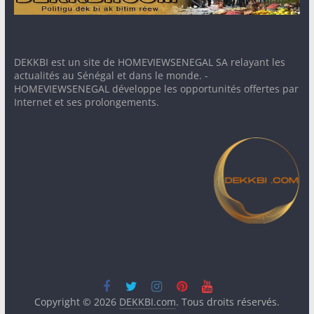
DEKKBI est un site de HOMEVIEWSENEGAL SA relayant les
actualités au Sénégal et dans le monde. -
HOMEVIEWSENEGAL développe les opportunités offertes par
Internet et ses prolongements.
Copyright © 2026
DEKKBI.com
. Tous droits réservés.