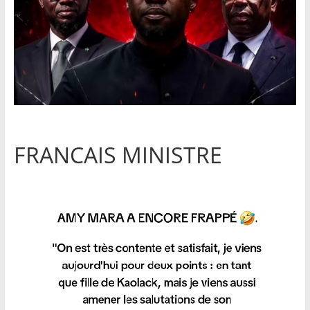
FRANCAIS MINISTRE