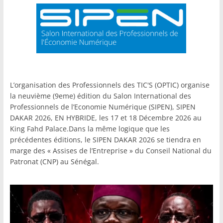
L’organisation des Professionnels des TIC'S (OPTIC) organise
la neuvième (9eme) édition du Salon International des
Professionnels de l’Economie Numérique (SIPEN), SIPEN
DAKAR 2026, EN HYBRIDE, les 17 et 18 Décembre 2026 au
King Fahd Palace.Dans la même logique que les
précédentes éditions, le SIPEN DAKAR 2026 se tiendra en
marge des « Assises de l’Entreprise » du Conseil National du
Patronat (CNP) au Sénégal.