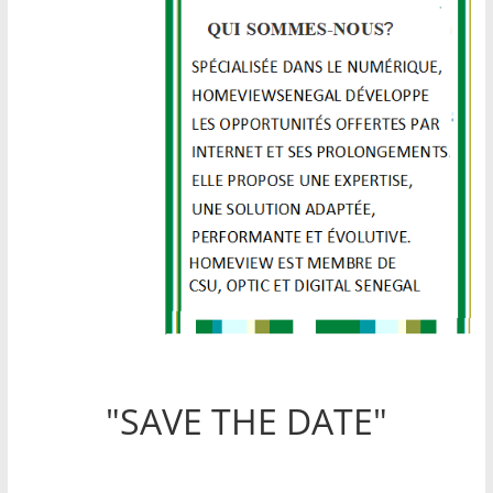
"SAVE THE DATE"