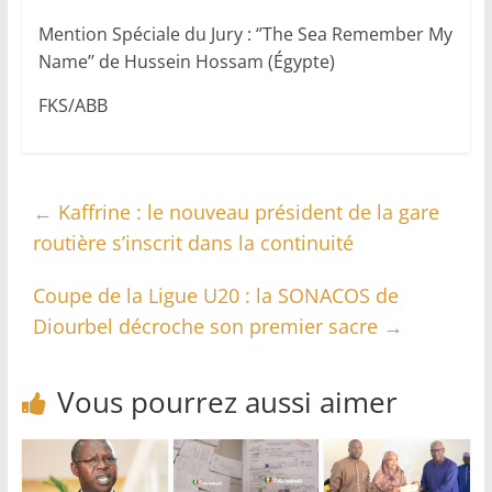
Mention Spéciale du Jury : ‘’The Sea Remember My
Name’’ de Hussein Hossam (Égypte)
FKS/ABB
←
Kaffrine : le nouveau président de la gare
routière s’inscrit dans la continuité
Coupe de la Ligue U20 : la SONACOS de
Diourbel décroche son premier sacre
→
Vous pourrez aussi aimer