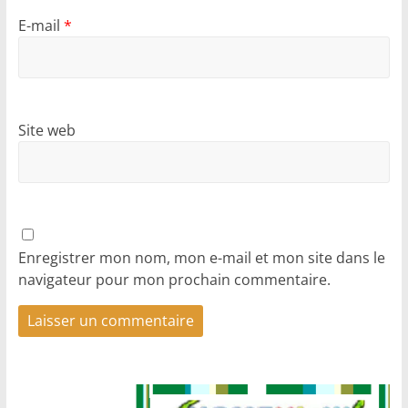
E-mail
*
Site web
Enregistrer mon nom, mon e-mail et mon site dans le
navigateur pour mon prochain commentaire.