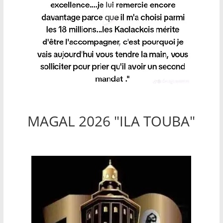
MAGAL 2026 "ILA TOUBA"