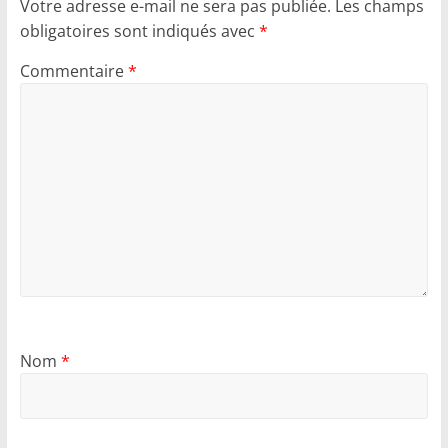
Votre adresse e-mail ne sera pas publiée.
Les champs
obligatoires sont indiqués avec
*
Commentaire
*
Nom
*