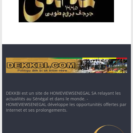
DEKKBI est un site de HOMEVIEWSENEGAL SA relayant les
actualités au Sénégal et dans le monde. -
HOMEVIEWSENEGAL développe les opportunités offertes par
Internet et ses prolongements.