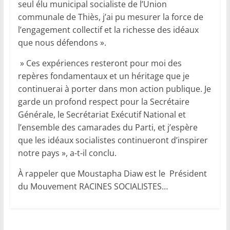
seul élu municipal socialiste de l’Union
communale de Thiès, j’ai pu mesurer la force de
l’engagement collectif et la richesse des idéaux
que nous défendons ».
» Ces expériences resteront pour moi des
repères fondamentaux et un héritage que je
continuerai à porter dans mon action publique. Je
garde un profond respect pour la Secrétaire
Générale, le Secrétariat Exécutif National et
l’ensemble des camarades du Parti, et j’espère
que les idéaux socialistes continueront d’inspirer
notre pays », a-t-il conclu.
À rappeler que Moustapha Diaw est le Président
du Mouvement RACINES SOCIALISTES…