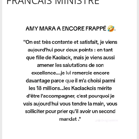
FRANCAIS MINISTRE