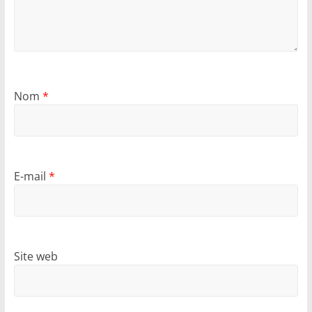
Nom
*
E-mail
*
Site web