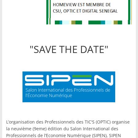
"SAVE THE DATE"
L’organisation des Professionnels des TIC'S (OPTIC) organise
la neuvième (9eme) édition du Salon International des
Professionnels de l’Economie Numérique (SIPEN), SIPEN