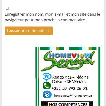
Enregistrer mon nom, mon e-mail et mon site dans le
navigateur pour mon prochain commentaire.