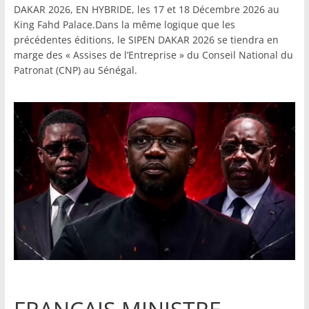
DAKAR 2026, EN HYBRIDE, les 17 et 18 Décembre 2026 au
King Fahd Palace.Dans la même logique que les
précédentes éditions, le SIPEN DAKAR 2026 se tiendra en
marge des « Assises de l’Entreprise » du Conseil National du
Patronat (CNP) au Sénégal.