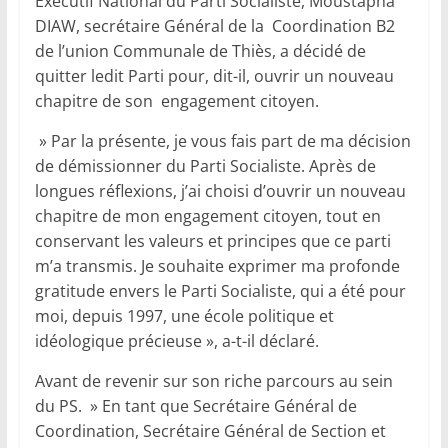
Exécutif National du Parti Socialiste, Moustapha
DIAW, secrétaire Général de la Coordination B2
de l’union Communale de Thiès, a décidé de
quitter ledit Parti pour, dit-il, ouvrir un nouveau
chapitre de son engagement citoyen.
» Par la présente, je vous fais part de ma décision
de démissionner du Parti Socialiste. Après de
longues réflexions, j’ai choisi d’ouvrir un nouveau
chapitre de mon engagement citoyen, tout en
conservant les valeurs et principes que ce parti
m’a transmis. Je souhaite exprimer ma profonde
gratitude envers le Parti Socialiste, qui a été pour
moi, depuis 1997, une école politique et
idéologique précieuse », a-t-il déclaré.
Avant de revenir sur son riche parcours au sein
du PS. » En tant que Secrétaire Général de
Coordination, Secrétaire Général de Section et