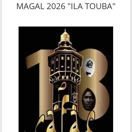
MAGAL 2026 "ILA TOUBA"