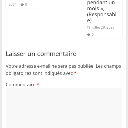
pendant un
2024
0
mois »,
(Responsabl
e)
juillet 28, 2023
0
Laisser un commentaire
Votre adresse e-mail ne sera pas publiée.
Les champs
obligatoires sont indiqués avec
*
Commentaire
*