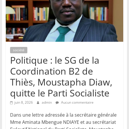
société
Politique : le SG de la
Coordination B2 de
Thiès, Moustapha Diaw,
quitte le Parti Socialiste
juin 8, 2026
admin
Aucun commentaire
Dans une lettre adressée à la secrétaire générale
Mme Aminata Mbengue NDIAYE et au secrétariat