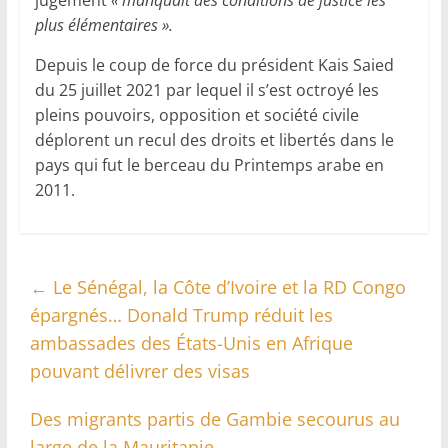
plus élémentaires ».
Depuis le coup de force du président Kais Saied
du 25 juillet 2021 par lequel il s’est octroyé les
pleins pouvoirs, opposition et société civile
déplorent un recul des droits et libertés dans le
pays qui fut le berceau du Printemps arabe en
2011.
←
Le Sénégal, la Côte d’Ivoire et la RD Congo
épargnés… Donald Trump réduit les
ambassades des États-Unis en Afrique
pouvant délivrer des visas
Des migrants partis de Gambie secourus au
large de la Mauritanie
→