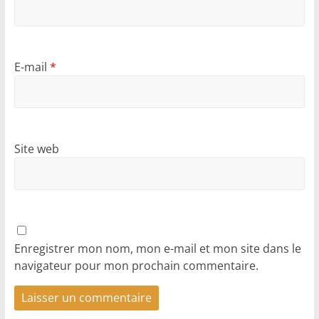
E-mail
*
Site web
Enregistrer mon nom, mon e-mail et mon site dans le
navigateur pour mon prochain commentaire.