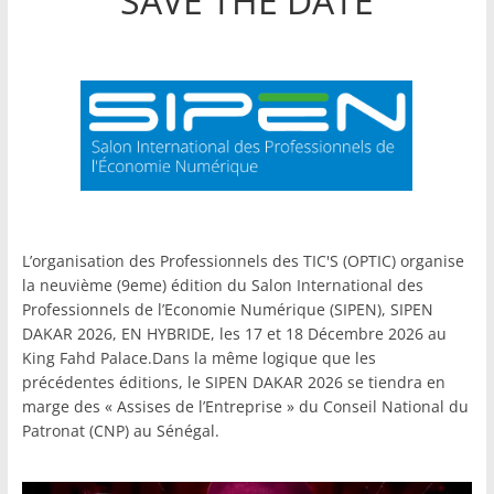
"SAVE THE DATE"
L’organisation des Professionnels des TIC'S (OPTIC) organise
la neuvième (9eme) édition du Salon International des
Professionnels de l’Economie Numérique (SIPEN), SIPEN
DAKAR 2026, EN HYBRIDE, les 17 et 18 Décembre 2026 au
King Fahd Palace.Dans la même logique que les
précédentes éditions, le SIPEN DAKAR 2026 se tiendra en
marge des « Assises de l’Entreprise » du Conseil National du
Patronat (CNP) au Sénégal.