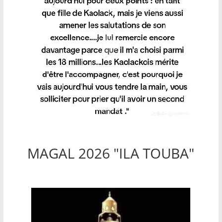
MAGAL 2026 "ILA TOUBA"