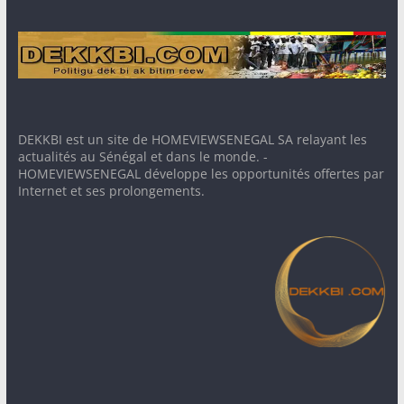
DEKKBI est un site de HOMEVIEWSENEGAL SA relayant les
actualités au Sénégal et dans le monde. -
HOMEVIEWSENEGAL développe les opportunités offertes par
Internet et ses prolongements.