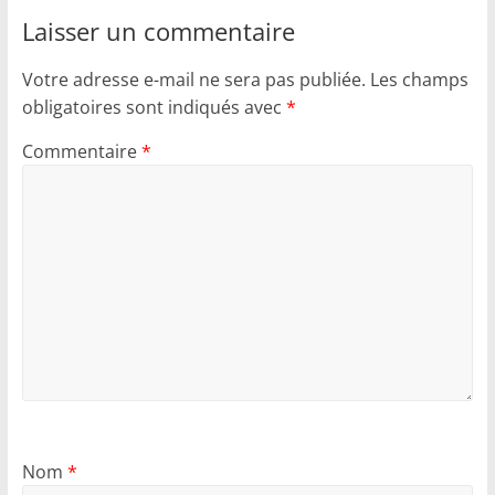
Laisser un commentaire
Votre adresse e-mail ne sera pas publiée.
Les champs
obligatoires sont indiqués avec
*
Commentaire
*
Nom
*