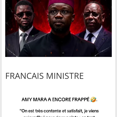
FRANCAIS MINISTRE