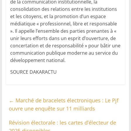
de la communication institutionnelle, la
consolidation des relations entre les institutions
et les citoyens, et la promotion d’un espace
médiatique « professionnel, libre et responsable
». Il appelle l’ensemble des parties prenantes à «
unir leurs efforts dans un esprit d’ouverture, de
concertation et de responsabilité » pour bâtir une
communication publique moderne au service du
développement national.
SOURCE DAKARACTU
←
Marché de bracelets électroniques : Le Pjf
ouvre une enquête sur 11 milliards
Révision électorale : les cartes d’électeur de
2025 disponibles
→