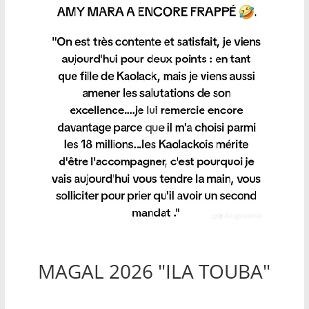
MAGAL 2026 "ILA TOUBA"