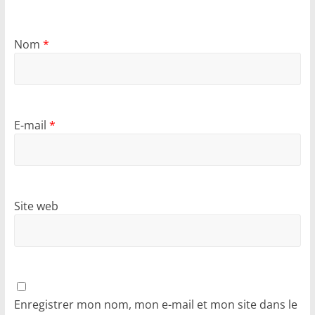
Nom
*
E-mail
*
Site web
Enregistrer mon nom, mon e-mail et mon site dans le