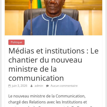
Politique
Médias et institutions : Le
chantier du nouveau
ministre de la
communication
juin 3, 2026
admin
Aucun commentaire
Le nouveau ministre de la Communication,
chargé des Relations avec les Institutions et