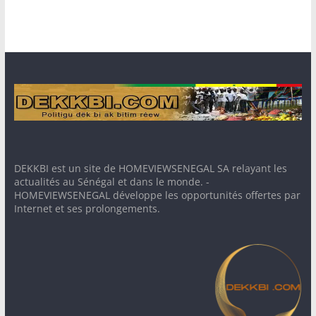
DEKKBI est un site de HOMEVIEWSENEGAL SA relayant les
actualités au Sénégal et dans le monde. -
HOMEVIEWSENEGAL développe les opportunités offertes par
Internet et ses prolongements.