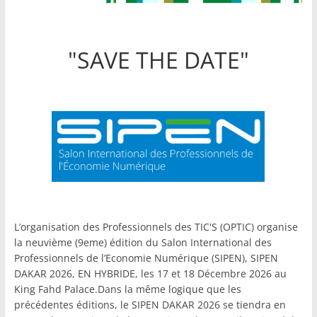
"SAVE THE DATE"
L’organisation des Professionnels des TIC'S (OPTIC) organise
la neuvième (9eme) édition du Salon International des
Professionnels de l’Economie Numérique (SIPEN), SIPEN
DAKAR 2026, EN HYBRIDE, les 17 et 18 Décembre 2026 au
King Fahd Palace.Dans la même logique que les
précédentes éditions, le SIPEN DAKAR 2026 se tiendra en