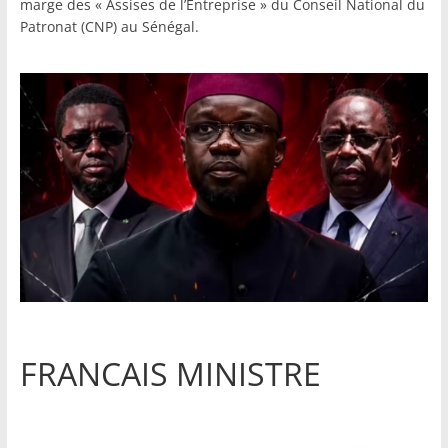
marge des « Assises de l’Entreprise » du Conseil National du
Patronat (CNP) au Sénégal.
FRANCAIS MINISTRE