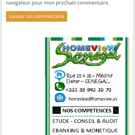
navigateur pour mon prochain commentaire.