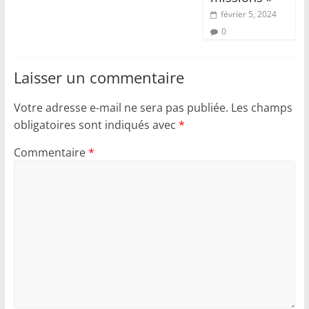
février 5, 2024
0
Laisser un commentaire
Votre adresse e-mail ne sera pas publiée.
Les champs
obligatoires sont indiqués avec
*
Commentaire
*