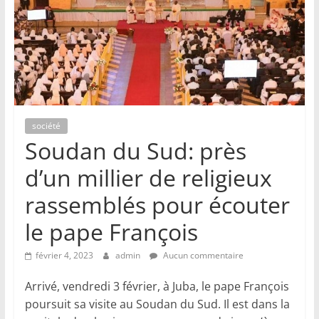
société
Soudan du Sud: près
d’un millier de religieux
rassemblés pour écouter
le pape François
février 4, 2023
admin
Aucun commentaire
Arrivé, vendredi 3 février, à Juba, le pape François
poursuit sa visite au Soudan du Sud. Il est dans la