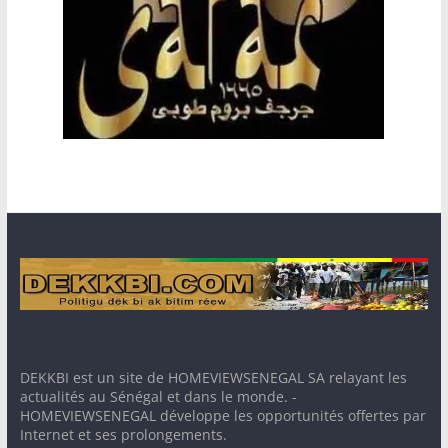
DEKKBI est un site de HOMEVIEWSENEGAL SA relayant les
actualités au Sénégal et dans le monde. -
HOMEVIEWSENEGAL développe les opportunités offertes par
Internet et ses prolongements.