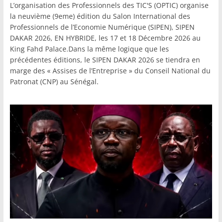
L’organisation des Professionnels des TIC'S (OPTIC) organise
la neuvième (9eme) édition du Salon International des
Professionnels de l’Economie Numérique (SIPEN), SIPEN
DAKAR 2026, EN HYBRIDE, les 17 et 18 Décembre 2026 au
King Fahd Palace.Dans la même logique que les
précédentes éditions, le SIPEN DAKAR 2026 se tiendra en
marge des « Assises de l’Entreprise » du Conseil National du
Patronat (CNP) au Sénégal.