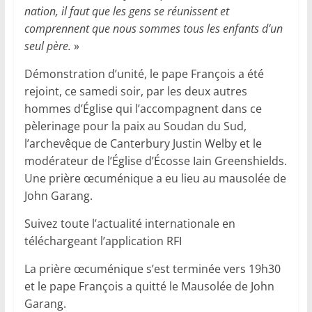
nation, il faut que les gens se réunissent et
comprennent que nous sommes tous les enfants d’un
seul père.
»
Démonstration d’unité, le pape François a été
rejoint, ce samedi soir, par les deux autres
hommes d’Église qui l’accompagnent dans ce
pèlerinage pour la paix au Soudan du Sud,
l’archevêque de Canterbury Justin Welby et le
modérateur de l’Église d’Écosse Iain Greenshields.
Une prière œcuménique a eu lieu au mausolée de
John Garang.
Suivez toute l’actualité internationale en
téléchargeant l’application RFI
La prière œcuménique s’est terminée vers 19h30
et le pape François a quitté le Mausolée de John
Garang.