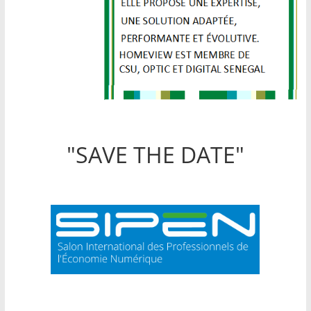
"SAVE THE DATE"