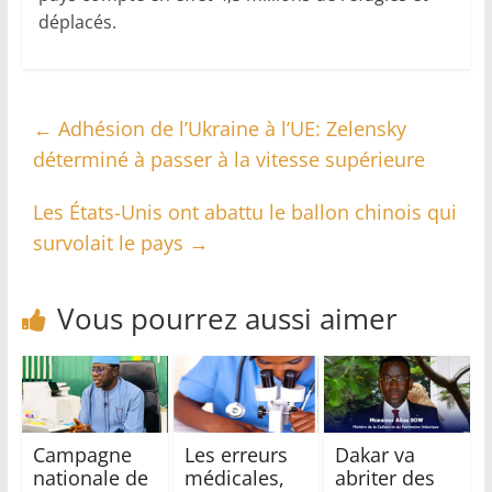
déplacés.
←
Adhésion de l’Ukraine à l’UE: Zelensky
déterminé à passer à la vitesse supérieure
Les États-Unis ont abattu le ballon chinois qui
survolait le pays
→
Vous pourrez aussi aimer
Campagne
Les erreurs
Dakar va
nationale de
médicales,
abriter des