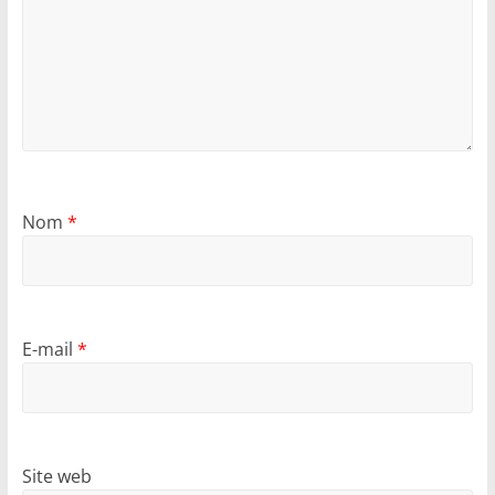
Nom
*
E-mail
*
Site web