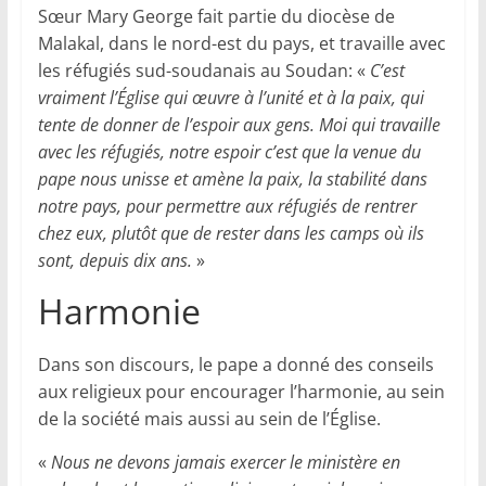
Sœur Mary George fait partie du diocèse de
Malakal, dans le nord-est du pays, et travaille avec
les réfugiés sud-soudanais au Soudan: «
C’est
vraiment l’É
glise qui œuvre à l’unité et à la paix, qui
tente de donner de l’espoir aux gens. Moi qui travaille
avec les réfugiés, notre espoir c’est que la venue du
pape nous unisse et amène la paix, la stabilité dans
notre pays, pour permettre aux réfugiés de rentrer
chez eux, plutôt que de rester dans les camps où ils
sont, depuis dix ans.
»
Harmonie
Dans son discours, le pape a donné des conseils
aux religieux pour encourager l’harmonie, au sein
de la société mais aussi au sein de l’Église.
«
Nous ne devons jamais exercer le ministère en