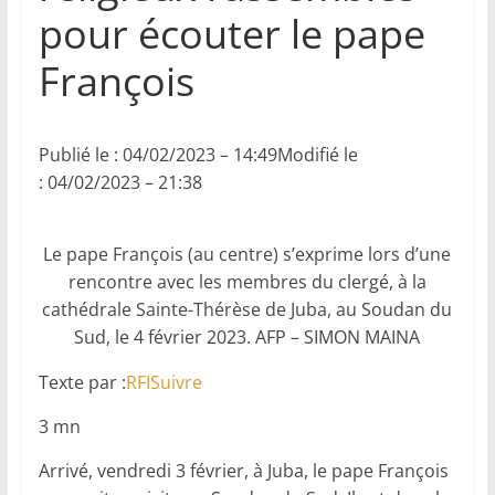
pour écouter le pape
François
Publié le : 04/02/2023 – 14:49Modifié le
: 04/02/2023 – 21:38
Le pape François (au centre) s’exprime lors d’une
rencontre avec les membres du clergé, à la
cathédrale Sainte-Thérèse de Juba, au Soudan du
Sud, le 4 février 2023. AFP – SIMON MAINA
Texte par :
RFI
Suivre
3 mn
Arrivé, vendredi 3 février, à Juba, le pape François