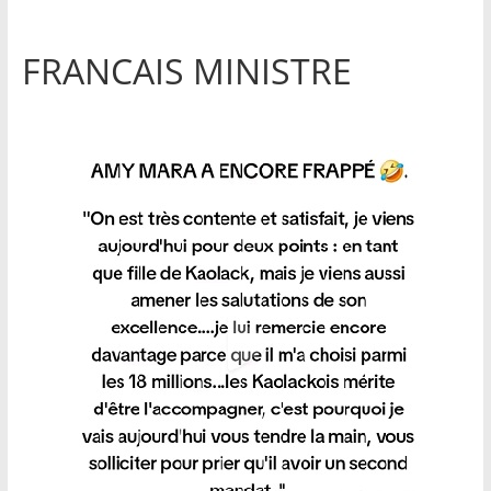
FRANCAIS MINISTRE