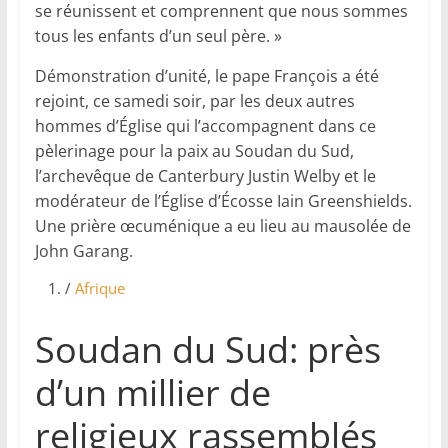
se réunissent et comprennent que nous sommes
tous les enfants d’un seul père. »
Démonstration d’unité, le pape François a été
rejoint, ce samedi soir, par les deux autres
hommes d’Église qui l’accompagnent dans ce
pèlerinage pour la paix au Soudan du Sud,
l’archevêque de Canterbury Justin Welby et le
modérateur de l’Église d’Écosse Iain Greenshields.
Une prière œcuménique a eu lieu au mausolée de
John Garang.
/
Afrique
Soudan du Sud: près
d’un millier de
religieux rassemblés