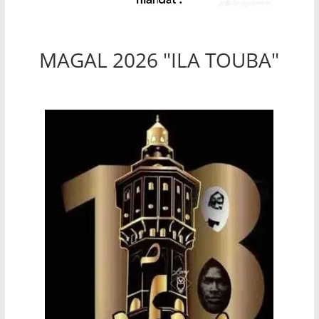
MAGAL 2026 "ILA TOUBA"