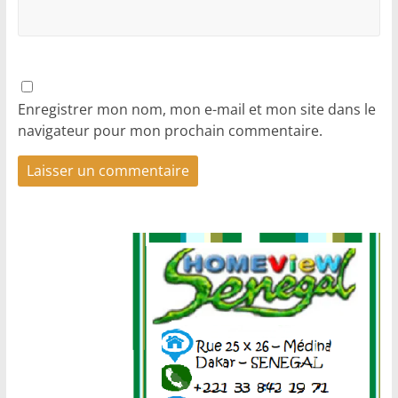
Enregistrer mon nom, mon e-mail et mon site dans le
navigateur pour mon prochain commentaire.