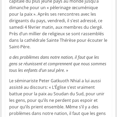
capitale du plus jeune pays au monde jusqu’à
dimanche pour un « pèlerinage œcuménique
pour la paix ». Après ses rencontres avec les
dirigeants du pays, vendredi, il s’est adressé, ce
samedi 4 février matin, aux membres du clergé.
Près d’un millier de religieux se sont rassemblés
dans la cathédrale Sainte Thérèse pour écouter le
Saint-Père.
a des problèmes dans notre nation, il faut que les
gens se réunissent et comprennent que nous sommes
tous les enfants d’un seul père.
»
Le séminariste Peter Gatkuoth Nhial a lui aussi
assisté au discours: « L’Église s’est vraiment
battue pour la paix au Soudan du Sud, pour unir
les gens, pour qu’ils ne perdent pas espoir et
pour qu’ils prient ensemble. Même s’il y a des
problèmes dans notre nation, il faut que les gens