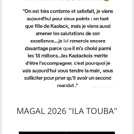
MAGAL 2026 "ILA TOUBA"