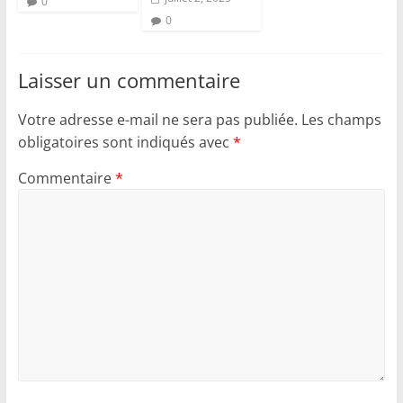
0
0
Laisser un commentaire
Votre adresse e-mail ne sera pas publiée.
Les champs
obligatoires sont indiqués avec
*
Commentaire
*