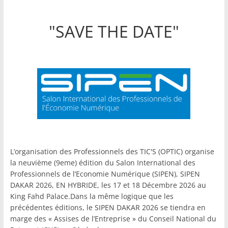
"SAVE THE DATE"
L’organisation des Professionnels des TIC'S (OPTIC) organise
la neuvième (9eme) édition du Salon International des
Professionnels de l’Economie Numérique (SIPEN), SIPEN
DAKAR 2026, EN HYBRIDE, les 17 et 18 Décembre 2026 au
King Fahd Palace.Dans la même logique que les
précédentes éditions, le SIPEN DAKAR 2026 se tiendra en
marge des « Assises de l’Entreprise » du Conseil National du