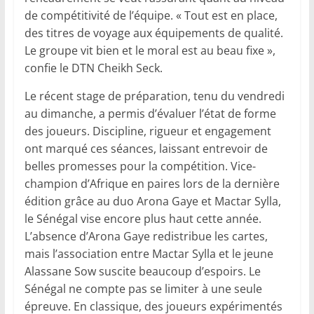
de compétitivité de l’équipe. « Tout est en place,
des titres de voyage aux équipements de qualité.
Le groupe vit bien et le moral est au beau fixe »,
confie le DTN Cheikh Seck.
Le récent stage de préparation, tenu du vendredi
au dimanche, a permis d’évaluer l’état de forme
des joueurs. Discipline, rigueur et engagement
ont marqué ces séances, laissant entrevoir de
belles promesses pour la compétition. Vice-
champion d’Afrique en paires lors de la dernière
édition grâce au duo Arona Gaye et Mactar Sylla,
le Sénégal vise encore plus haut cette année.
L’absence d’Arona Gaye redistribue les cartes,
mais l’association entre Mactar Sylla et le jeune
Alassane Sow suscite beaucoup d’espoirs. Le
Sénégal ne compte pas se limiter à une seule
épreuve. En classique, des joueurs expérimentés