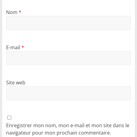
Nom
*
E-mail
*
Site web
Enregistrer mon nom, mon e-mail et mon site dans le
navigateur pour mon prochain commentaire.