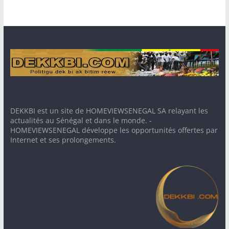
DEKKBI est un site de HOMEVIEWSENEGAL SA relayant les
actualités au Sénégal et dans le monde. -
HOMEVIEWSENEGAL développe les opportunités offertes par
Internet et ses prolongements.