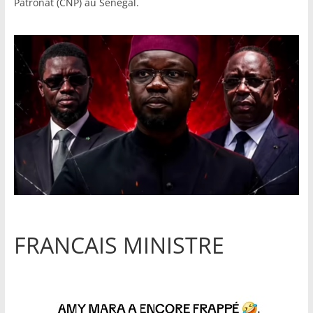
Patronat (CNP) au Sénégal.
FRANCAIS MINISTRE