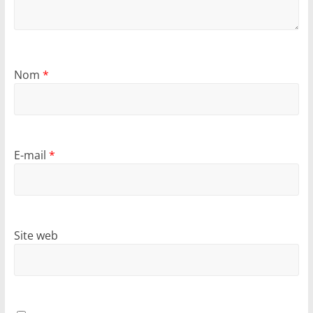
Nom
*
E-mail
*
Site web