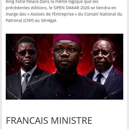
King Fahd Palace.Dans la même logique que les
précédentes éditions, le SIPEN DAKAR 2026 se tiendra en
marge des « Assises de l’Entreprise » du Conseil National du
Patronat (CNP) au Sénégal.
FRANCAIS MINISTRE