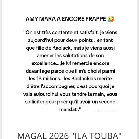
MAGAL 2026 "ILA TOUBA"