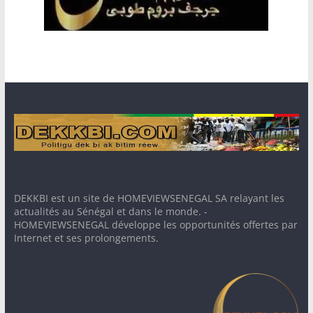
DEKKBI est un site de HOMEVIEWSENEGAL SA relayant les
actualités au Sénégal et dans le monde. -
HOMEVIEWSENEGAL développe les opportunités offertes par
Internet et ses prolongements.