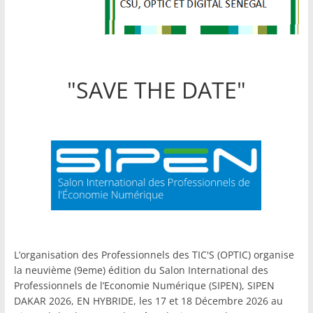
"SAVE THE DATE"
L’organisation des Professionnels des TIC'S (OPTIC) organise
la neuvième (9eme) édition du Salon International des
Professionnels de l’Economie Numérique (SIPEN), SIPEN
DAKAR 2026, EN HYBRIDE, les 17 et 18 Décembre 2026 au