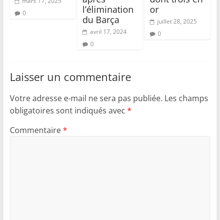
mars 17, 2025
l’élimination
or
0
du Barça
juillet 28, 2025
avril 17, 2024
0
0
Laisser un commentaire
Votre adresse e-mail ne sera pas publiée.
Les champs
obligatoires sont indiqués avec
*
Commentaire
*