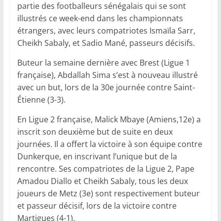
partie des footballeurs sénégalais qui se sont
illustrés ce week-end dans les championnats
étrangers, avec leurs compatriotes Ismaïla Sarr,
Cheikh Sabaly, et Sadio Mané, passeurs décisifs.
Buteur la semaine dernière avec Brest (Ligue 1
française), Abdallah Sima s’est à nouveau illustré
avec un but, lors de la 30e journée contre Saint-
Étienne (3-3).
En Ligue 2 française, Malick Mbaye (Amiens,12e) a
inscrit son deuxième but de suite en deux
journées. Il a offert la victoire à son équipe contre
Dunkerque, en inscrivant l’unique but de la
rencontre. Ses compatriotes de la Ligue 2, Pape
Amadou Diallo et Cheikh Sabaly, tous les deux
joueurs de Metz (3e) sont respectivement buteur
et passeur décisif, lors de la victoire contre
Martigues (4-1).