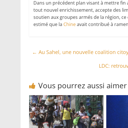
Dans un précédent plan visant à mettre fin au
tout nouvel enrichissement, accepte des lim
soutien aux groupes armés de la région, ce 
estimé que la
Chine
avait contribué à ramene
←
Au Sahel, une nouvelle coalition citoy
LDC: retrouv
Vous pourrez aussi aimer