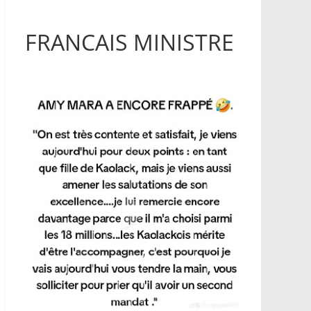
FRANCAIS MINISTRE