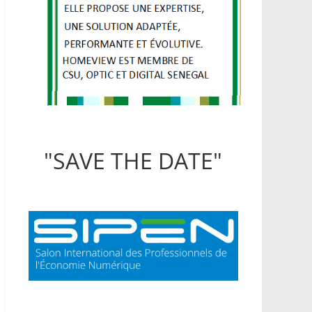
"SAVE THE DATE"