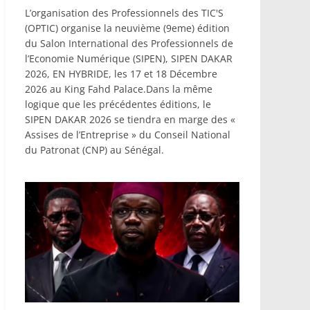
L’organisation des Professionnels des TIC'S
(OPTIC) organise la neuvième (9eme) édition
du Salon International des Professionnels de
l’Economie Numérique (SIPEN), SIPEN DAKAR
2026, EN HYBRIDE, les 17 et 18 Décembre
2026 au King Fahd Palace.Dans la même
logique que les précédentes éditions, le
SIPEN DAKAR 2026 se tiendra en marge des «
Assises de l’Entreprise » du Conseil National
du Patronat (CNP) au Sénégal.