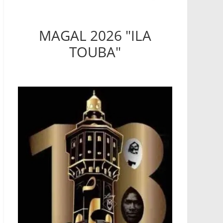
MAGAL 2026 "ILA
TOUBA"