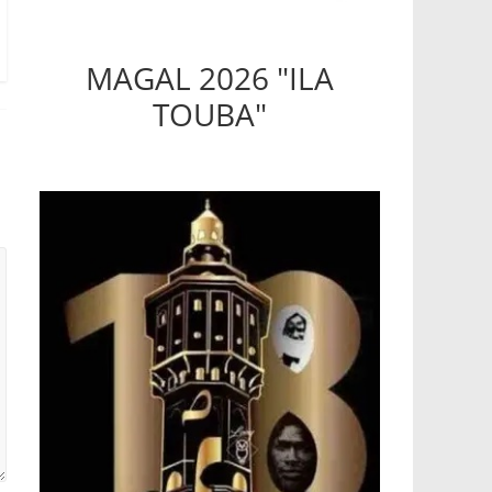
MAGAL 2026 "ILA
TOUBA"