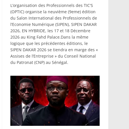
L’organisation des Professionnels des TIC'S
(OPTIC) organise la neuvième (9eme) édition
du Salon International des Professionnels de
l’Economie Numérique (SIPEN), SIPEN DAKAR
2026, EN HYBRIDE, les 17 et 18 Décembre
2026 au King Fahd Palace.Dans la même
logique que les précédentes éditions, le
SIPEN DAKAR 2026 se tiendra en marge des «
Assises de l’Entreprise » du Conseil National
du Patronat (CNP) au Sénégal.