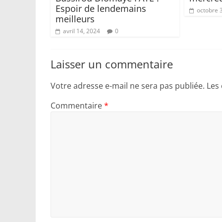
Espoir de lendemains
octobre 
meilleurs
avril 14, 2024
0
Laisser un commentaire
Votre adresse e-mail ne sera pas publiée.
Les
Commentaire
*