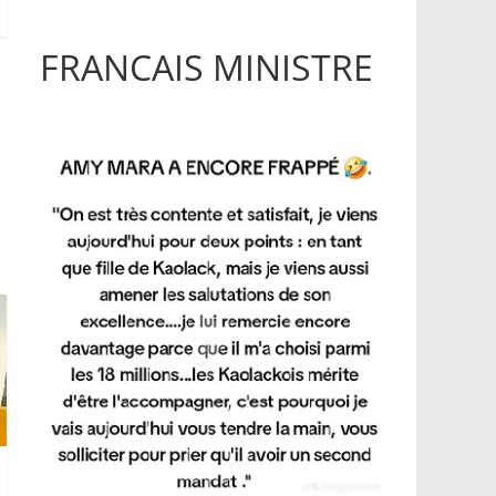
FRANCAIS MINISTRE