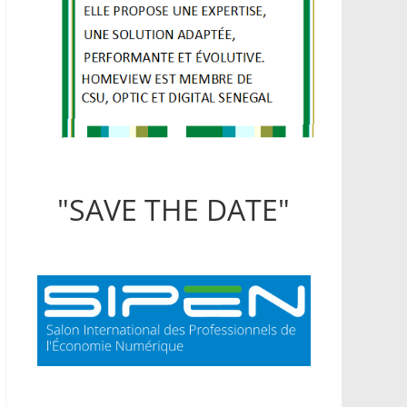
"SAVE THE DATE"