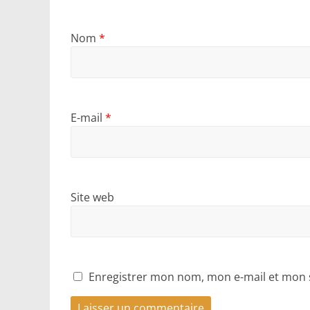
Nom
*
E-mail
*
Site web
Enregistrer mon nom, mon e-mail et mon 