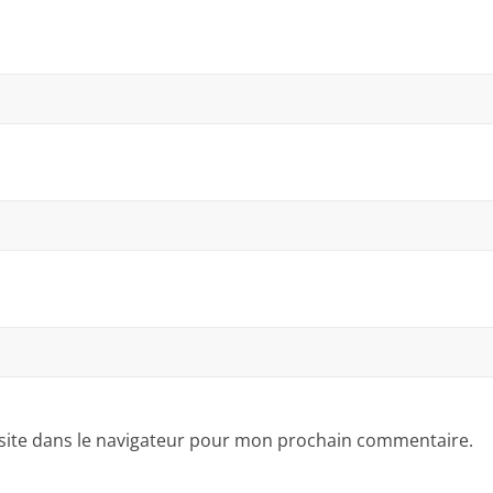
site dans le navigateur pour mon prochain commentaire.