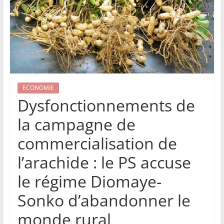
ECONOMIE
Dysfonctionnements de
la campagne de
commercialisation de
l’arachide : le PS accuse
le régime Diomaye-
Sonko d’abandonner le
monde rural