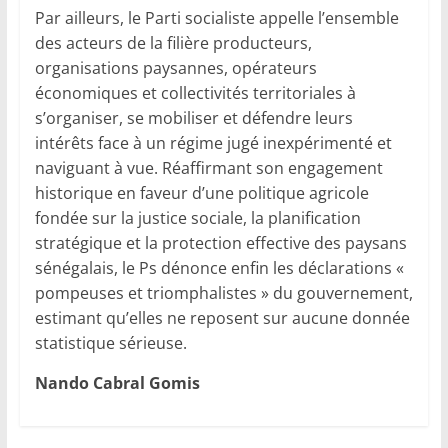
Par ailleurs, le Parti socialiste appelle l’ensemble
des acteurs de la filière producteurs,
organisations paysannes, opérateurs
économiques et collectivités territoriales à
s’organiser, se mobiliser et défendre leurs
intérêts face à un régime jugé inexpérimenté et
naviguant à vue. Réaffirmant son engagement
historique en faveur d’une politique agricole
fondée sur la justice sociale, la planification
stratégique et la protection effective des paysans
sénégalais, le Ps dénonce enfin les déclarations «
pompeuses et triomphalistes » du gouvernement,
estimant qu’elles ne reposent sur aucune donnée
statistique sérieuse.
Nando Cabral Gomis