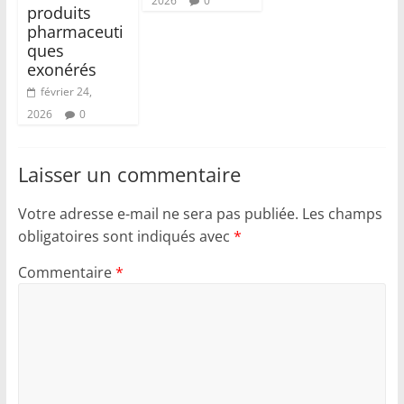
2026
0
produits
pharmaceuti
ques
exonérés
février 24,
2026
0
Laisser un commentaire
Votre adresse e-mail ne sera pas publiée.
Les champs
obligatoires sont indiqués avec
*
Commentaire
*