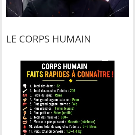
LE CORPS HUMAIN