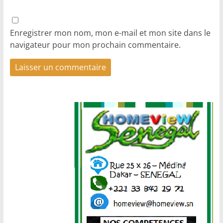
Enregistrer mon nom, mon e-mail et mon site dans le
navigateur pour mon prochain commentaire.