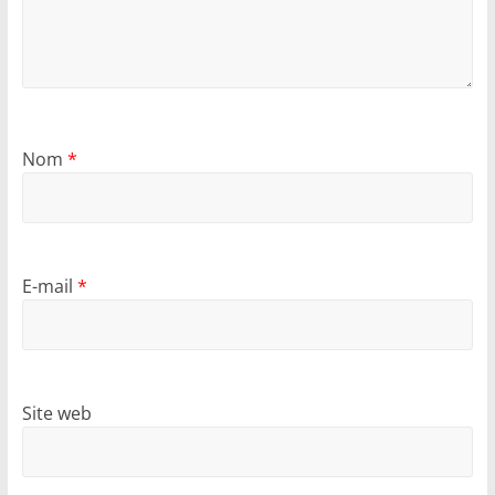
Nom
*
E-mail
*
Site web