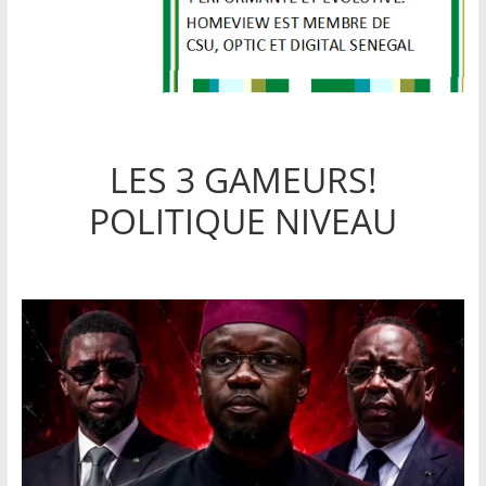
LES 3 GAMEURS!
POLITIQUE NIVEAU