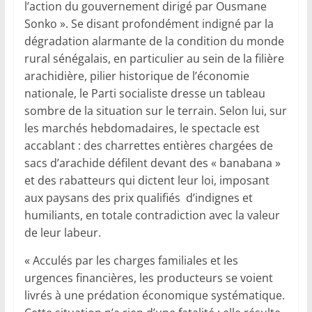
l’action du gouvernement dirigé par Ousmane
Sonko ». Se disant profondément indigné par la
dégradation alarmante de la condition du monde
rural sénégalais, en particulier au sein de la filière
arachidière, pilier historique de l’économie
nationale, le Parti socialiste dresse un tableau
sombre de la situation sur le terrain. Selon lui, sur
les marchés hebdomadaires, le spectacle est
accablant : des charrettes entières chargées de
sacs d’arachide défilent devant des « banabana »
et des rabatteurs qui dictent leur loi, imposant
aux paysans des prix qualifiés d’indignes et
humiliants, en totale contradiction avec la valeur
de leur labeur.
« Acculés par les charges familiales et les
urgences financières, les producteurs se voient
livrés à une prédation économique systématique.