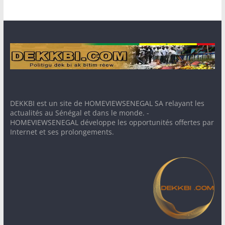
DEKKBI est un site de HOMEVIEWSENEGAL SA relayant les
actualités au Sénégal et dans le monde. -
HOMEVIEWSENEGAL développe les opportunités offertes par
Internet et ses prolongements.