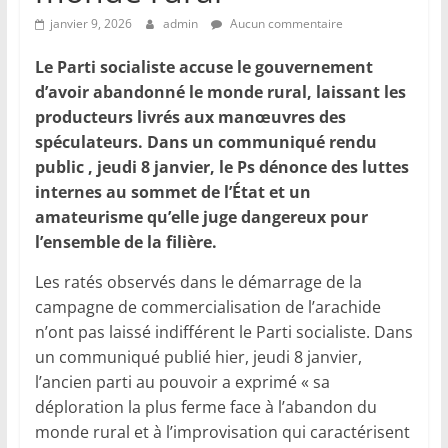
janvier 9, 2026
admin
Aucun commentaire
Le Parti socialiste accuse le gouvernement
d’avoir abandonné le monde rural, laissant les
producteurs livrés aux manœuvres des
spéculateurs. Dans un communiqué rendu
public , jeudi 8 janvier, le Ps dénonce des luttes
internes au sommet de l’État et un
amateurisme qu’elle juge dangereux pour
l’ensemble de la filière.
Les ratés observés dans le démarrage de la
campagne de commercialisation de l’arachide
n’ont pas laissé indifférent le Parti socialiste. Dans
un communiqué publié hier, jeudi 8 janvier,
l’ancien parti au pouvoir a exprimé « sa
déploration la plus ferme face à l’abandon du
monde rural et à l’improvisation qui caractérisent