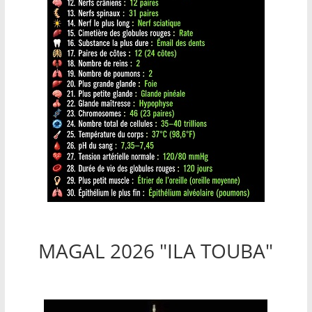
MAGAL 2026 "ILA TOUBA"