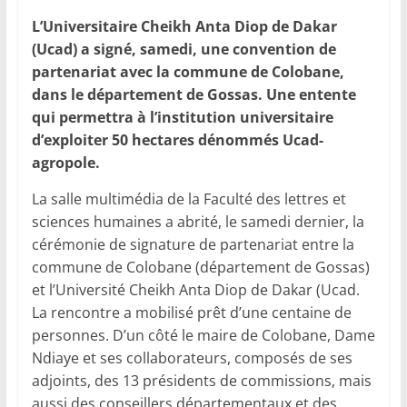
L’Universitaire Cheikh Anta Diop de Dakar
(Ucad) a signé, samedi, une convention de
partenariat avec la commune de Colobane,
dans le département de Gossas. Une entente
qui permettra à l’institution universitaire
d’exploiter 50 hectares dénommés Ucad-
agropole.
La salle multimédia de la Faculté des lettres et
sciences humaines a abrité, le samedi dernier, la
cérémonie de signature de partenariat entre la
commune de Colobane (département de Gossas)
et l’Université Cheikh Anta Diop de Dakar (Ucad.
La rencontre a mobilisé prêt d’une centaine de
personnes. D’un côté le maire de Colobane, Dame
Ndiaye et ses collaborateurs, composés de ses
adjoints, des 13 présidents de commissions, mais
aussi des conseillers départementaux et des