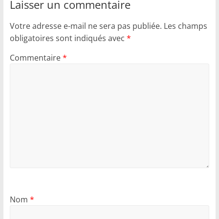
Laisser un commentaire
Votre adresse e-mail ne sera pas publiée.
Les champs
obligatoires sont indiqués avec
*
Commentaire
*
Nom
*