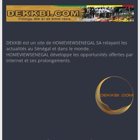
DEKKBI est un site de HOMEVIEWSENEGAL SA relayant les
actualités au Sénégal et dans le monde. -
HOMEVIEWSENEGAL développe les opportunités offertes par
Internet et ses prolongements.