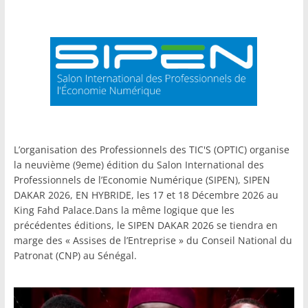
L’organisation des Professionnels des TIC'S (OPTIC) organise
la neuvième (9eme) édition du Salon International des
Professionnels de l’Economie Numérique (SIPEN), SIPEN
DAKAR 2026, EN HYBRIDE, les 17 et 18 Décembre 2026 au
King Fahd Palace.Dans la même logique que les
précédentes éditions, le SIPEN DAKAR 2026 se tiendra en
marge des « Assises de l’Entreprise » du Conseil National du
Patronat (CNP) au Sénégal.