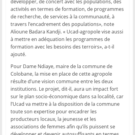
développer, de concert avec les populations, des
activités en termes de formation, de programmes
de recherche, de services à la communauté, à
travers l’encadrement des populations», note
Alioune Badara Kandji. « Ucad-agropole vise aussi
à mettre en adéquation les programmes de
formation avec les besoins des terroirs», a-t-il
ajouté.
Pour Dame Ndiaye, maire de la commune de
Colobane, la mise en place de cette agropole
résulte d’une vision commune entre les deux
institutions. Le projet, dit-il, aura un impact fort
sur le plan socio-économique dans sa localité, car
l’Ucad va mettre à la disposition de la commune
toute son expertise pour encadrer les
producteurs locaux, la jeunesse et les
associations de femmes afin qu’ils puissent se
développer et devenir autosuffisants en termes