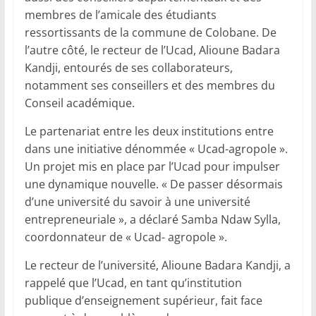
membres de l’amicale des étudiants
ressortissants de la commune de Colobane. De
l’autre côté, le recteur de l’Ucad, Alioune Badara
Kandji, entourés de ses collaborateurs,
notamment ses conseillers et des membres du
Conseil académique.
Le partenariat entre les deux institutions entre
dans une initiative dénommée « Ucad-agropole ».
Un projet mis en place par l’Ucad pour impulser
une dynamique nouvelle. « De passer désormais
d’une université du savoir à une université
entrepreneuriale », a déclaré Samba Ndaw Sylla,
coordonnateur de « Ucad- agropole ».
Le recteur de l’université, Alioune Badara Kandji, a
rappelé que l’Ucad, en tant qu’institution
publique d’enseignement supérieur, fait face