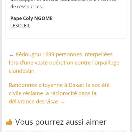
de ressources.
Pape Coly NGOME
LESOLEIL
←
Kédougou : 699 personnes interpellées
lors d’une vaste opération contre l’orpaillage
clandestin
Randonnée citoyenne à Dakar: la société
civile réclame la réciprocité dans la
délivrance des visas
→
Vous pourrez aussi aimer