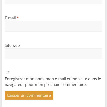
E-mail
*
Site web
Enregistrer mon nom, mon e-mail et mon site dans le
navigateur pour mon prochain commentaire.