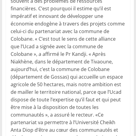
souvent à des problèmes de ressources
financières. C’est pourquoi il estime qu’il est
impératif et innovant de développer une
économie endogène à travers des projets comme
celui-ci du partenariat avec la commune de
Colobane. « C’est tout le sens de cette alliance
que l’Ucad a signée avec la commune de
Colobane », a affirmé le Pr Kandji. « Après
Niakhène, dans le département de Tivaoune,
aujourd’hui, c’est la commune de Colobane
(département de Gossas) qui accueille un espace
agricole de 50 hectares, mais notre ambition est
de mailler le territoire national, parce que l’Ucad
dispose de toute l’expertise qu’il faut et qui peut
être mise à la disposition de toutes les
communautés », a assuré le recteur. «Ce
partenariat va permettre à l’Université Cheikh
Anta Diop d’être au cœur des communautés et