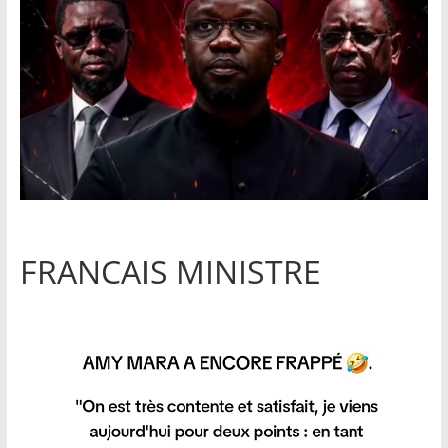
FRANCAIS MINISTRE