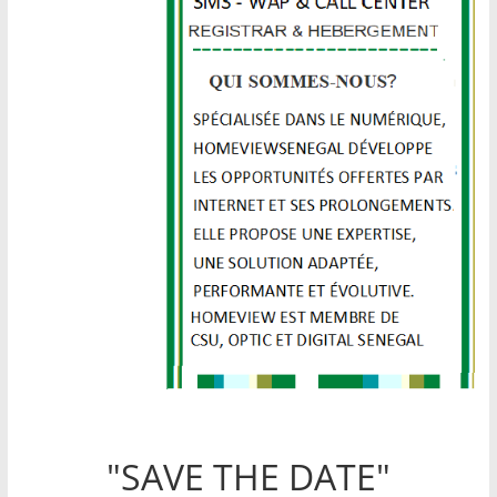
"SAVE THE DATE"