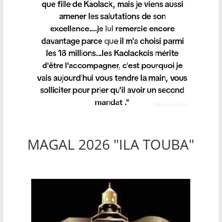
MAGAL 2026 "ILA TOUBA"