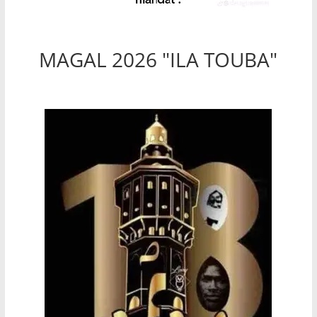
MAGAL 2026 "ILA TOUBA"