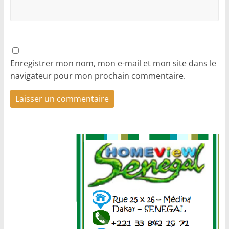
Enregistrer mon nom, mon e-mail et mon site dans le
navigateur pour mon prochain commentaire.