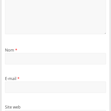
Nom
*
E-mail
*
Site web