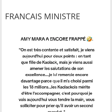
FRANCAIS MINISTRE