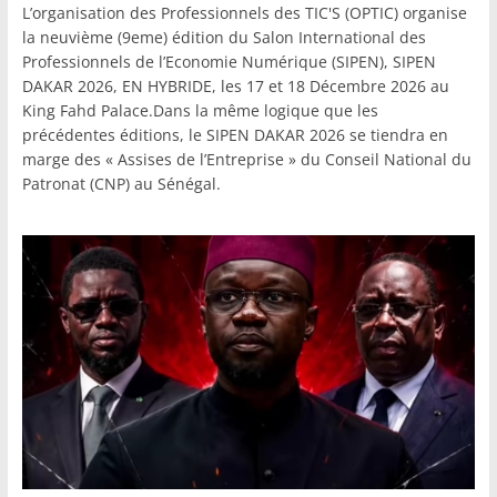
L’organisation des Professionnels des TIC'S (OPTIC) organise
la neuvième (9eme) édition du Salon International des
Professionnels de l’Economie Numérique (SIPEN), SIPEN
DAKAR 2026, EN HYBRIDE, les 17 et 18 Décembre 2026 au
King Fahd Palace.Dans la même logique que les
précédentes éditions, le SIPEN DAKAR 2026 se tiendra en
marge des « Assises de l’Entreprise » du Conseil National du
Patronat (CNP) au Sénégal.