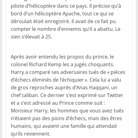
pilote d’hélicoptère dans ce pays. Il précise qu’à
bord d’un hélicoptère Apache, tout ce qui se
déroulait était enregistré. Il avait de ce fait pu
compter le nombre d’ennemis qu’il a abattu. Le
sien s’élevait à 25.
Après avoir entendu les propos du prince, le
colonel Richard Kemp les a jugés choquants.
Harry a comparé ses adversaires tués de « pièces
d’échecs éliminés de l’échiquier ». Cela lui a valu
de gros reproches auprès d’Anas Haqqani, un
chef taliban. Ce dernier s’est exprimé sur Twitter
et a s’est adressé au Prince comme suit :
Monsieur Harry, les hommes que vous avez tués
n’étaient pas des pions d’échecs, mais des êtres
humains, qui avaient une famille qui attendait
qu’ils reviennent.