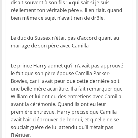
disait souvent à son fils : « qui sait si je suis
réellement ton véritable père ». Il en riait, quand
bien même ce sujet n’avait rien de drôle.
Le duc du Sussex n’était pas d’accord quant au
mariage de son père avec Camilla
Le prince Harry admet qu’il n’avait pas approuvé
le fait que son père épouse Camilla Parker-
Bowles, car il avait peur que cette dernière soit
une belle-mère acariâtre. Il a fait remarquer que
William et lui ont eu des entretiens avec Camilla
avant la cérémonie. Quand ils ont eu leur
première entrevue, Harry précise que Camilla
avait l’air d’éprouver de l’ennui, et qu’elle ne se
souciait guère de lui attendu qu’il n’était pas
l’héritier.