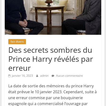
fait divers
Des secrets sombres du
Prince Harry révélés par
erreur
janvier 16, 2023
admin
Aucun commentaire
La date de sortie des mémoires du prince Harry
était prévue le 10 janvier 2023. Cependant, suite à
une erreur commise par une bouquinerie
espagnole qui a commercialisé l’ouvrage par