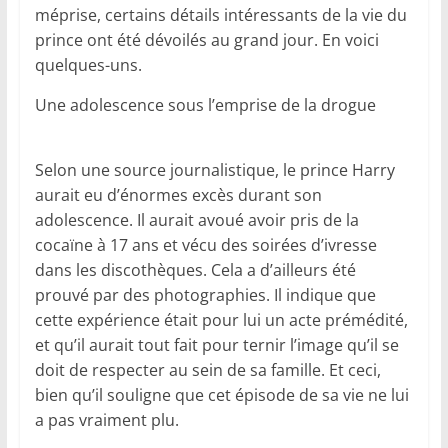
méprise, certains détails intéressants de la vie du
prince ont été dévoilés au grand jour. En voici
quelques-uns.
Une adolescence sous l’emprise de la drogue
Selon une source journalistique, le prince Harry
aurait eu d’énormes excès durant son
adolescence. Il aurait avoué avoir pris de la
cocaïne à 17 ans et vécu des soirées d’ivresse
dans les discothèques. Cela a d’ailleurs été
prouvé par des photographies. Il indique que
cette expérience était pour lui un acte prémédité,
et qu’il aurait tout fait pour ternir l’image qu’il se
doit de respecter au sein de sa famille. Et ceci,
bien qu’il souligne que cet épisode de sa vie ne lui
a pas vraiment plu.