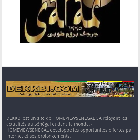
DEKKBI est un site de HOMEVIEWSENEGAL SA relayant les
actualités au Sénégal et dans le monde. -
HOMEVIEWSENEGAL développe les opportunités offertes par
Internet et ses prolongements.