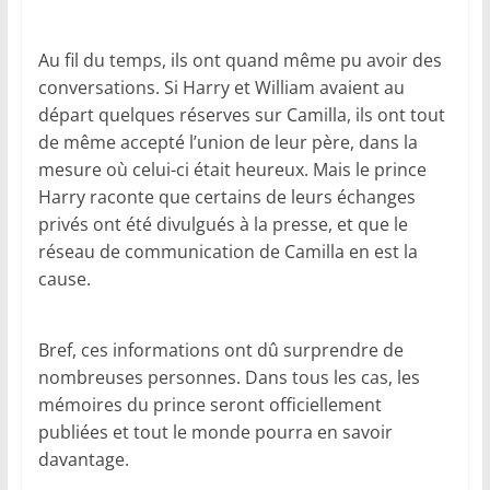
Au fil du temps, ils ont quand même pu avoir des
conversations. Si Harry et William avaient au
départ quelques réserves sur Camilla, ils ont tout
de même accepté l’union de leur père, dans la
mesure où celui-ci était heureux. Mais le prince
Harry raconte que certains de leurs échanges
privés ont été divulgués à la presse, et que le
réseau de communication de Camilla en est la
cause.
Bref, ces informations ont dû surprendre de
nombreuses personnes. Dans tous les cas, les
mémoires du prince seront officiellement
publiées et tout le monde pourra en savoir
davantage.