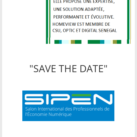
"SAVE THE DATE"