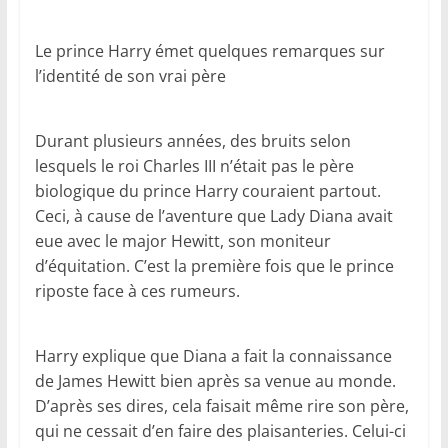
Le prince Harry émet quelques remarques sur
l’identité de son vrai père
Durant plusieurs années, des bruits selon
lesquels le roi Charles III n’était pas le père
biologique du prince Harry couraient partout.
Ceci, à cause de l’aventure que Lady Diana avait
eue avec le major Hewitt, son moniteur
d’équitation. C’est la première fois que le prince
riposte face à ces rumeurs.
Harry explique que Diana a fait la connaissance
de James Hewitt bien après sa venue au monde.
D’après ses dires, cela faisait même rire son père,
qui ne cessait d’en faire des plaisanteries. Celui-ci