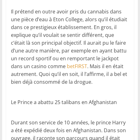
Il prétend en outre avoir pris du cannabis dans
une pièce d’eau à Eton College, alors qu’il étudiait
dans ce prestigieux établissement. En gros, il
explique qu’il voulait se sentir différent, que
c’était là son principal objectif. Il aurait pu le faire
d’une autre manière, par exemple en ayant battu
un record sportif ou en remportant le jackpot
dans un casino comme
betFIRST
. Mais il en était
autrement. Quoi qu’il en soit, il l’affirme, il a bel et
bien déjà consommé de la drogue.
Le Prince a abattu 25 talibans en Afghanistan
Durant son service de 10 années, le prince Harry
a été expédié deux fois en Afghanistan. Dans son
ouvrage, il raconte son parcours quand il était