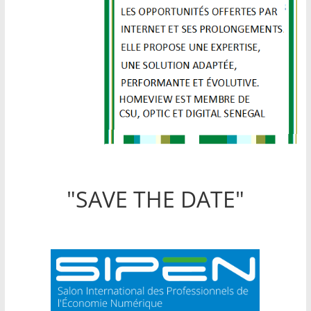
"SAVE THE DATE"