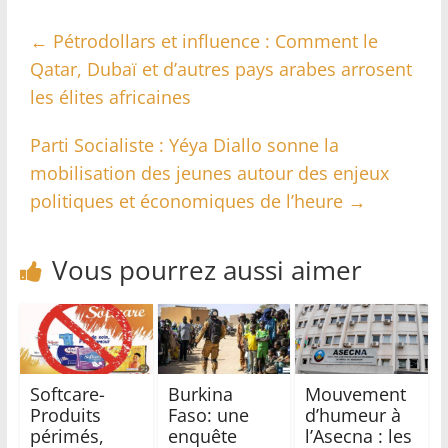
←
Pétrodollars et influence : Comment le
Qatar, Dubaï et d’autres pays arabes arrosent
les élites africaines
Parti Socialiste : Yéya Diallo sonne la
mobilisation des jeunes autour des enjeux
politiques et économiques de l’heure
→
Vous pourrez aussi aimer
Softcare-
Burkina
Mouvement
Produits
Faso: une
d’humeur à
périmés,
enquête
l’Asecna : les