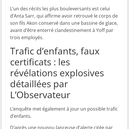
L’un des récits les plus bouleversants est celui
d’Anta Sarr, qui affirme avoir retrouvé le corps de
son fils Akon conservé dans une bassine de glace,
avant d’être enterré clandestinement à Yoff par
trois employés.
Trafic d’enfants, faux
certificats : les
révélations explosives
détaillées par
L’Observateur
L’enquête met également à jour un possible trafic
d’enfants.
D’après une nounou lanceuse d’alerte citée par