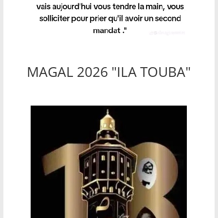
MAGAL 2026 "ILA TOUBA"