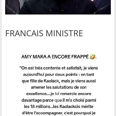
FRANCAIS MINISTRE