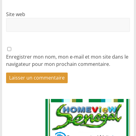
Site web
Enregistrer mon nom, mon e-mail et mon site dans le
navigateur pour mon prochain commentaire.