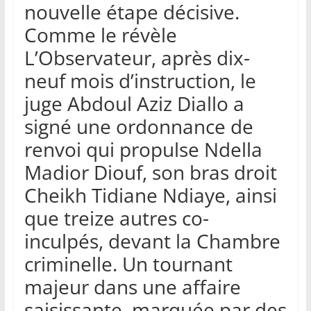
nouvelle étape décisive.
Comme le révèle
L’Observateur, après dix-
neuf mois d’instruction, le
juge Abdoul Aziz Diallo a
signé une ordonnance de
renvoi qui propulse Ndella
Madior Diouf, son bras droit
Cheikh Tidiane Ndiaye, ainsi
que treize autres co-
inculpés, devant la Chambre
criminelle. Un tournant
majeur dans une affaire
saisissante, marquée par des