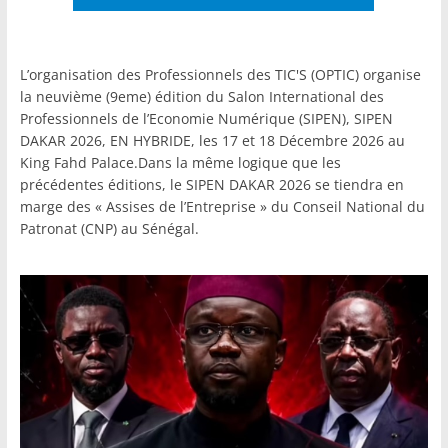
L’organisation des Professionnels des TIC'S (OPTIC) organise
la neuvième (9eme) édition du Salon International des
Professionnels de l’Economie Numérique (SIPEN), SIPEN
DAKAR 2026, EN HYBRIDE, les 17 et 18 Décembre 2026 au
King Fahd Palace.Dans la même logique que les
précédentes éditions, le SIPEN DAKAR 2026 se tiendra en
marge des « Assises de l’Entreprise » du Conseil National du
Patronat (CNP) au Sénégal.