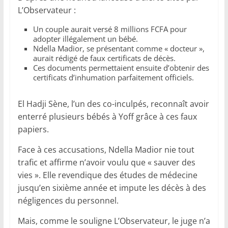
L’Observateur :
Un couple aurait versé 8 millions FCFA pour
adopter illégalement un bébé.
Ndella Madior, se présentant comme « docteur »,
aurait rédigé de faux certificats de décès.
Ces documents permettaient ensuite d’obtenir des
certificats d’inhumation parfaitement officiels.
El Hadji Sène, l’un des co-inculpés, reconnaît avoir
enterré plusieurs bébés à Yoff grâce à ces faux
papiers.
Face à ces accusations, Ndella Madior nie tout
trafic et affirme n’avoir voulu que « sauver des
vies ». Elle revendique des études de médecine
jusqu’en sixième année et impute les décès à des
négligences du personnel.
Mais, comme le souligne L’Observateur, le juge n’a