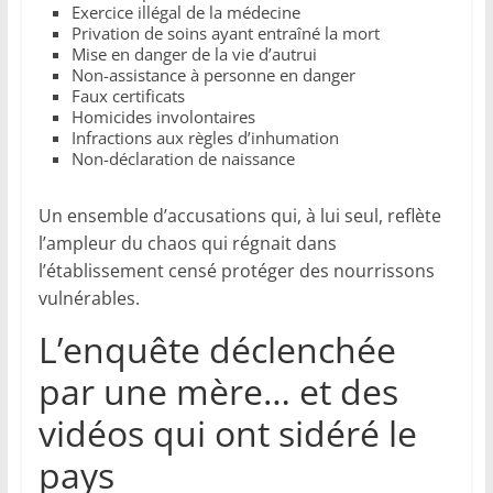
Exercice illégal de la médecine
Privation de soins ayant entraîné la mort
Mise en danger de la vie d’autrui
Non-assistance à personne en danger
Faux certificats
Homicides involontaires
Infractions aux règles d’inhumation
Non-déclaration de naissance
Un ensemble d’accusations qui, à lui seul, reflète
l’ampleur du chaos qui régnait dans
l’établissement censé protéger des nourrissons
vulnérables.
L’enquête déclenchée
par une mère… et des
vidéos qui ont sidéré le
pays