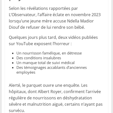
Selon les révélations rapportées par
L’Observateur, l’affaire éclate en novembre 2023
lorsqu’une jeune mère accuse Ndella Madior
Diouf de refuser de lui rendre son bébé.
Quelques jours plus tard, deux vidéos publiées
sur YouTube exposent l’horreur :
Un nourrisson famélique, en détresse
Des conditions insalubres
Un manque total de suivi médical
Des témoignages accablants d’anciennes
employées
Alerté, le parquet ouvre une enquête. Les
hôpitaux, dont Albert Royer, confirment l’arrivée
régulière de nourrissons en déshydratation
sévère et malnutrition aiguë, certains n’ayant pas
survécu.