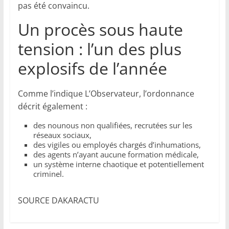
pas été convaincu.
Un procès sous haute
tension : l’un des plus
explosifs de l’année
Comme l’indique L’Observateur, l’ordonnance
décrit également :
des nounous non qualifiées, recrutées sur les
réseaux sociaux,
des vigiles ou employés chargés d’inhumations,
des agents n’ayant aucune formation médicale,
un système interne chaotique et potentiellement
criminel.
SOURCE DAKARACTU