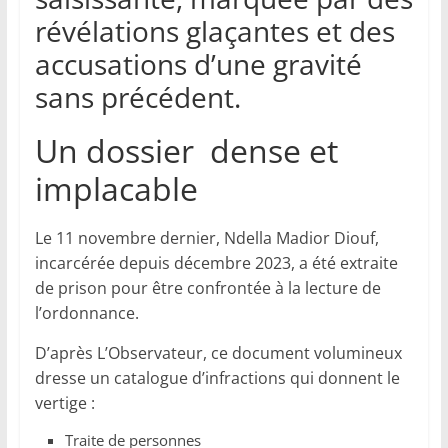
révélations glaçantes et des
accusations d’une gravité
sans précédent.
Un dossier dense et
implacable
Le 11 novembre dernier, Ndella Madior Diouf,
incarcérée depuis décembre 2023, a été extraite
de prison pour être confrontée à la lecture de
l’ordonnance.
D’après L’Observateur, ce document volumineux
dresse un catalogue d’infractions qui donnent le
vertige :
Traite de personnes