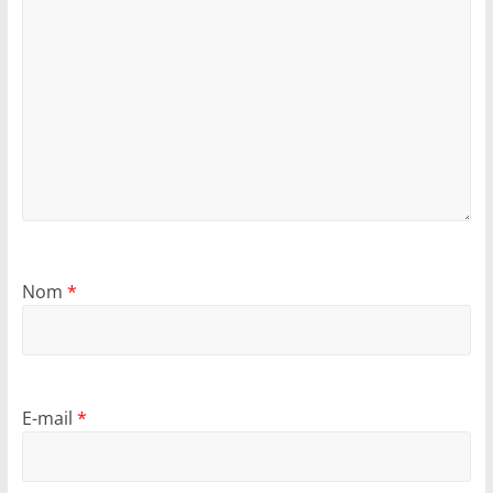
Nom
*
E-mail
*