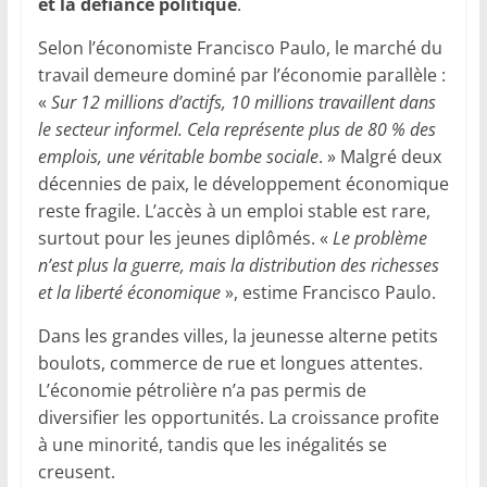
et la défiance politique
.
Selon l’économiste Francisco Paulo, le marché du
travail demeure dominé par l’économie parallèle :
«
Sur 12 millions d’actifs, 10 millions travaillent dans
le secteur informel. Cela représente plus de 80 % des
emplois, une véritable bombe sociale
. » Malgré deux
décennies de paix, le développement économique
reste fragile. L’accès à un emploi stable est rare,
surtout pour les jeunes diplômés. «
Le problème
n’est plus la guerre, mais la distribution des richesses
et la liberté économique
», estime Francisco Paulo.
Dans les grandes villes, la jeunesse alterne petits
boulots, commerce de rue et longues attentes.
L’économie pétrolière n’a pas permis de
diversifier les opportunités. La croissance profite
à une minorité, tandis que les inégalités se
creusent.