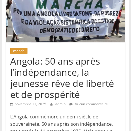
monde
Angola: 50 ans après
l’indépendance, la
jeunesse rêve de liberté
et de prospérité
novembre 11, 2025
admin
Aucun commentaire
L’Angola commémore un demi-siècle de
souveraineté, 50 ans après son indépendance,