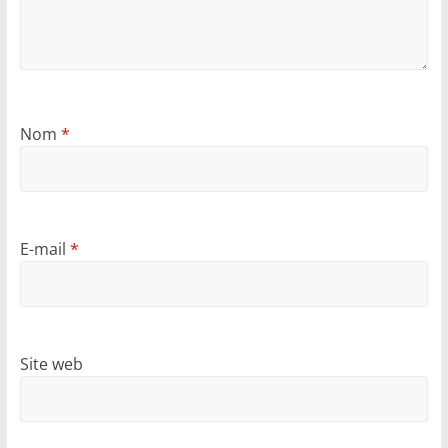
Nom
*
E-mail
*
Site web