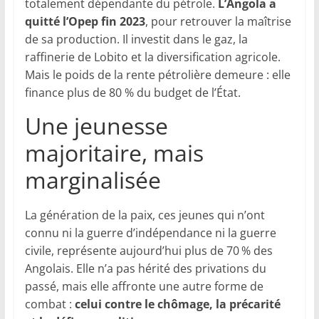
totalement dépendante du pétrole.
L’Angola a
quitté l’Opep fin 2023
, pour retrouver la maîtrise
de sa production. Il investit dans le gaz, la
raffinerie de Lobito et la diversification agricole.
Mais le poids de la rente pétrolière demeure : elle
finance plus de 80 % du budget de l’État.
Une jeunesse
majoritaire, mais
marginalisée
La génération de la paix, ces jeunes qui n’ont
connu ni la guerre d’indépendance ni la guerre
civile, représente aujourd’hui plus de 70 % des
Angolais. Elle n’a pas hérité des privations du
passé, mais elle affronte une autre forme de
combat :
celui contre le chômage, la précarité