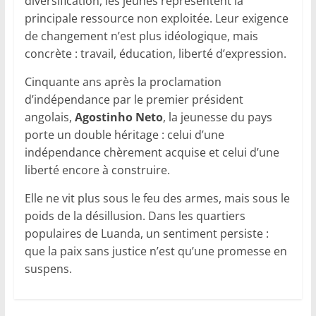
diversification, les jeunes représentent la
principale ressource non exploitée. Leur exigence
de changement n’est plus idéologique, mais
concrète : travail, éducation, liberté d’expression.
Cinquante ans après la proclamation
d’indépendance par le premier président
angolais,
Agostinho Neto
, la jeunesse du pays
porte un double héritage : celui d’une
indépendance chèrement acquise et celui d’une
liberté encore à construire.
Elle ne vit plus sous le feu des armes, mais sous le
poids de la désillusion. Dans les quartiers
populaires de Luanda, un sentiment persiste :
que la paix sans justice n’est qu’une promesse en
suspens.