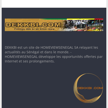
DEKKBI est un site de HOMEVIEWSENEGAL SA relayant les
actualités au Sénégal et dans le monde. -
HOMEVIEWSENEGAL développe les opportunités offertes par
Internet et ses prolongements.