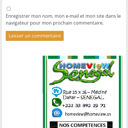
Enregistrer mon nom, mon e-mail et mon site dans le
navigateur pour mon prochain commentaire.