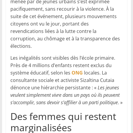
menée par de jeunes urbains s’est exprimée
pacifiquement, sans recourir à la violence. À la
suite de cet événement, plusieurs mouvements
citoyens ont vu le jour, portant des
revendications liées à la lutte contre la
corruption, au chômage et à la transparence des
élections.
Les inégalités sont visibles dès l’école primaire.
Près de 4 millions d’enfants restent exclus du
système éducatif, selon les
ONG
locales. La
consultante sociale et activiste Sizaltina Cutaia
dénonce une hiérarchie persistante : «
Les jeunes
veulent simplement vivre dans un pays où ils peuvent
s’accomplir, sans devoir s’affilier à un parti politique
. »
Des femmes qui restent
marginalisées