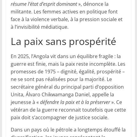
résume l’état d’esprit dominant
», dénonce la
militante. Les femmes actives en politique font
face à la violence verbale, à la pression sociale et
à l’invisibilité médiatique.
La paix sans prospérité
En 2025, l’Angola vit dans un équilibre fragile : la
guerre est finie, mais la paix reste incomplète. Les
promesses de 1975 – dignité, égalité, prospérité –
ne se sont pas réalisées pour la majorité. Le
secrétaire général du principal parti d’opposition
Unita, Álvaro Chikwamanga Daniel, appelle la
jeunesse à «
défendre la paix et à la préserver
». Ce
vétéran de la guerre reconnait toutefois que cette
paix doit s’accompagner de justice sociale.
Dans un pays où le pétrole a longtemps étouffé la