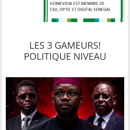
LES 3 GAMEURS!
POLITIQUE NIVEAU