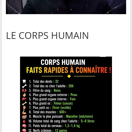
LE CORPS HUMAIN