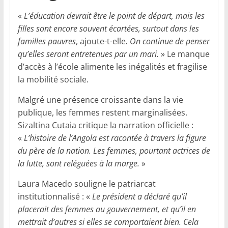
«
L’éducation devrait être le point de départ, mais les
filles sont encore souvent écartées, surtout dans les
familles pauvres
, ajoute-t-elle
. On continue de penser
qu’elles seront entretenues par un mari.
» Le manque
d’accès à l’école alimente les inégalités et fragilise
la mobilité sociale.
Malgré une présence croissante dans la vie
publique, les femmes restent marginalisées.
Sizaltina Cutaia critique la narration officielle :
«
L’histoire de l’Angola est racontée à travers la figure
du père de la nation. Les femmes, pourtant actrices de
la lutte, sont reléguées à la marge.
»
Laura Macedo souligne le patriarcat
institutionnalisé : «
Le président a déclaré qu’il
placerait des femmes au gouvernement, et qu’il en
mettrait d’autres si elles se comportaient bien. Cela