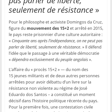
pas parler de liberté,
seulement de résistance
»
Pour le philosophe et activiste Domingos da Cruz,
figure du
mouvement des 15+2
et arrêté en 2015,
le pays reste prisonnier d’une culture autoritaire :
«
Cinquante ans après l’indépendance, on ne peut pas
parler de liberté, seulement de résistance
. » Il défend
l’idée que le passage à une véritable démocratie
«
dépendra exclusivement du peuple angolais
».
L’affaire du « procès 15+2 » — du nom des
15 jeunes militants et de deux autres personnes
arrêtées pour avoir débattu d’un livre sur la
résistance non violente au régime de José
Eduardo dos Santos – a constitué un moment
décisif dans l’histoire politique récente du pays.
Pour la première fois, une contestation civile