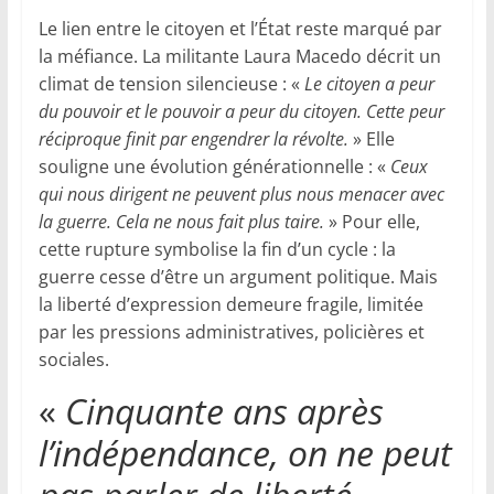
Le lien entre le citoyen et l’État reste marqué par
la méfiance. La militante Laura Macedo décrit un
climat de tension silencieuse : «
Le citoyen a peur
du pouvoir et le pouvoir a peur du citoyen. Cette peur
réciproque finit par engendrer la révolte.
» Elle
souligne une évolution générationnelle : «
Ceux
qui nous dirigent ne peuvent plus nous menacer avec
la guerre. Cela ne nous fait plus taire.
» Pour elle,
cette rupture symbolise la fin d’un cycle : la
guerre cesse d’être un argument politique. Mais
la liberté d’expression demeure fragile, limitée
par les pressions administratives, policières et
sociales.
«
Cinquante ans après
l’indépendance, on ne peut