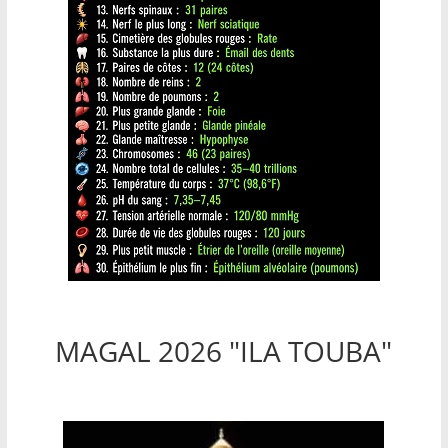
MAGAL 2026 "ILA TOUBA"