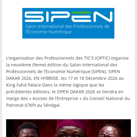
L’organisation des Professionnels des TIC'S (OPTIC) organise
la neuvième (9eme) édition du Salon International des
Professionnels de l’Economie Numérique (SIPEN), SIPEN
DAKAR 2026, EN HYBRIDE, les 17 et 18 Décembre 2026 au
King Fahd Palace.Dans la même logique que les
précédentes éditions, le SIPEN DAKAR 2026 se tiendra en
marge des « Assises de l’Entreprise » du Conseil National du
Patronat (CNP) au Sénégal.