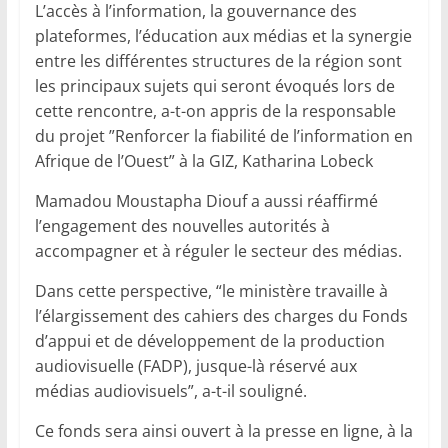
L’accès à l’information, la gouvernance des
plateformes, l’éducation aux médias et la synergie
entre les différentes structures de la région sont
les principaux sujets qui seront évoqués lors de
cette rencontre, a-t-on appris de la responsable
du projet ”Renforcer la fiabilité de l’information en
Afrique de l’Ouest” à la GIZ, Katharina Lobeck
Mamadou Moustapha Diouf a aussi réaffirmé
l’engagement des nouvelles autorités à
accompagner et à réguler le secteur des médias.
Dans cette perspective, “le ministère travaille à
l’élargissement des cahiers des charges du Fonds
d’appui et de développement de la production
audiovisuelle (FADP), jusque-là réservé aux
médias audiovisuels”, a-t-il souligné.
Ce fonds sera ainsi ouvert à la presse en ligne, à la