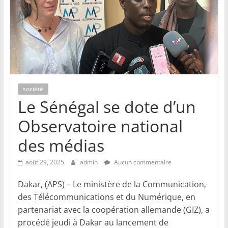
société
Le Sénégal se dote d’un
Observatoire national
des médias
août 29, 2025
admin
Aucun commentaire
Dakar, (APS) – Le ministère de la Communication,
des Télécommunications et du Numérique, en
partenariat avec la coopération allemande (GIZ), a
procédé jeudi à Dakar au lancement de