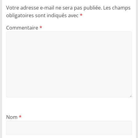
Votre adresse e-mail ne sera pas publiée.
Les champs
obligatoires sont indiqués avec
*
Commentaire
*
Nom
*