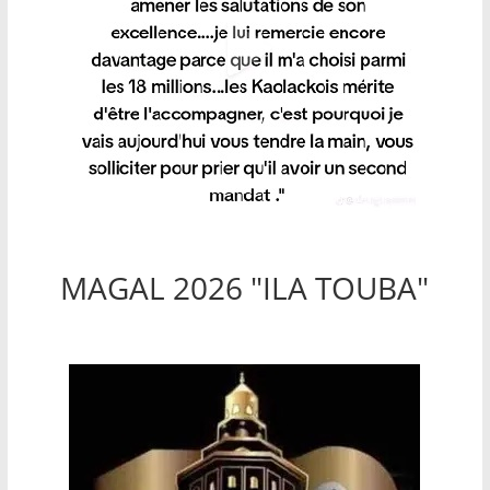
MAGAL 2026 "ILA TOUBA"