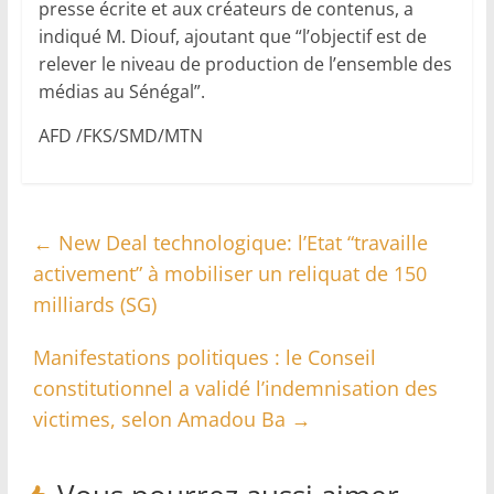
presse écrite et aux créateurs de contenus, a
indiqué M. Diouf, ajoutant que “l’objectif est de
relever le niveau de production de l’ensemble des
médias au Sénégal”.
AFD /FKS/SMD/MTN
←
New Deal technologique: l’Etat “travaille
activement” à mobiliser un reliquat de 150
milliards (SG)
Manifestations politiques : le Conseil
constitutionnel a validé l’indemnisation des
victimes, selon Amadou Ba
→