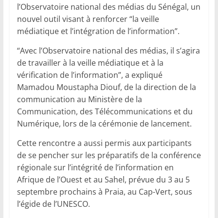
l’Observatoire national des médias du Sénégal, un
nouvel outil visant à renforcer “la veille
médiatique et l’intégration de l’information”.
“Avec l’Observatoire national des médias, il s’agira
de travailler à la veille médiatique et à la
vérification de l’information”, a expliqué
Mamadou Moustapha Diouf, de la direction de la
communication au Ministère de la
Communication, des Télécommunications et du
Numérique, lors de la cérémonie de lancement.
Cette rencontre a aussi permis aux participants
de se pencher sur les préparatifs de la conférence
régionale sur l’intégrité de l’information en
Afrique de l’Ouest et au Sahel, prévue du 3 au 5
septembre prochains à Praia, au Cap-Vert, sous
l’égide de l’UNESCO.