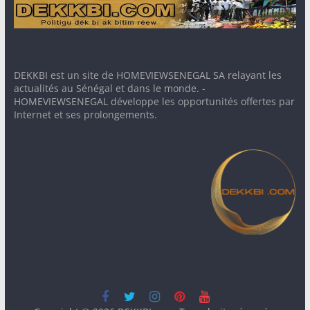
DEKKBI est un site de HOMEVIEWSENEGAL SA relayant les
actualités au Sénégal et dans le monde. -
HOMEVIEWSENEGAL développe les opportunités offertes par
Internet et ses prolongements.