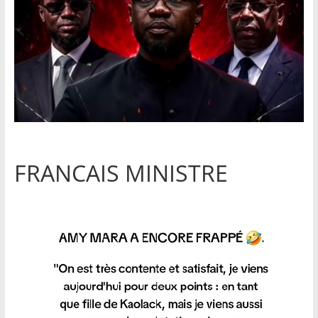
FRANCAIS MINISTRE