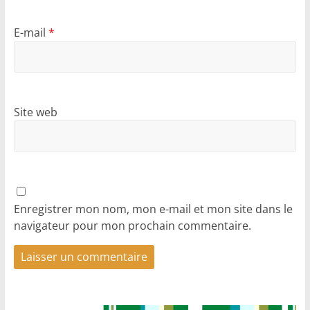
E-mail
*
Site web
Enregistrer mon nom, mon e-mail et mon site dans le
navigateur pour mon prochain commentaire.