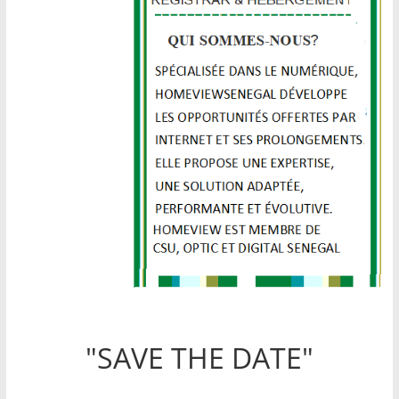
"SAVE THE DATE"