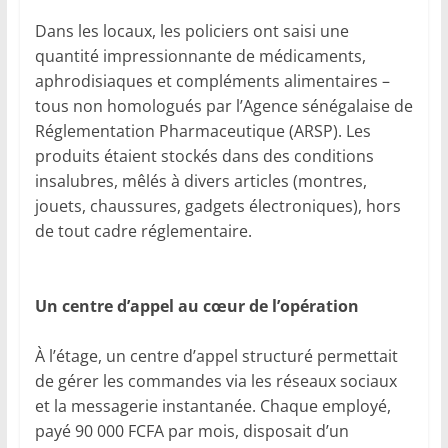
Dans les locaux, les policiers ont saisi une
quantité impressionnante de médicaments,
aphrodisiaques et compléments alimentaires –
tous non homologués par l’Agence sénégalaise de
Réglementation Pharmaceutique (ARSP). Les
produits étaient stockés dans des conditions
insalubres, mêlés à divers articles (montres,
jouets, chaussures, gadgets électroniques), hors
de tout cadre réglementaire.
Un centre d’appel au cœur de l’opération
À l’étage, un centre d’appel structuré permettait
de gérer les commandes via les réseaux sociaux
et la messagerie instantanée. Chaque employé,
payé 90 000 FCFA par mois, disposait d’un