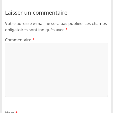
Laisser un commentaire
Votre adresse e-mail ne sera pas publiée.
Les champs
obligatoires sont indiqués avec
*
Commentaire
*
Nom
*