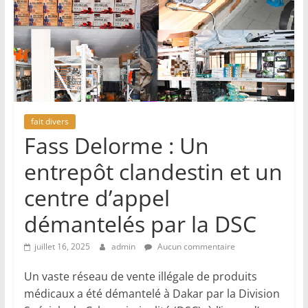
fait divers
Fass Delorme : Un
entrepôt clandestin et un
centre d’appel
démantelés par la DSC
juillet 16, 2025
admin
Aucun commentaire
Un vaste réseau de vente illégale de produits
médicaux a été démantelé à Dakar par la Division