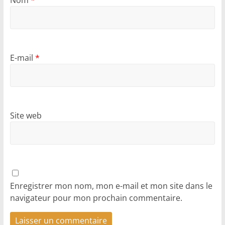
E-mail
*
Site web
Enregistrer mon nom, mon e-mail et mon site dans le
navigateur pour mon prochain commentaire.