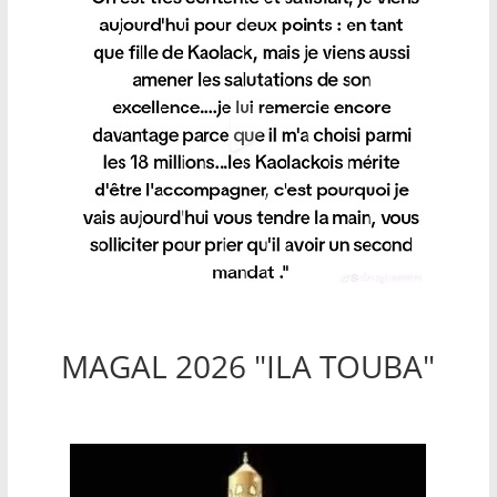
MAGAL 2026 "ILA TOUBA"