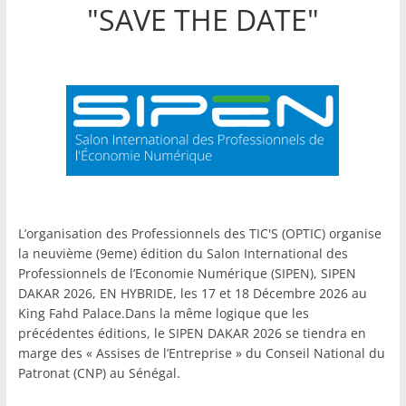
"SAVE THE DATE"
L’organisation des Professionnels des TIC'S (OPTIC) organise
la neuvième (9eme) édition du Salon International des
Professionnels de l’Economie Numérique (SIPEN), SIPEN
DAKAR 2026, EN HYBRIDE, les 17 et 18 Décembre 2026 au
King Fahd Palace.Dans la même logique que les
précédentes éditions, le SIPEN DAKAR 2026 se tiendra en
marge des « Assises de l’Entreprise » du Conseil National du
Patronat (CNP) au Sénégal.