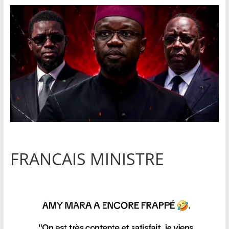
FRANCAIS MINISTRE