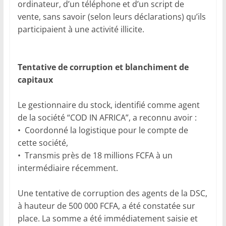
ordinateur, d’un téléphone et d’un script de
vente, sans savoir (selon leurs déclarations) qu’ils
participaient à une activité illicite.
Tentative de corruption et blanchiment de
capitaux
Le gestionnaire du stock, identifié comme agent
de la société “COD IN AFRICA”, a reconnu avoir :
• Coordonné la logistique pour le compte de
cette société,
• Transmis près de 18 millions FCFA à un
intermédiaire récemment.
Une tentative de corruption des agents de la DSC,
à hauteur de 500 000 FCFA, a été constatée sur
place. La somme a été immédiatement saisie et