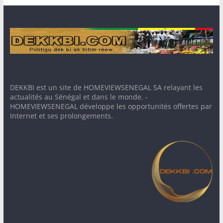
DEKKBI est un site de HOMEVIEWSENEGAL SA relayant les
actualités au Sénégal et dans le monde. -
HOMEVIEWSENEGAL développe les opportunités offertes par
Internet et ses prolongements.