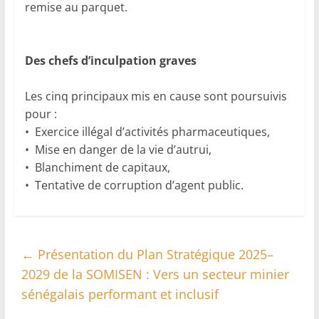
remise au parquet.
Des chefs d’inculpation graves
Les cinq principaux mis en cause sont poursuivis
pour :
• Exercice illégal d’activités pharmaceutiques,
• Mise en danger de la vie d’autrui,
• Blanchiment de capitaux,
• Tentative de corruption d’agent public.
←
Présentation du Plan Stratégique 2025–
2029 de la SOMISEN : Vers un secteur minier
sénégalais performant et inclusif