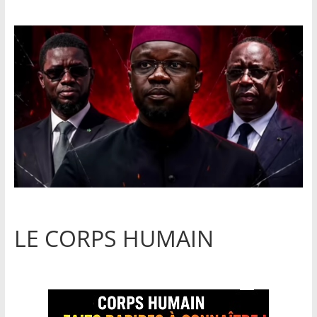
LE CORPS HUMAIN