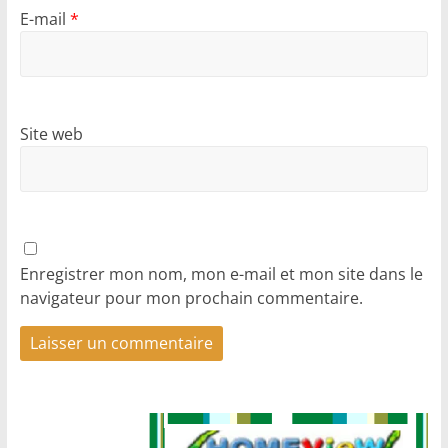
E-mail
*
Site web
Enregistrer mon nom, mon e-mail et mon site dans le
navigateur pour mon prochain commentaire.