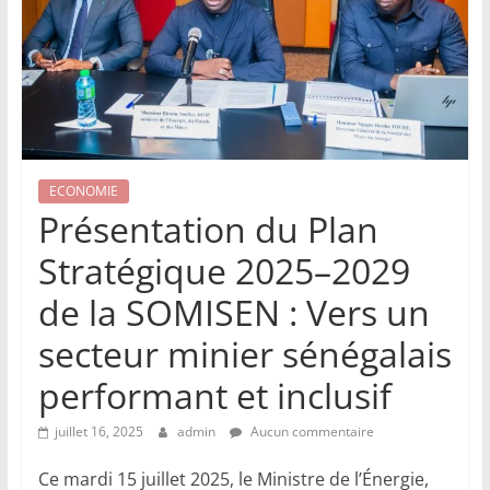
ECONOMIE
Présentation du Plan
Stratégique 2025–2029
de la SOMISEN : Vers un
secteur minier sénégalais
performant et inclusif
juillet 16, 2025
admin
Aucun commentaire
Ce mardi 15 juillet 2025, le Ministre de l’Énergie,