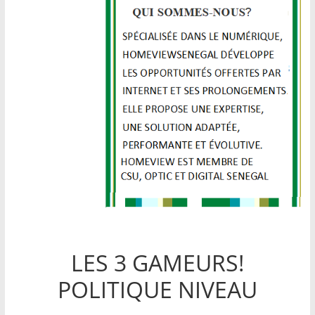
LES 3 GAMEURS!
POLITIQUE NIVEAU