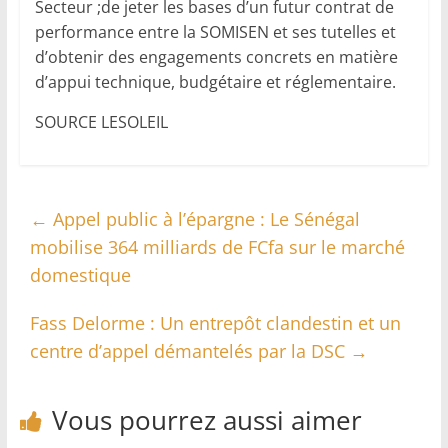
Secteur ;de jeter les bases d’un futur contrat de
performance entre la SOMISEN et ses tutelles et
d’obtenir des engagements concrets en matière
d’appui technique, budgétaire et réglementaire.
SOURCE LESOLEIL
←
Appel public à l’épargne : Le Sénégal
mobilise 364 milliards de FCfa sur le marché
domestique
Fass Delorme : Un entrepôt clandestin et un
centre d’appel démantelés par la DSC
→
Vous pourrez aussi aimer