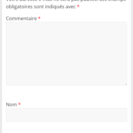
obligatoires sont indiqués avec
*
Commentaire
*
Nom
*