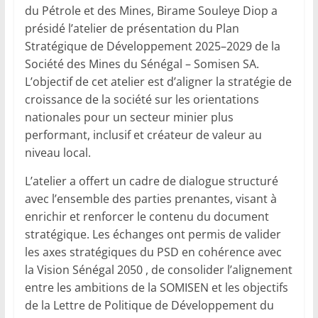
du Pétrole et des Mines, Birame Souleye Diop a
présidé l’atelier de présentation du Plan
Stratégique de Développement 2025–2029 de la
Société des Mines du Sénégal – Somisen SA.
L’objectif de cet atelier est d’aligner la stratégie de
croissance de la société sur les orientations
nationales pour un secteur minier plus
performant, inclusif et créateur de valeur au
niveau local.
L’atelier a offert un cadre de dialogue structuré
avec l’ensemble des parties prenantes, visant à
enrichir et renforcer le contenu du document
stratégique. Les échanges ont permis de valider
les axes stratégiques du PSD en cohérence avec
la Vision Sénégal 2050 , de consolider l’alignement
entre les ambitions de la SOMISEN et les objectifs
de la Lettre de Politique de Développement du