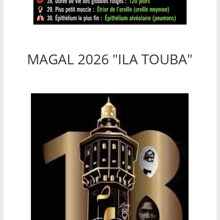
MAGAL 2026 "ILA TOUBA"