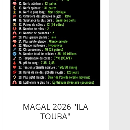
MAGAL 2026 "ILA
TOUBA"