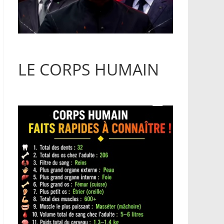
LE CORPS HUMAIN