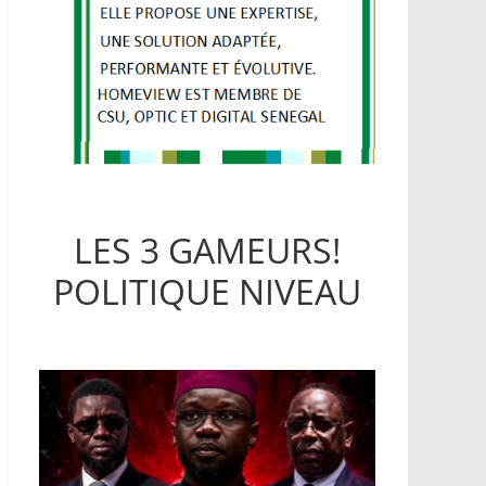
LES 3 GAMEURS!
POLITIQUE NIVEAU