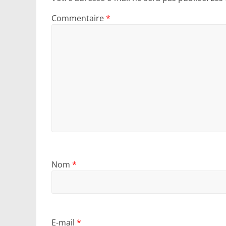
Commentaire
*
Nom
*
E-mail
*