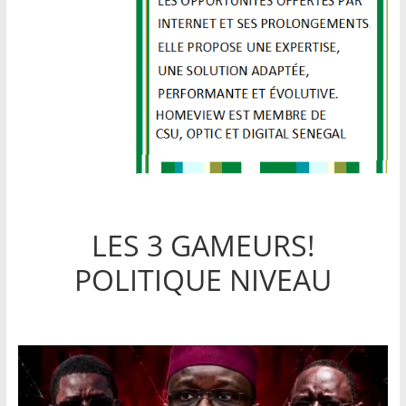
LES 3 GAMEURS!
POLITIQUE NIVEAU