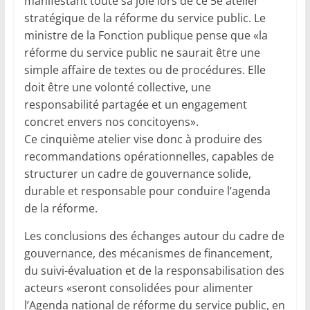
manifestant toute sa joie lors de ce 5e atelier
stratégique de la réforme du service public. Le
ministre de la Fonction publique pense que «la
réforme du service public ne saurait être une
simple affaire de textes ou de procédures. Elle
doit être une volonté collective, une
responsabilité partagée et un engagement
concret envers nos concitoyens».
Ce cinquième atelier vise donc à produire des
recommandations opérationnelles, capables de
structurer un cadre de gouvernance solide,
durable et responsable pour conduire l’agenda
de la réforme.
Les conclusions des échanges autour du cadre de
gouvernance, des mécanismes de financement,
du suivi-évaluation et de la responsabilisation des
acteurs «seront consolidées pour alimenter
l’Agenda national de réforme du service public, en