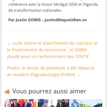
cohérence avec la Vision Sénégal 2050 et l’Agenda
de transformation nationale».
Par Justin GOMIS –
justin@lequotidien.sn
←
Lutte contre le blanchiment de capitaux et
le financement du terrorisme : le GIABA
plaide pour un renforcement des CENTIF
Podor: le temps du plaidoyer a été dépassé
en matière d’agroécologie (Préfet)
→
Vous pourrez aussi aimer