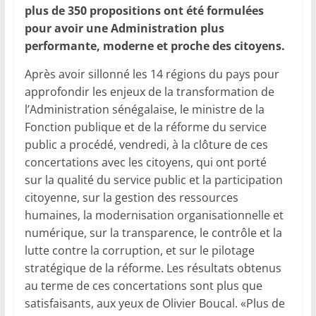
plus de 350 propositions ont été formulées
pour avoir une Administration plus
performante, moderne et proche des citoyens.
Après avoir sillonné les 14 régions du pays pour
approfondir les enjeux de la transformation de
l’Administration sénégalaise, le ministre de la
Fonction publique et de la réforme du service
public a procédé, vendredi, à la clôture de ces
concertations avec les citoyens, qui ont porté
sur la qualité du service public et la participation
citoyenne, sur la gestion des ressources
humaines, la modernisation organisationnelle et
numérique, sur la transparence, le contrôle et la
lutte contre la corruption, et sur le pilotage
stratégique de la réforme. Les résultats obtenus
au terme de ces concertations sont plus que
satisfaisants, aux yeux de Olivier Boucal. «Plus de