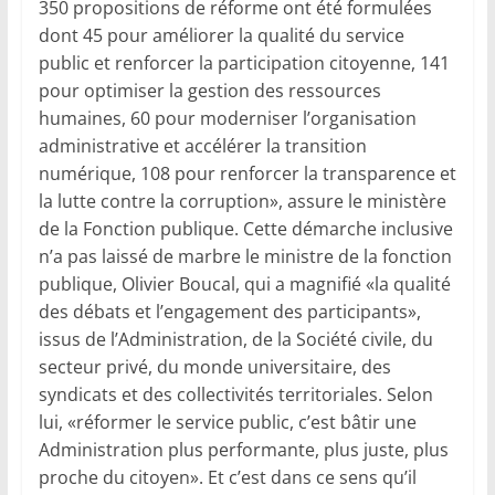
350 propositions de réforme ont été formulées
dont 45 pour améliorer la qualité du service
public et renforcer la participation citoyenne, 141
pour optimiser la gestion des ressources
humaines, 60 pour moderniser l’organisation
administrative et accélérer la transition
numérique, 108 pour renforcer la transparence et
la lutte contre la corruption», assure le ministère
de la Fonction publique. Cette démarche inclusive
n’a pas laissé de marbre le ministre de la fonction
publique, Olivier Boucal, qui a magnifié «la qualité
des débats et l’engagement des participants»,
issus de l’Administration, de la Société civile, du
secteur privé, du monde universitaire, des
syndicats et des collectivités territoriales. Selon
lui, «réformer le service public, c’est bâtir une
Administration plus performante, plus juste, plus
proche du citoyen». Et c’est dans ce sens qu’il