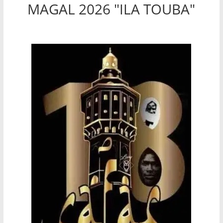
MAGAL 2026 "ILA TOUBA"