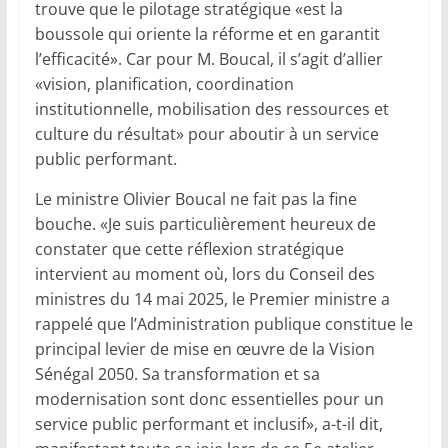
trouve que le pilotage stratégique «est la
boussole qui oriente la réforme et en garantit
l’efficacité». Car pour M. Boucal, il s’agit d’allier
«vision, planification, coordination
institutionnelle, mobilisation des ressources et
culture du résultat» pour aboutir à un service
public performant.
Le ministre Olivier Boucal ne fait pas la fine
bouche. «Je suis particulièrement heureux de
constater que cette réflexion stratégique
intervient au moment où, lors du Conseil des
ministres du 14 mai 2025, le Premier ministre a
rappelé que l’Administration publique constitue le
principal levier de mise en œuvre de la Vision
Sénégal 2050. Sa transformation et sa
modernisation sont donc essentielles pour un
service public performant et inclusif», a-t-il dit,