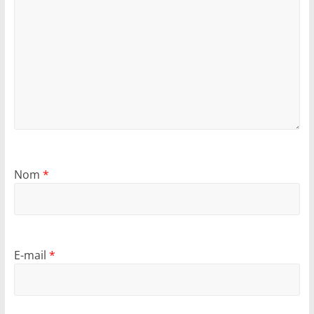
Nom
*
E-mail
*