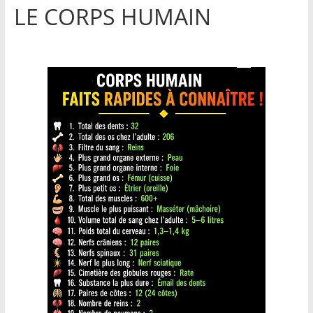
LE CORPS HUMAIN