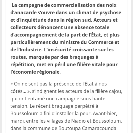
La campagne de commercialisation des noix
d’anacarde s’ouvre dans un climat de psychose
et d’inquiétude dans la région sud. Acteurs et
collecteurs dénoncent une absence totale
d’accompagnement de la part de l’État, et plus
particulièrement du ministre du Commerce et
de l’Industrie. L’insécurité croissante sur les
routes, marquée par des braquages à
répétition, met en péril une filière vitale pour
l’économie régionale.
« On ne sent pas la présence de l’État à nos
côtés… », s’indignent les acteurs de la filière cajou,
qui ont entamé une campagne sous haute
tension. Le récent braquage perpétré à
Boussoloum a fini d’installer la peur. Avant-hier,
mardi, entre les villages de Niadio et Boussoloum,
dans la commune de Boutoupa Camaracounda