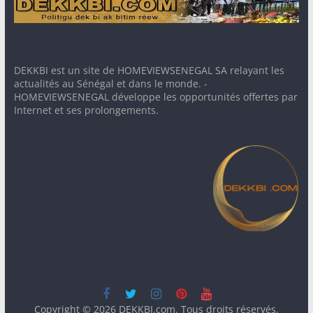
DEKKBI est un site de HOMEVIEWSENEGAL SA relayant les
actualités au Sénégal et dans le monde. -
HOMEVIEWSENEGAL développe les opportunités offertes par
Internet et ses prolongements.
Copyright © 2026
DEKKBI.com
. Tous droits réservés.