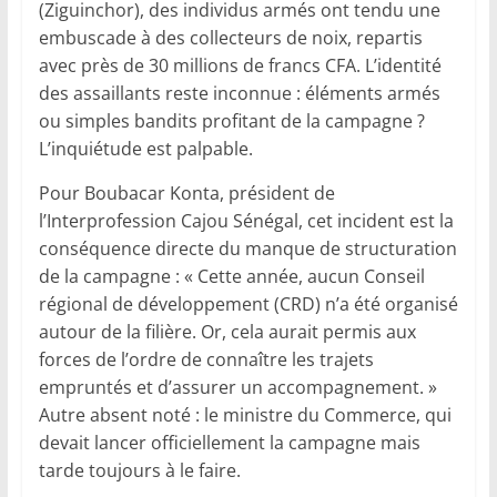
(Ziguinchor), des individus armés ont tendu une
embuscade à des collecteurs de noix, repartis
avec près de 30 millions de francs CFA. L’identité
des assaillants reste inconnue : éléments armés
ou simples bandits profitant de la campagne ?
L’inquiétude est palpable.
Pour Boubacar Konta, président de
l’Interprofession Cajou Sénégal, cet incident est la
conséquence directe du manque de structuration
de la campagne : « Cette année, aucun Conseil
régional de développement (CRD) n’a été organisé
autour de la filière. Or, cela aurait permis aux
forces de l’ordre de connaître les trajets
empruntés et d’assurer un accompagnement. »
Autre absent noté : le ministre du Commerce, qui
devait lancer officiellement la campagne mais
tarde toujours à le faire.