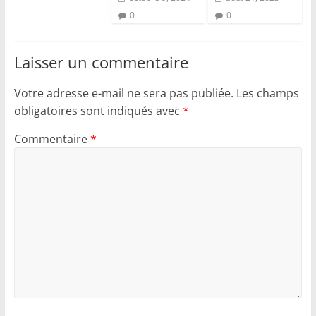
0
0
Laisser un commentaire
Votre adresse e-mail ne sera pas publiée.
Les champs
obligatoires sont indiqués avec
*
Commentaire
*