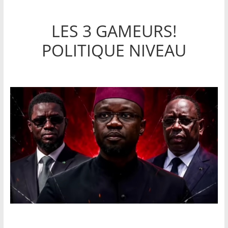
LES 3 GAMEURS!
POLITIQUE NIVEAU