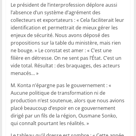
Le président de l’interprofession déplore aussi
l’absence d’un système d’agrément des
collecteurs et exportateurs : « Cela faciliterait leur
identification et permettrait de mieux gérer les
enjeux de sécurité. Nous avons déposé des
propositions sur la table du ministère, mais rien
ne bouge. » Le constat est amer : « C’est une
filière en détresse. On ne sent pas l’État. C’est un
vide total. Résultat : des braquages, des acteurs
menacés… »
M. Konta n’épargne pas le gouvernement : «
Aucune politique de transformation ni de
production n’est soutenue, alors que nous avions
placé beaucoup d’espoir en ce gouvernement
dirigé par un fils de la région, Ousmane Sonko,
qui connaît pourtant les réalités. »
Le tableau qu’il dresse est sombre : « Cette année,