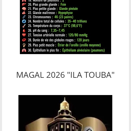
MAGAL 2026 "ILA TOUBA"