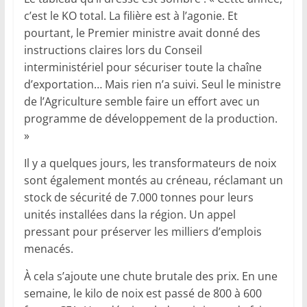
c’est le KO total. La filière est à l’agonie. Et
pourtant, le Premier ministre avait donné des
instructions claires lors du Conseil
interministériel pour sécuriser toute la chaîne
d’exportation… Mais rien n’a suivi. Seul le ministre
de l’Agriculture semble faire un effort avec un
programme de développement de la production.
»
Il y a quelques jours, les transformateurs de noix
sont également montés au créneau, réclamant un
stock de sécurité de 7.000 tonnes pour leurs
unités installées dans la région. Un appel
pressant pour préserver les milliers d’emplois
menacés.
À cela s’ajoute une chute brutale des prix. En une
semaine, le kilo de noix est passé de 800 à 600