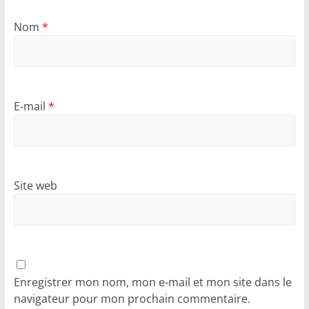
Nom
*
E-mail
*
Site web
Enregistrer mon nom, mon e-mail et mon site dans le
navigateur pour mon prochain commentaire.