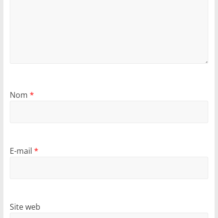
Nom
*
E-mail
*
Site web