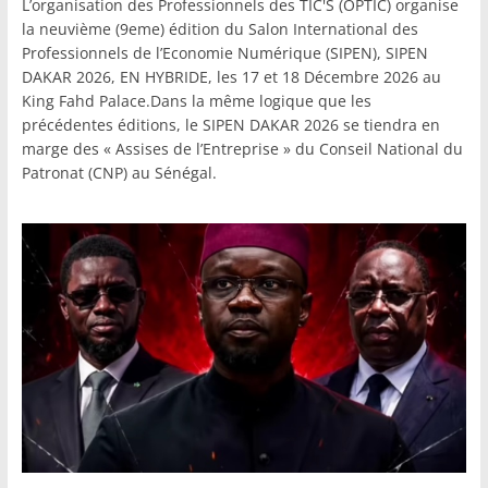
L’organisation des Professionnels des TIC'S (OPTIC) organise
la neuvième (9eme) édition du Salon International des
Professionnels de l’Economie Numérique (SIPEN), SIPEN
DAKAR 2026, EN HYBRIDE, les 17 et 18 Décembre 2026 au
King Fahd Palace.Dans la même logique que les
précédentes éditions, le SIPEN DAKAR 2026 se tiendra en
marge des « Assises de l’Entreprise » du Conseil National du
Patronat (CNP) au Sénégal.