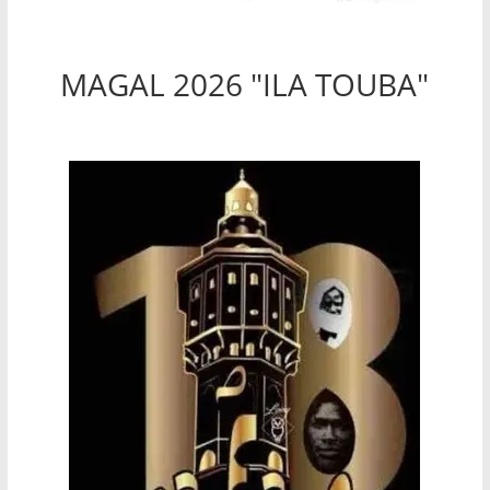
MAGAL 2026 "ILA TOUBA"