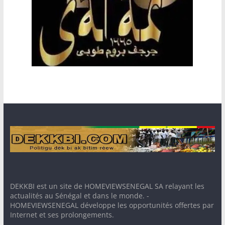
DEKKBI est un site de HOMEVIEWSENEGAL SA relayant les
actualités au Sénégal et dans le monde. -
HOMEVIEWSENEGAL développe les opportunités offertes par
Internet et ses prolongements.