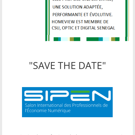
"SAVE THE DATE"