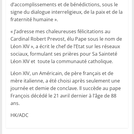
d’accomplissements et de bénédictions, sous le
signe du dialogue interreligieux, de la paix et de la
fraternité humaine ».
« J’adresse mes chaleureuses félicitations au
Cardinal Robert Prevost, élu Pape sous le nom de
Léon XIV », a écrit le chef de l’Etat sur les réseaux
sociaux, formulant ses prières pour Sa Sainteté
Léon XIV et toute la communauté catholique.
Léon XIV, un Américain, de père français et de
mère italienne, a été choisi après seulement une
journée et demie de conclave. Il succède au pape
François décédé le 21 avril dernier à l’âge de 88
ans.
HK/ADC