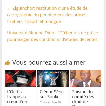
←
Ziguinchor: restitution d’une étude de
cartographie du peuplement des arbres
fruitiers “madd” et mangue
Université Alioune Diop : 120 heures de grève
pour exiger des conditions d’études décentes
→
Vous pourrez aussi aimer
L’Ocrtis
Clédor Sène
Saisine du
frappe au
sur Sonko
comité des
cœur d’un
droit de
novembre 19,