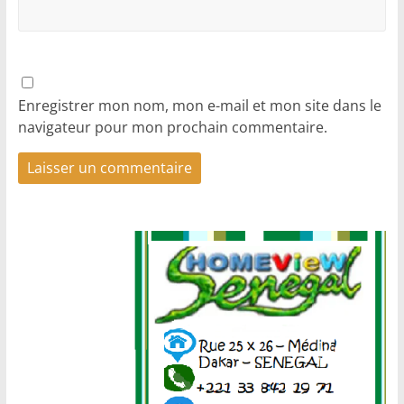
Enregistrer mon nom, mon e-mail et mon site dans le
navigateur pour mon prochain commentaire.