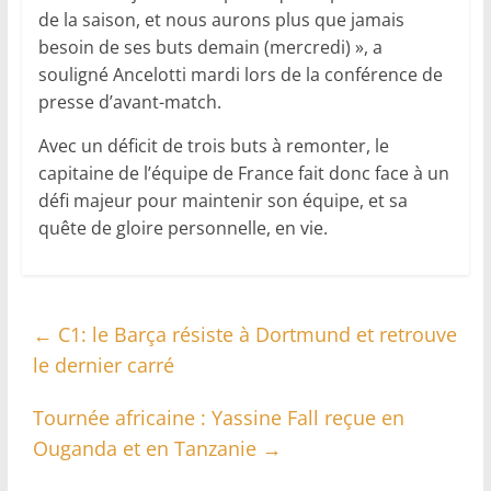
de la saison, et nous aurons plus que jamais
besoin de ses buts demain (mercredi) », a
souligné Ancelotti mardi lors de la conférence de
presse d’avant-match.
Avec un déficit de trois buts à remonter, le
capitaine de l’équipe de France fait donc face à un
défi majeur pour maintenir son équipe, et sa
quête de gloire personnelle, en vie.
←
C1: le Barça résiste à Dortmund et retrouve
le dernier carré
Tournée africaine : Yassine Fall reçue en
Ouganda et en Tanzanie
→