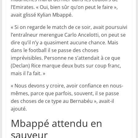
l’Emirates. « Oui, bien sûr qu’on peut le faire »,
avait glissé Kylian Mbappé.
« Si on regarde le match de ce soir, avait poursuivi
l’entraîneur merengue Carlo Ancelotti, on peut se
dire qu’il n’y a quasiment aucune chance. Mais
dans le football il se passe des choses
imprévisibles. Personne ne s’attendait à ce que
(Declan) Rice marque deux buts sur coup franc,
mais il l’a fait. »
« Nous devons y croire, avoir confiance en nous-
mêmes, parce que parfois, souvent, il se passe
des choses de ce type au Bernabéu », avait-il
ajouté.
Mbappé attendu en
sauveur