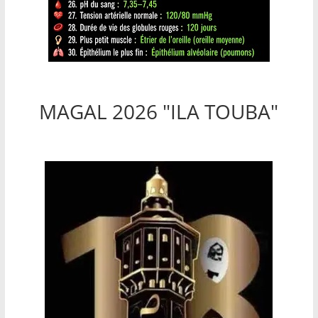
MAGAL 2026 "ILA TOUBA"