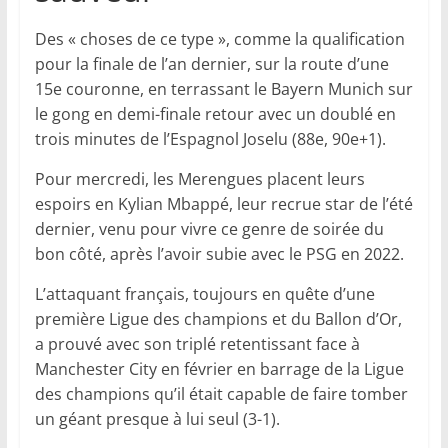
Des « choses de ce type », comme la qualification
pour la finale de l’an dernier, sur la route d’une
15e couronne, en terrassant le Bayern Munich sur
le gong en demi-finale retour avec un doublé en
trois minutes de l’Espagnol Joselu (88e, 90e+1).
Pour mercredi, les Merengues placent leurs
espoirs en Kylian Mbappé, leur recrue star de l’été
dernier, venu pour vivre ce genre de soirée du
bon côté, après l’avoir subie avec le PSG en 2022.
L’attaquant français, toujours en quête d’une
première Ligue des champions et du Ballon d’Or,
a prouvé avec son triplé retentissant face à
Manchester City en février en barrage de la Ligue
des champions qu’il était capable de faire tomber
un géant presque à lui seul (3-1).