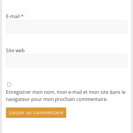
E-mail
*
Site web
Enregistrer mon nom, mon e-mail et mon site dans le
navigateur pour mon prochain commentaire.