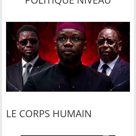
LE CORPS HUMAIN