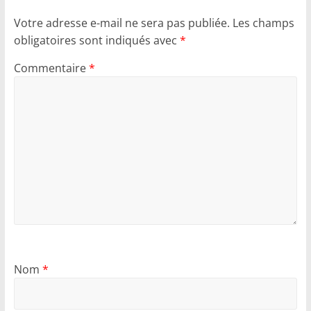
Votre adresse e-mail ne sera pas publiée.
Les champs
obligatoires sont indiqués avec
*
Commentaire
*
Nom
*