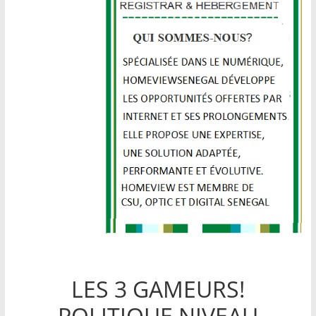
LES 3 GAMEURS!
POLITIQUE NIVEAU