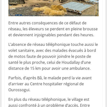
Entre autres conséquences de ce défaut de
réseau, les éleveurs se perdent en pleine brousse
et deviennent injoignables pendant des heures.
L’absence de réseau téléphonique touche aussi le
volet sanitaire, avec des malades évacués à bord
de motos faute de pouvoir joindre le poste de
santé le plus proche, celui de Houdallay d’une
distance de 15 km pour avoir une ambulance.
Parfois, d’après Bâ, le malade perd la vie avant
d’arriver au Centre hospitalier régional de
Ourossogui.
En plus du réseau téléphonique, le village est
aussi confronté à un problème d’accès. Entre