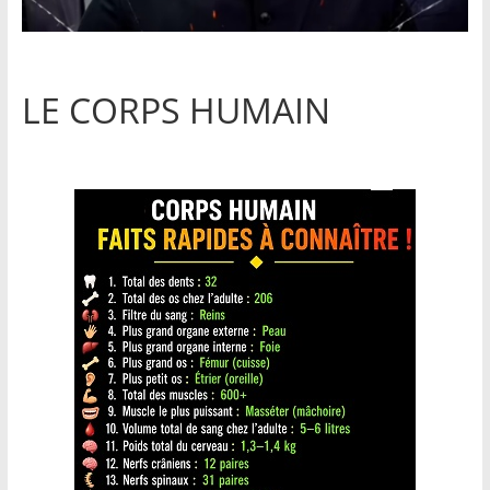
LE CORPS HUMAIN