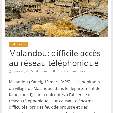
fait divers
Malandou: difficile accès
au réseau téléphonique
mars 20, 2025
admin
Aucun commentaire
Malandou (Kanel), 19 mars (APS) – Les habitants
du village de Malandou, dans le département de
Kanel (nord), sont confrontés à l’absence de
réseau téléphonique, leur causant d’énormes
difficultés lors des feux de brousse et des