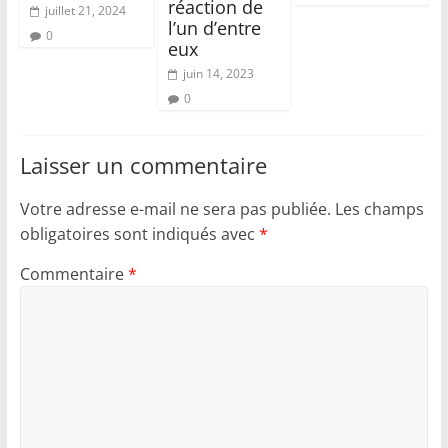
réaction de
juillet 21, 2024
l’un d’entre
0
eux
juin 14, 2023
0
Laisser un commentaire
Votre adresse e-mail ne sera pas publiée.
Les champs
obligatoires sont indiqués avec
*
Commentaire
*