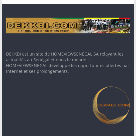
DEKKBI est un site de HOMEVIEWSENEGAL SA relayant les
actualités au Sénégal et dans le monde. -
HOMEVIEWSENEGAL développe les opportunités offertes par
Internet et ses prolongements.