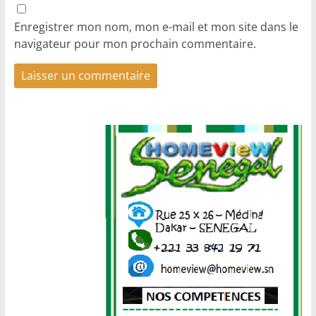
Enregistrer mon nom, mon e-mail et mon site dans le
navigateur pour mon prochain commentaire.