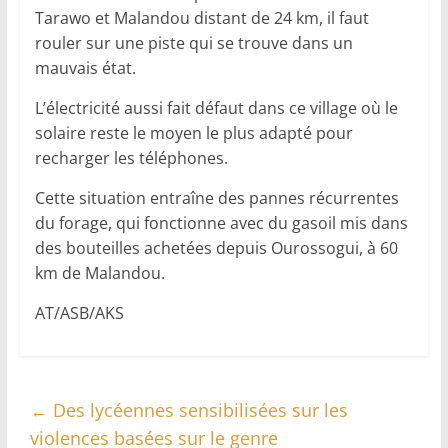
Tarawo et Malandou distant de 24 km, il faut
rouler sur une piste qui se trouve dans un
mauvais état.
L’électricité aussi fait défaut dans ce village où le
solaire reste le moyen le plus adapté pour
recharger les téléphones.
Cette situation entraîne des pannes récurrentes
du forage, qui fonctionne avec du gasoil mis dans
des bouteilles achetées depuis Ourossogui, à 60
km de Malandou.
AT/ASB/AKS
←
Des lycéennes sensibilisées sur les
violences basées sur le genre