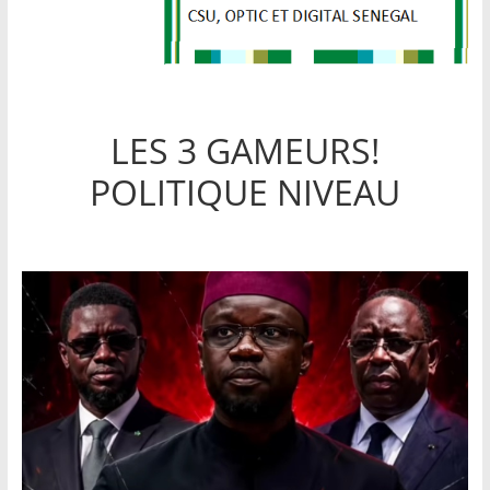
LES 3 GAMEURS!
POLITIQUE NIVEAU