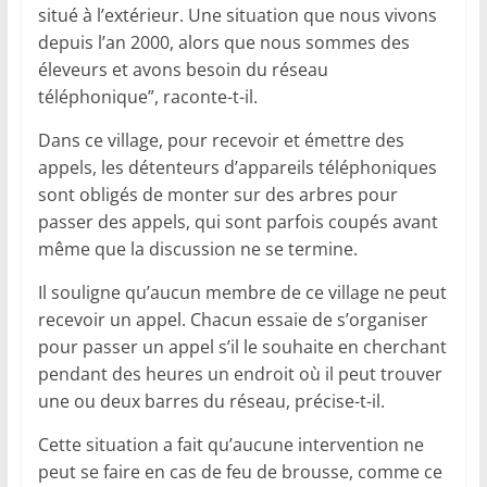
situé à l’extérieur. Une situation que nous vivons
depuis l’an 2000, alors que nous sommes des
éleveurs et avons besoin du réseau
téléphonique”, raconte-t-il.
Dans ce village, pour recevoir et émettre des
appels, les détenteurs d’appareils téléphoniques
sont obligés de monter sur des arbres pour
passer des appels, qui sont parfois coupés avant
même que la discussion ne se termine.
Il souligne qu’aucun membre de ce village ne peut
recevoir un appel. Chacun essaie de s’organiser
pour passer un appel s’il le souhaite en cherchant
pendant des heures un endroit où il peut trouver
une ou deux barres du réseau, précise-t-il.
Cette situation a fait qu’aucune intervention ne
peut se faire en cas de feu de brousse, comme ce