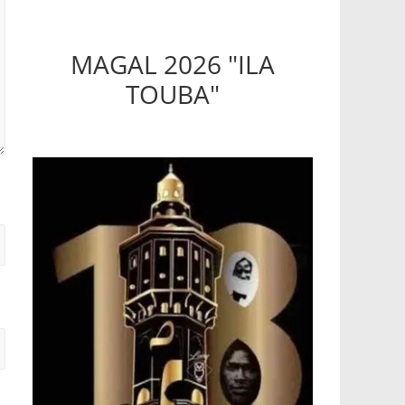
MAGAL 2026 "ILA
TOUBA"