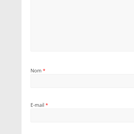
Nom
*
E-mail
*