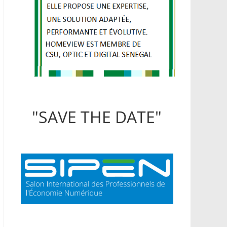
"SAVE THE DATE"