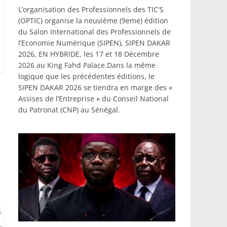
L’organisation des Professionnels des TIC'S
(OPTIC) organise la neuvième (9eme) édition
du Salon International des Professionnels de
l’Economie Numérique (SIPEN), SIPEN DAKAR
2026, EN HYBRIDE, les 17 et 18 Décembre
2026 au King Fahd Palace.Dans la même
logique que les précédentes éditions, le
SIPEN DAKAR 2026 se tiendra en marge des «
Assises de l’Entreprise » du Conseil National
du Patronat (CNP) au Sénégal.