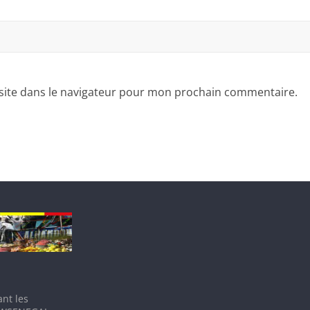
site dans le navigateur pour mon prochain commentaire.
nt les