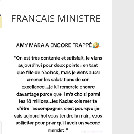
FRANCAIS MINISTRE