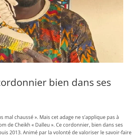
 cordonnier bien dans ses
us mal chaussé ». Mais cet adage ne s’applique pas à
m de Cheikh « Dalleu ». Ce cordonnier, bien dans ses
is 2013. Animé par la volonté de valoriser le savoir-faire