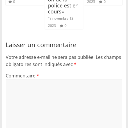
0
2025
0
police est en
cours»
novembre 13,
2023
0
Laisser un commentaire
Votre adresse e-mail ne sera pas publiée.
Les champs
obligatoires sont indiqués avec
*
Commentaire
*