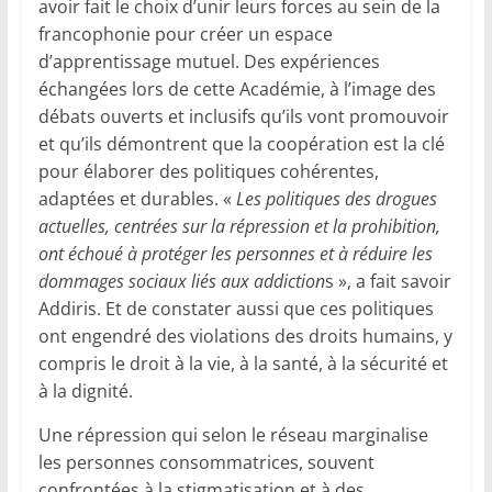
avoir fait le choix d’unir leurs forces au sein de la
francophonie pour créer un espace
d’apprentissage mutuel. Des expériences
échangées lors de cette Académie, à l’image des
débats ouverts et inclusifs qu’ils vont promouvoir
et qu’ils démontrent que la coopération est la clé
pour élaborer des politiques cohérentes,
adaptées et durables. «
Les politiques des drogues
actuelles, centrées sur la répression et la prohibition,
ont échoué à protéger les personnes et à réduire les
dommages sociaux liés aux addiction
s », a fait savoir
Addiris. Et de constater aussi que ces politiques
ont engendré des violations des droits humains, y
compris le droit à la vie, à la santé, à la sécurité et
à la dignité.
Une répression qui selon le réseau marginalise
les personnes consommatrices, souvent
confrontées à la stigmatisation et à des