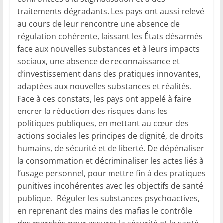
traitements dégradants. Les pays ont aussi relevé
au cours de leur rencontre une absence de
régulation cohérente, laissant les États désarmés
face aux nouvelles substances et à leurs impacts
sociaux, une absence de reconnaissance et
d’investissement dans des pratiques innovantes,
adaptées aux nouvelles substances et réalités.
Face à ces constats, les pays ont appelé à faire
encrer la réduction des risques dans les
politiques publiques, en mettant au cœur des
actions sociales les principes de dignité, de droits
humains, de sécurité et de liberté. De dépénaliser
la consommation et décriminaliser les actes liés à
l’usage personnel, pour mettre fin à des pratiques
punitives incohérentes avec les objectifs de santé
publique. Réguler les substances psychoactives,
en reprenant des mains des mafias le contrôle