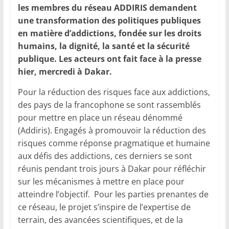
les membres du réseau ADDIRIS demandent
une transformation des politiques publiques
en matière d’addictions, fondée sur les droits
humains, la dignité, la santé et la sécurité
publique. Les acteurs ont fait face à la presse
hier, mercredi à Dakar.
Pour la réduction des risques face aux addictions,
des pays de la francophone se sont rassemblés
pour mettre en place un réseau dénommé
(Addiris). Engagés à promouvoir la réduction des
risques comme réponse pragmatique et humaine
aux défis des addictions, ces derniers se sont
réunis pendant trois jours à Dakar pour réfléchir
sur les mécanismes à mettre en place pour
atteindre l’objectif. Pour les parties prenantes de
ce réseau, le projet s’inspire de l’expertise de
terrain, des avancées scientifiques, et de la