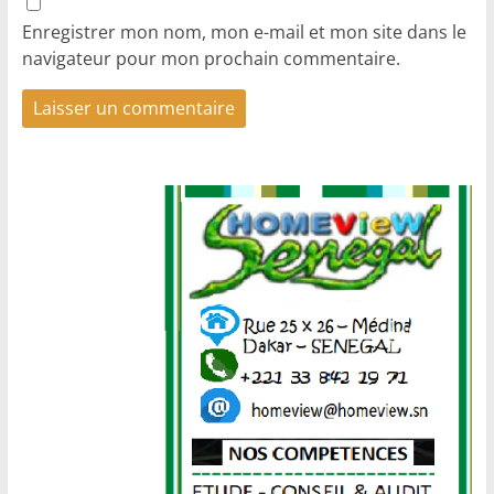
Enregistrer mon nom, mon e-mail et mon site dans le
navigateur pour mon prochain commentaire.