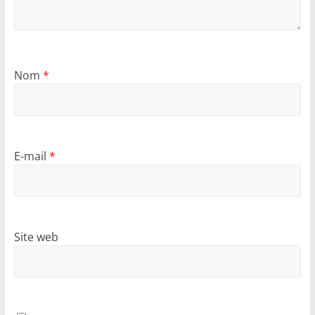
Nom
*
E-mail
*
Site web