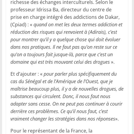
richesse des échanges interculturels. Selon le
professeur Idrissa Ba, directeur du centre de
prise en charge intégré des addictions de Dakar,
(Cpiad) : «
quand on met les deux termes addiction et
réduction des risques qui renvoient à (Adirais), c’est
pour montrer qu’il y a quelque chose qui doit évoluer
dans nos pratiques. Il ne faut pas qu’on reste sur ce
qu’on a toujours fait jusque-là, parce que c’est un
domaine qui est très mouvant celui des drogues
».
Et d’ajouter : «
pour parler plus spécifiquement du
cas du Sénégal et de l’Amérique de l’Ouest, que je
maîtrise beaucoup plus, il y a de nouvelles drogues, de
substances qui circulent. Donc, il nous faut nous
adapter sans cesse. On ne peut pas continuer à courir
derrière ces problèmes. Ce qu’il nous faut, c’est
vraiment changer les stratégies dans nos réponses
».
Pour le représentant de la France, la