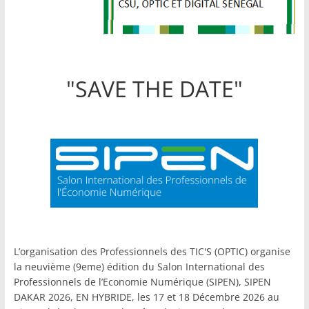
"SAVE THE DATE"
L’organisation des Professionnels des TIC'S (OPTIC) organise
la neuvième (9eme) édition du Salon International des
Professionnels de l’Economie Numérique (SIPEN), SIPEN
DAKAR 2026, EN HYBRIDE, les 17 et 18 Décembre 2026 au