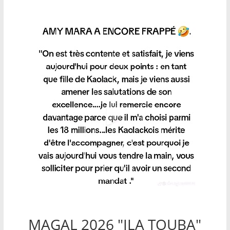
MAGAL 2026 "ILA TOUBA"