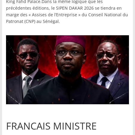
King Fahd Palace.Dans la même logique que les
précédentes éditions, le SIPEN DAKAR 2026 se tiendra en
marge des « Assises de l’Entreprise » du Conseil National du
Patronat (CNP) au Sénégal.
FRANCAIS MINISTRE