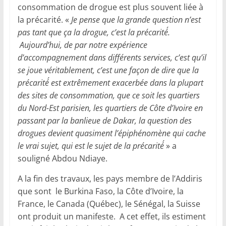
consommation de drogue est plus souvent liée à
la précarité. «
Je pense que la grande question n’est
pas tant que ça la drogue, c’est la précarité́.
Aujourd’hui, de par notre expérience
d’accompagnement dans différents services, c’est qu’il
se joue véritablement, c’est une façon de dire que la
précarité́ est extrêmement exacerbée dans la plupart
des sites de consommation, que ce soit les quartiers
du Nord-Est parisien, les quartiers de Côte d’Ivoire en
passant par la banlieue de Dakar, la question des
drogues devient quasiment l’épiphénomène qui cache
le vrai sujet, qui est le sujet de la précarité́
» a
souligné Abdou Ndiaye.
A la fin des travaux, les pays membre de l’Addiris
que sont le Burkina Faso, la Côte d’Ivoire, la
France, le Canada (Québec), le Sénégal, la Suisse
ont produit un manifeste. A cet effet, ils estiment