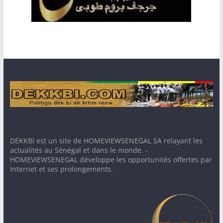
DEKKBI est un site de HOMEVIEWSENEGAL SA relayant les
actualités au Sénégal et dans le monde. -
HOMEVIEWSENEGAL développe les opportunités offertes par
Internet et ses prolongements.