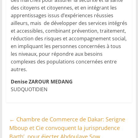
des marchés pour assurer la sécurité et la santé
des citoyens et citoyennes, et en intégrant les
apprentissages issus d’expériences réussies
ailleurs, mais de développer des services intégrés
et accessibles, combinant prévention, traitement,
réduction des risques et accompagnement social,
en impliquant les personnes concernées à tous
les niveaux, pour répondre aux besoins
complexes des populations concernées entre
autres.
Denise ZAROUR MEDANG
SUDQUOTIDIEN
←
Chambre de Commerce de Dakar: Serigne
Mboup et Cie convoquent la jurisprudence
Barth’, pour éjecter Abdoulaye Sow