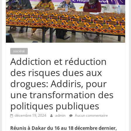
société
Addiction et réduction
des risques dues aux
drogues: Addiris, pour
une transformation des
politiques publiques
décembre 19, 2024
admin
Aucun commentaire
Réunis à Dakar du 16 au 18 décembre dernier,