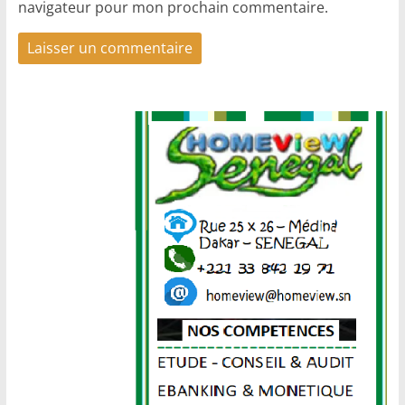
navigateur pour mon prochain commentaire.