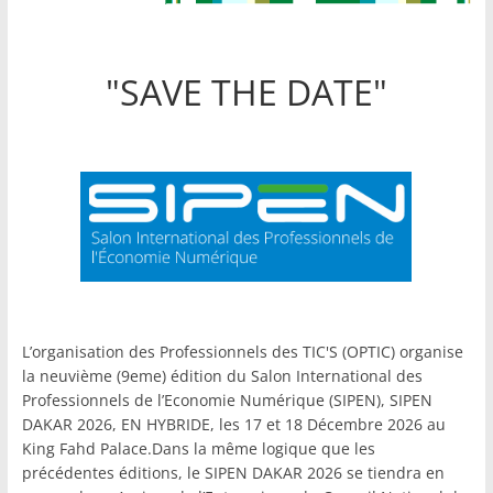
"SAVE THE DATE"
L’organisation des Professionnels des TIC'S (OPTIC) organise
la neuvième (9eme) édition du Salon International des
Professionnels de l’Economie Numérique (SIPEN), SIPEN
DAKAR 2026, EN HYBRIDE, les 17 et 18 Décembre 2026 au
King Fahd Palace.Dans la même logique que les
précédentes éditions, le SIPEN DAKAR 2026 se tiendra en