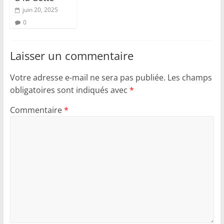
juin 20, 2025
0
Laisser un commentaire
Votre adresse e-mail ne sera pas publiée.
Les champs
obligatoires sont indiqués avec
*
Commentaire
*