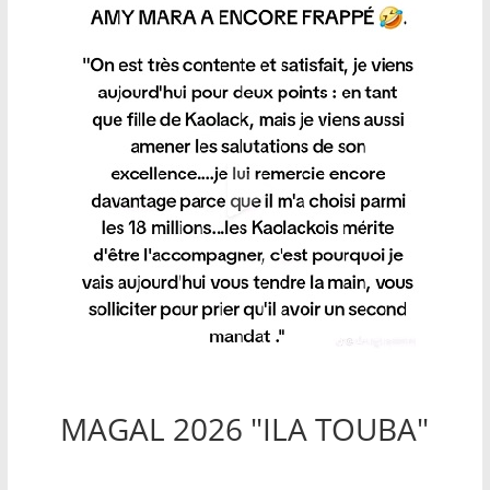
MAGAL 2026 "ILA TOUBA"