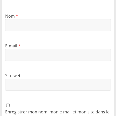
Nom
*
E-mail
*
Site web
Enregistrer mon nom, mon e-mail et mon site dans le