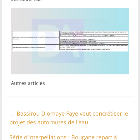
Autres articles
←
Bassirou Diomaye Faye veut concrétiser le
projet des autoroutes de l’eau
Série d’interpellations : Bougane repart à