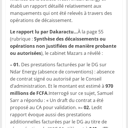
établi un rapport détaillé relativement aux
manquements qui ont été relevés à travers des
opérations de décaissement.
Le rapport lu par Dakaractu…
À la page 55
(rubrique :
Synthèse des décaissements ou
opérations non justifiées de manière probante
ou autorisées
), le cabinet Mazars a révélé :
– 01.
Des prestations facturées par le DG sur
Ndar Energy (absence de conventions) : absence
de contrat signé ou autorisé par le Conseil
d’administration. Et le montant est estimé à
970
millions de FCFA
.Interrogé sur ce sujet, Samuel
Sarr a répondu : « Un draft du contrat a été
proposé au CA pour validation. »
– 02.
Ledit
rapport évoque aussi des prestations
additionnelles facturées par le DG au titre de