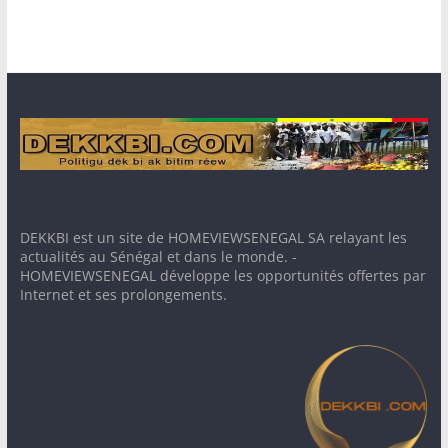
DEKKBI est un site de HOMEVIEWSENEGAL SA relayant les
actualités au Sénégal et dans le monde. -
HOMEVIEWSENEGAL développe les opportunités offertes par
Internet et ses prolongements.