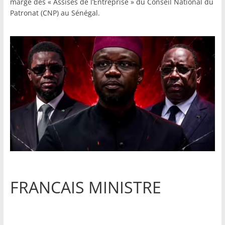
marge des « Assises de l’Entreprise » du Conseil National du
Patronat (CNP) au Sénégal.
FRANCAIS MINISTRE