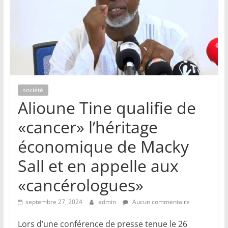
société
Alioune Tine qualifie de
«cancer» l’héritage
économique de Macky
Sall et en appelle aux
«cancérologues»
septembre 27, 2024
admin
Aucun commentaire
Lors d’une conférence de presse tenue le 26