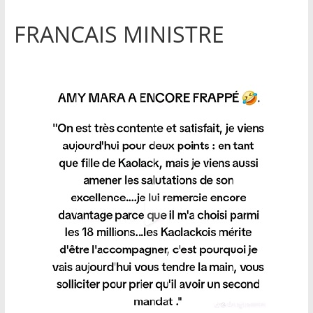
FRANCAIS MINISTRE