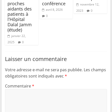
proches
conférence
novembre 12,
aidants des
avril 8, 2026
2023
0
patients à
0
l’Hôpital
Dalal Jamm
(étude)
janvier 22,
2025
0
Laisser un commentaire
Votre adresse e-mail ne sera pas publiée.
Les champs
obligatoires sont indiqués avec
*
Commentaire
*