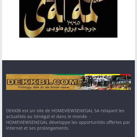
DEKKBI est un site de HOMEVIEWSENEGAL SA relayant les
actualités au Sénégal et dans le monde. -
HOMEVIEWSENEGAL développe les opportunités offertes par
Internet et ses prolongements.