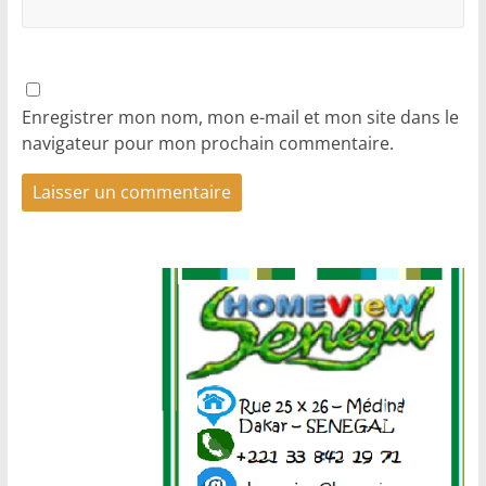
Enregistrer mon nom, mon e-mail et mon site dans le
navigateur pour mon prochain commentaire.