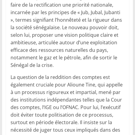
faire de la rectification une priorité nationale,
incarnée par les principes de « Jub, Jubal, Jubanti
», termes signifiant l’honnêteté et la rigueur dans
la société sénégalaise. Le nouveau pouvoir doit,
selon lui, proposer une vision politique claire et
ambitieuse, articulée autour d’une exploitation
efficace des ressources naturelles du pays,
notamment le gaz et le pétrole, afin de sortir le
Sénégal de la crise.
La question de la reddition des comptes est
également cruciale pour Alioune Tine, qui appelle
à un processus rigoureux et impartial, mené par
des institutions indépendantes telles que la Cour
des comptes, l’IGE ou l’OFNAC. Pour lui, l’exécutif
doit éviter toute politisation de ce processus,
surtout en période électorale. Il insiste sur la
nécessité de juger tous ceux impliqués dans des