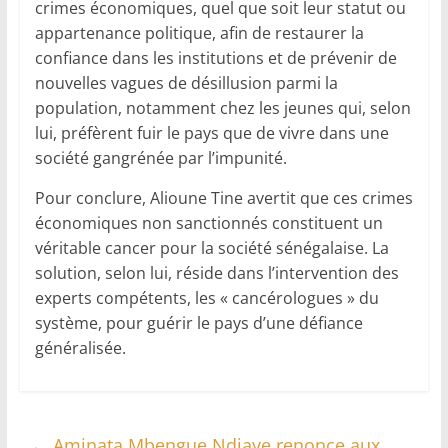
crimes économiques, quel que soit leur statut ou
appartenance politique, afin de restaurer la
confiance dans les institutions et de prévenir de
nouvelles vagues de désillusion parmi la
population, notamment chez les jeunes qui, selon
lui, préfèrent fuir le pays que de vivre dans une
société gangrénée par l’impunité.
Pour conclure, Alioune Tine avertit que ces crimes
économiques non sanctionnés constituent un
véritable cancer pour la société sénégalaise. La
solution, selon lui, réside dans l’intervention des
experts compétents, les « cancérologues » du
système, pour guérir le pays d’une défiance
généralisée.
←
Aminata Mbengue Ndiaye renonce aux