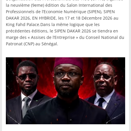
la neuvième (9eme) édition du Salon International des
Professionnels de l’Economie Numérique (SIPEN), SIPEN
DAKAR 2026, EN HYBRIDE, les 17 et 18 Décembre 2026 au
King Fahd Palace.Dans la même logique que les
précédentes éditions, le SIPEN DAKAR 2026 se tiendra en
marge des « Assises de l’Entreprise » du Conseil National du
Patronat (CNP) au Sénégal.