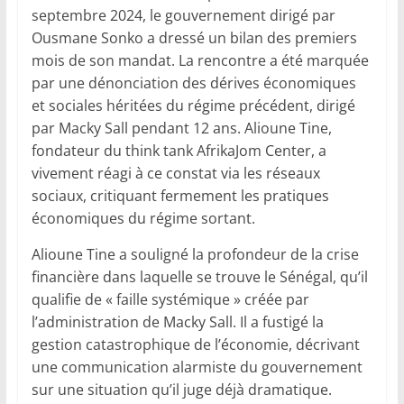
septembre 2024, le gouvernement dirigé par
Ousmane Sonko a dressé un bilan des premiers
mois de son mandat. La rencontre a été marquée
par une dénonciation des dérives économiques
et sociales héritées du régime précédent, dirigé
par Macky Sall pendant 12 ans. Alioune Tine,
fondateur du think tank AfrikaJom Center, a
vivement réagi à ce constat via les réseaux
sociaux, critiquant fermement les pratiques
économiques du régime sortant.
Alioune Tine a souligné la profondeur de la crise
financière dans laquelle se trouve le Sénégal, qu’il
qualifie de « faille systémique » créée par
l’administration de Macky Sall. Il a fustigé la
gestion catastrophique de l’économie, décrivant
une communication alarmiste du gouvernement
sur une situation qu’il juge déjà dramatique.