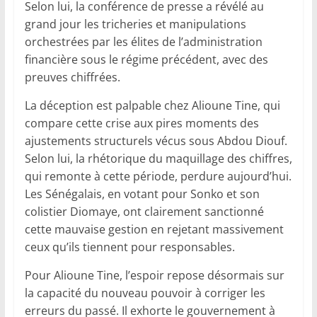
Selon lui, la conférence de presse a révélé au
grand jour les tricheries et manipulations
orchestrées par les élites de l’administration
financière sous le régime précédent, avec des
preuves chiffrées.
La déception est palpable chez Alioune Tine, qui
compare cette crise aux pires moments des
ajustements structurels vécus sous Abdou Diouf.
Selon lui, la rhétorique du maquillage des chiffres,
qui remonte à cette période, perdure aujourd’hui.
Les Sénégalais, en votant pour Sonko et son
colistier Diomaye, ont clairement sanctionné
cette mauvaise gestion en rejetant massivement
ceux qu’ils tiennent pour responsables.
Pour Alioune Tine, l’espoir repose désormais sur
la capacité du nouveau pouvoir à corriger les
erreurs du passé. Il exhorte le gouvernement à