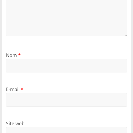
Nom
*
E-mail
*
Site web