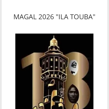
MAGAL 2026 "ILA TOUBA"