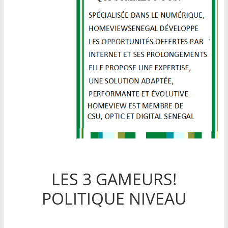
LES 3 GAMEURS!
POLITIQUE NIVEAU