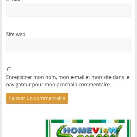
Site web
Enregistrer mon nom, mon e-mail et mon site dans le
navigateur pour mon prochain commentaire.