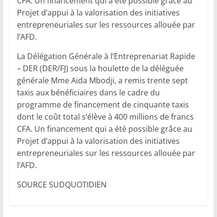
CFA. Un financement qui a été possible grâce au
Projet d’appui à la valorisation des initiatives
entrepreneuriales sur les ressources allouée par
l’AFD.
La Délégation Générale à l’Entreprenariat Rapide
– DER (DER/FJ) sous la houlette de la déléguée
générale Mme Aida Mbodji, a remis trente sept
taxis aux bénéficiaires dans le cadre du
programme de financement de cinquante taxis
dont le coût total s’élève à 400 millions de francs
CFA. Un financement qui a été possible grâce au
Projet d’appui à la valorisation des initiatives
entrepreneuriales sur les ressources allouée par
l’AFD.
SOURCE SUDQUOTIDIEN