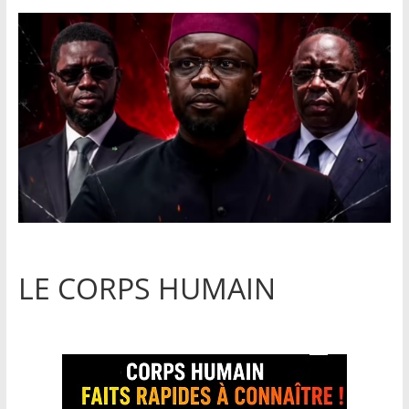
LE CORPS HUMAIN