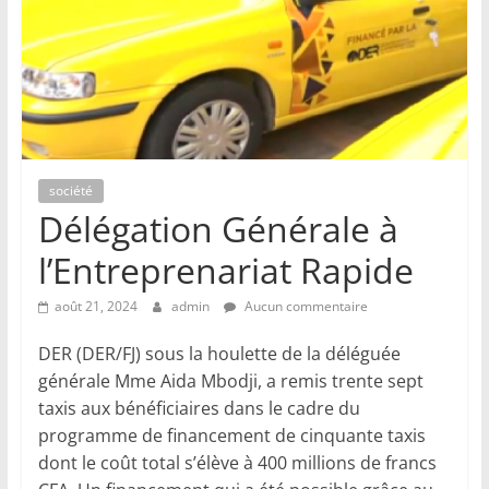
société
Délégation Générale à
l’Entreprenariat Rapide
août 21, 2024
admin
Aucun commentaire
DER (DER/FJ) sous la houlette de la déléguée
générale Mme Aida Mbodji, a remis trente sept
taxis aux bénéficiaires dans le cadre du
programme de financement de cinquante taxis
dont le coût total s’élève à 400 millions de francs