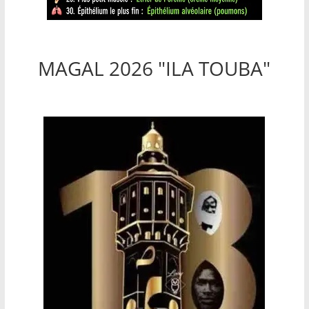
MAGAL 2026 "ILA TOUBA"