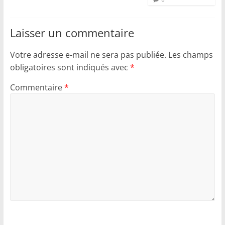
Laisser un commentaire
Votre adresse e-mail ne sera pas publiée.
Les champs
obligatoires sont indiqués avec
*
Commentaire
*