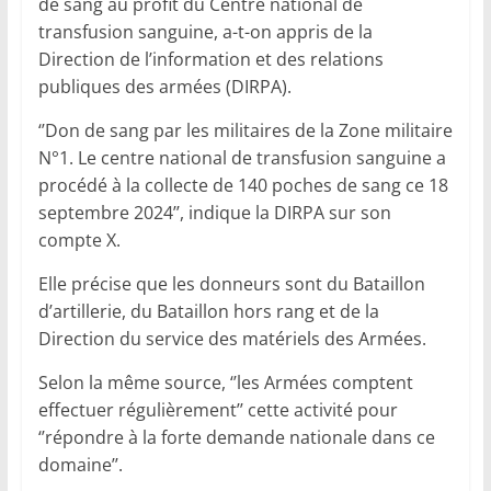
de sang au profit du Centre national de
transfusion sanguine, a-t-on appris de la
Direction de l’information et des relations
publiques des armées (DIRPA).
‘’Don de sang par les militaires de la Zone militaire
N°1. Le centre national de transfusion sanguine a
procédé à la collecte de 140 poches de sang ce 18
septembre 2024’’, indique la DIRPA sur son
compte X.
Elle précise que les donneurs sont du Bataillon
d’artillerie, du Bataillon hors rang et de la
Direction du service des matériels des Armées.
Selon la même source, ‘’les Armées comptent
effectuer régulièrement’’ cette activité pour
‘’répondre à la forte demande nationale dans ce
domaine’’.