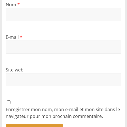
Nom
*
E-mail
*
Site web
Enregistrer mon nom, mon e-mail et mon site dans le
navigateur pour mon prochain commentaire.