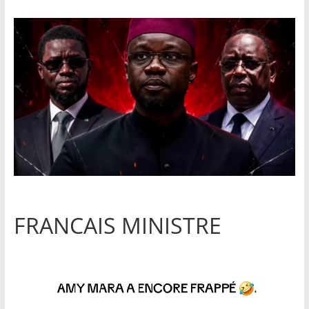
FRANCAIS MINISTRE