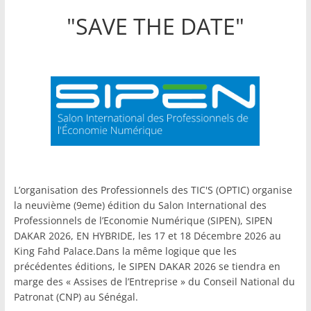
"SAVE THE DATE"
L’organisation des Professionnels des TIC'S (OPTIC) organise
la neuvième (9eme) édition du Salon International des
Professionnels de l’Economie Numérique (SIPEN), SIPEN
DAKAR 2026, EN HYBRIDE, les 17 et 18 Décembre 2026 au
King Fahd Palace.Dans la même logique que les
précédentes éditions, le SIPEN DAKAR 2026 se tiendra en
marge des « Assises de l’Entreprise » du Conseil National du
Patronat (CNP) au Sénégal.