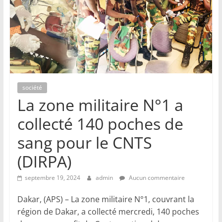
société
La zone militaire N°1 a
collecté 140 poches de
sang pour le CNTS
(DIRPA)
septembre 19, 2024
admin
Aucun commentaire
Dakar, (APS) – La zone militaire N°1, couvrant la
région de Dakar, a collecté mercredi, 140 poches