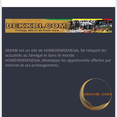
DEKKBI est un site de HOMEVIEWSENEGAL SA relayant les
actualités au Sénégal et dans le monde. -
HOMEVIEWSENEGAL développe les opportunités offertes par
Internet et ses prolongements.