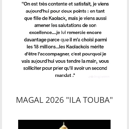
MAGAL 2026 "ILA TOUBA"