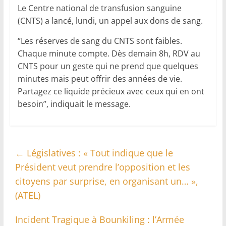
Le Centre national de transfusion sanguine
(CNTS) a lancé, lundi, un appel aux dons de sang.
‘’Les réserves de sang du CNTS sont faibles.
Chaque minute compte. Dès demain 8h, RDV au
CNTS pour un geste qui ne prend que quelques
minutes mais peut offrir des années de vie.
Partagez ce liquide précieux avec ceux qui en ont
besoin’’, indiquait le message.
←
Législatives : « Tout indique que le
Président veut prendre l’opposition et les
citoyens par surprise, en organisant un… »,
(ATEL)
Incident Tragique à Bounkiling : l’Armée