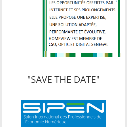
"SAVE THE DATE"