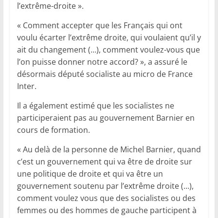
l’extrême-droite ».
« Comment accepter que les Français qui ont
voulu écarter l’extrême droite, qui voulaient qu’il y
ait du changement (…), comment voulez-vous que
l’on puisse donner notre accord? », a assuré le
désormais député socialiste au micro de France
Inter.
Il a également estimé que les socialistes ne
participeraient pas au gouvernement Barnier en
cours de formation.
« Au delà de la personne de Michel Barnier, quand
c’est un gouvernement qui va être de droite sur
une politique de droite et qui va être un
gouvernement soutenu par l’extrême droite (…),
comment voulez vous que des socialistes ou des
femmes ou des hommes de gauche participent à