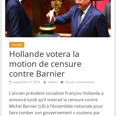
monde
Hollande votera la
motion de censure
contre Barnier
septembre 9, 2024
admin
Aucun commentaire
L’ancien président socialiste François Hollande a
annoncé lundi qu’il voterait la censure contre
Michel Barnier (LR) à l’Assemblée nationale pour
faire tomber son gouvernement « soutenu par