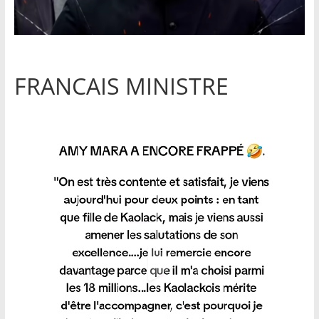
FRANCAIS MINISTRE