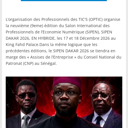
L’organisation des Professionnels des TIC'S (OPTIC) organise
la neuvième (9eme) édition du Salon International des
Professionnels de l’Economie Numérique (SIPEN), SIPEN
DAKAR 2026, EN HYBRIDE, les 17 et 18 Décembre 2026 au
King Fahd Palace.Dans la même logique que les
précédentes éditions, le SIPEN DAKAR 2026 se tiendra en
marge des « Assises de l’Entreprise » du Conseil National du
Patronat (CNP) au Sénégal.