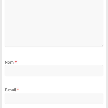
Nom
*
E-mail
*