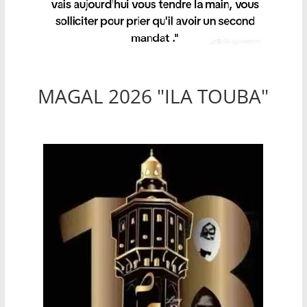
MAGAL 2026 "ILA TOUBA"