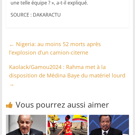
une telle équipe ? », a-t-il expliqué.
SOURCE : DAKARACTU
←
Nigeria: au moins 52 morts après
l’explosion d’un camion-citerne
Kaolack/Gamou2024 : Rahma met à la
disposition de Médina Baye du matériel lourd
→
Vous pourrez aussi aimer