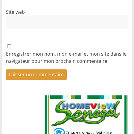
Site web
Enregistrer mon nom, mon e-mail et mon site dans le
navigateur pour mon prochain commentaire.