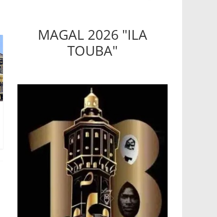
MAGAL 2026 "ILA
TOUBA"