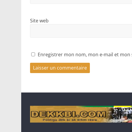
Site web
Enregistrer mon nom, mon e-mail et mon 