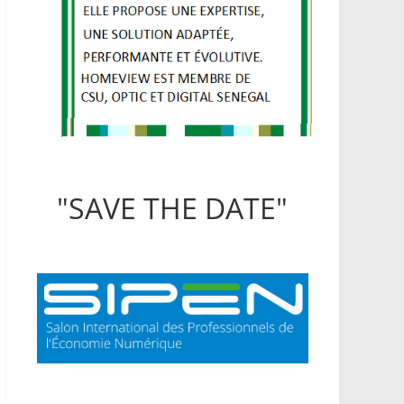
"SAVE THE DATE"