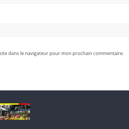
site dans le navigateur pour mon prochain commentaire.