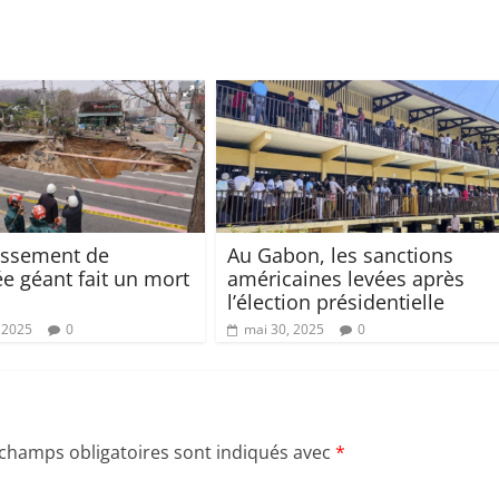
issement de
Au Gabon, les sanctions
e géant fait un mort
américaines levées après
l’élection présidentielle
 2025
0
mai 30, 2025
0
 champs obligatoires sont indiqués avec
*