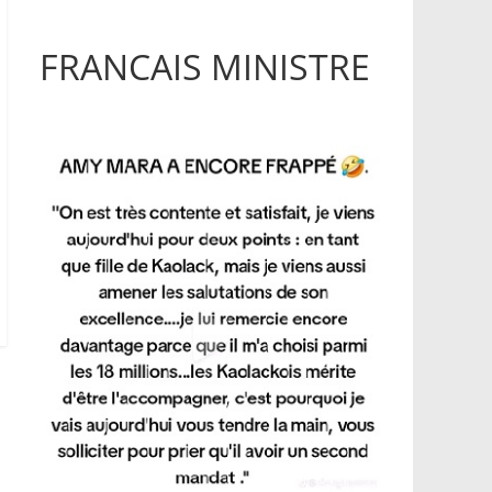
FRANCAIS MINISTRE