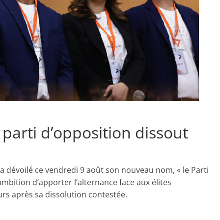
 parti d’opposition dissout
 a dévoilé ce vendredi 9 août son nouveau nom, « le Parti
mbition d’apporter l’alternance face aux élites
urs après sa dissolution contestée.