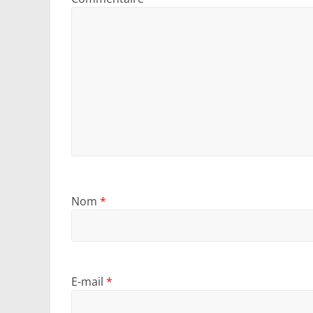
Nom
*
E-mail
*