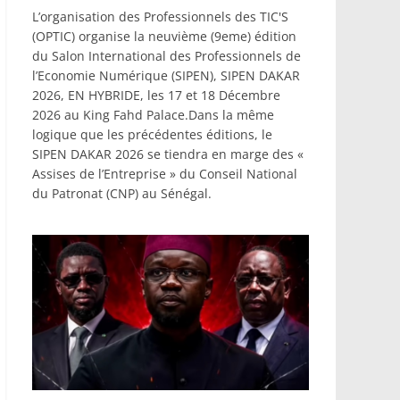
L’organisation des Professionnels des TIC'S
(OPTIC) organise la neuvième (9eme) édition
du Salon International des Professionnels de
l’Economie Numérique (SIPEN), SIPEN DAKAR
2026, EN HYBRIDE, les 17 et 18 Décembre
2026 au King Fahd Palace.Dans la même
logique que les précédentes éditions, le
SIPEN DAKAR 2026 se tiendra en marge des «
Assises de l’Entreprise » du Conseil National
du Patronat (CNP) au Sénégal.