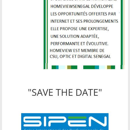
"SAVE THE DATE"