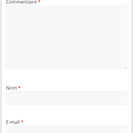
Commentaire
*
Nom
*
E-mail
*