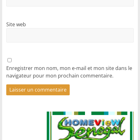
Site web
Enregistrer mon nom, mon e-mail et mon site dans le
navigateur pour mon prochain commentaire.