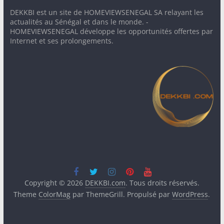
DEKKBI est un site de HOMEVIEWSENEGAL SA relayant les
actualités au Sénégal et dans le monde. -
HOMEVIEWSENEGAL développe les opportunités offertes par
Internet et ses prolongements.
Copyright © 2026
DEKKBI.com
. Tous droits réservés.
Theme
ColorMag
par ThemeGrill. Propulsé par
WordPress
.