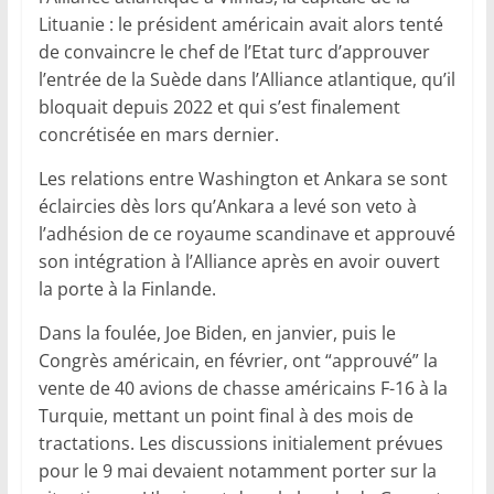
Lituanie : le président américain avait alors tenté
de convaincre le chef de l’Etat turc d’approuver
l’entrée de la Suède dans l’Alliance atlantique, qu’il
bloquait depuis 2022 et qui s’est finalement
concrétisée en mars dernier.
Les relations entre Washington et Ankara se sont
éclaircies dès lors qu’Ankara a levé son veto à
l’adhésion de ce royaume scandinave et approuvé
son intégration à l’Alliance après en avoir ouvert
la porte à la Finlande.
Dans la foulée, Joe Biden, en janvier, puis le
Congrès américain, en février, ont “approuvé” la
vente de 40 avions de chasse américains F-16 à la
Turquie, mettant un point final à des mois de
tractations. Les discussions initialement prévues
pour le 9 mai devaient notamment porter sur la