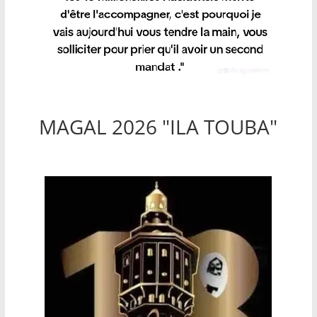
MAGAL 2026 "ILA TOUBA"