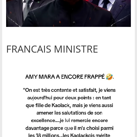
FRANCAIS MINISTRE