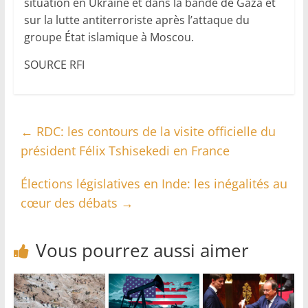
situation en Ukraine et dans la bande de Gaza et
sur la lutte antiterroriste après l’attaque du
groupe État islamique à Moscou.
SOURCE RFI
←
RDC: les contours de la visite officielle du
président Félix Tshisekedi en France
Élections législatives en Inde: les inégalités au
cœur des débats
→
Vous pourrez aussi aimer