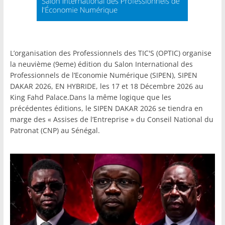
L’organisation des Professionnels des TIC'S (OPTIC) organise
la neuvième (9eme) édition du Salon International des
Professionnels de l’Economie Numérique (SIPEN), SIPEN
DAKAR 2026, EN HYBRIDE, les 17 et 18 Décembre 2026 au
King Fahd Palace.Dans la même logique que les
précédentes éditions, le SIPEN DAKAR 2026 se tiendra en
marge des « Assises de l’Entreprise » du Conseil National du
Patronat (CNP) au Sénégal.