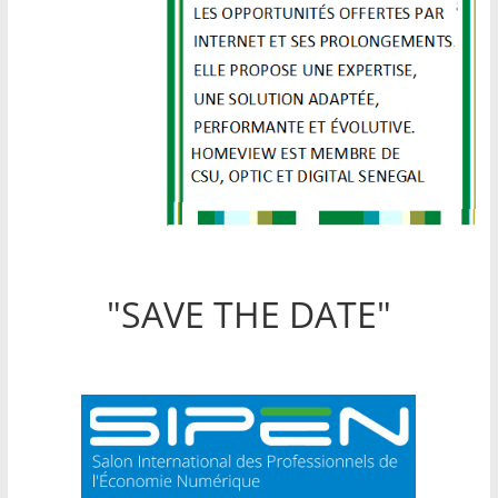
"SAVE THE DATE"