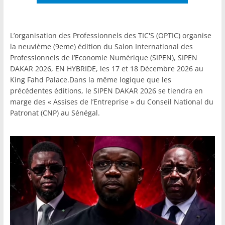
L’organisation des Professionnels des TIC'S (OPTIC) organise
la neuvième (9eme) édition du Salon International des
Professionnels de l’Economie Numérique (SIPEN), SIPEN
DAKAR 2026, EN HYBRIDE, les 17 et 18 Décembre 2026 au
King Fahd Palace.Dans la même logique que les
précédentes éditions, le SIPEN DAKAR 2026 se tiendra en
marge des « Assises de l’Entreprise » du Conseil National du
Patronat (CNP) au Sénégal.