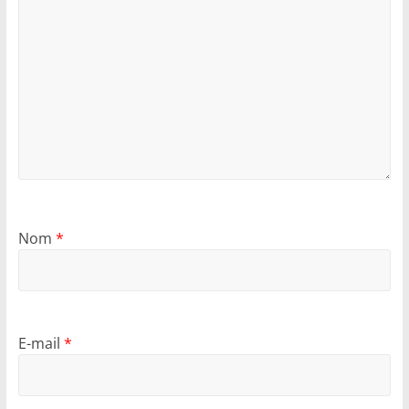
Nom
*
E-mail
*