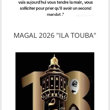
MAGAL 2026 "ILA TOUBA"