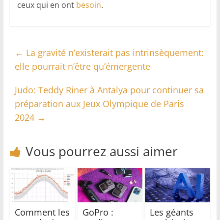
ceux qui en ont
besoin
.
←
La gravité n’existerait pas intrinsèquement:
elle pourrait n’être qu’émergente
Judo: Teddy Riner à Antalya pour continuer sa
préparation aux Jeux Olympique de Paris
2024
→
Vous pourrez aussi aimer
Comment les
GoPro :
Les géants