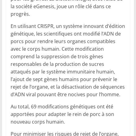
la société eGenesis, joue un rôle clé dans ce
progrès.
En utilisant CRISPR, un système innovant d’édition
génétique, les scientifiques ont modifié l’ADN de
porcs pour rendre leurs organes compatibles
avec le corps humain. Cette modification
comprend la suppression de trois gènes
responsables de la production de sucres
attaqués par le système immunitaire humain,
l’ajout de sept gènes humains pour prévenir le
rejet de l’organe, et la désactivation de séquences
d’ADN viral pouvant être nocives pour l’homme.
Au total, 69 modifications génétiques ont été
apportées pour adapter le rein de porc à son
nouveau corps humain.
Pour minimiser les risques de rejet de l’organe,