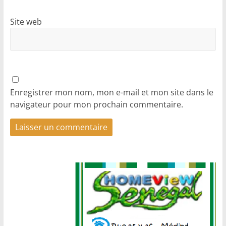
Site web
Enregistrer mon nom, mon e-mail et mon site dans le
navigateur pour mon prochain commentaire.