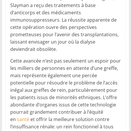
Slayman a reçu des traitements à base
d’anticorps et des médicaments
immunosuppresseurs. La réussite apparente de
cette opération ouvre des perspectives
prometteuses pour l’avenir des transplantations,
laissant envisager un jour où la dialyse
deviendrait obsolète.
Cette avancée n’est pas seulement un espoir pour
les milliers de personnes en attente d’une greffe,
mais représente également une percée
potentielle pour résoudre le problème de l’accès
inégal aux greffes de rein, particulièrement pour
les patients issus de minorités ethniques. L’offre
abondante d’organes issus de cette technologie
pourrait grandement contribuer à l’équité
en
santé
et offrir la meilleure solution contre
l’insuffisance rénale: un rein fonctionnel à tous