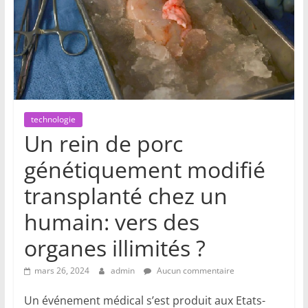
technologie
Un rein de porc
génétiquement modifié
transplanté chez un
humain: vers des
organes illimités ?
mars 26, 2024
admin
Aucun commentaire
Un événement médical s’est produit aux Etats-