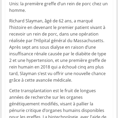
Unis: la première greffe d’un rein de porc chez un
homme.
Richard Slayman, âgé de 62 ans, a marqué
l’histoire en devenant le premier patient vivant à
recevoir un rein de porc, dans une opération
réalisée par l’Hôpital général du Massachusetts.
Après sept ans sous dialyse en raison d’une
insuffisance rénale causée par le diabète de type
2 et une hypertension, et une première greffe de
rein humain en 2018 qui a échoué cinq ans plus
tard, Slayman s’est vu offrir une nouvelle chance
grâce à cette avancée médicale.
Cette transplantation est le fruit de longues
années de recherche sur les organes
génétiquement modifiés, visant à pallier la
pénurie critique d’organes humains disponibles
pour les greffes. La biotechnologie, avec l’aide de