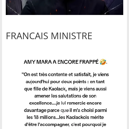
FRANCAIS MINISTRE