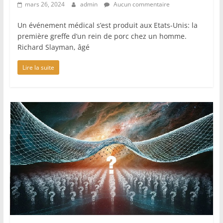
mars 26, 2024
admin
Aucun commentaire
Un événement médical s’est produit aux Etats-Unis: la
première greffe d’un rein de porc chez un homme.
Richard Slayman, âgé
Lire la suite