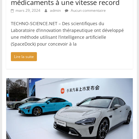
médicaments à une vitesse record
mars 29, 2024
admin
Aucun commentaire
TECHNO-SCIENCE.NET – Des scientifiques du
Laboratoire d’innovation thérapeutique ont développé
une méthode utilisant l’intelligence artificielle
(SpaceDock) pour concevoir à la
Lire la suite