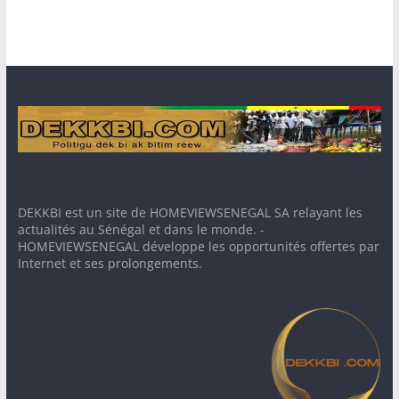
DEKKBI est un site de HOMEVIEWSENEGAL SA relayant les
actualités au Sénégal et dans le monde. -
HOMEVIEWSENEGAL développe les opportunités offertes par
Internet et ses prolongements.