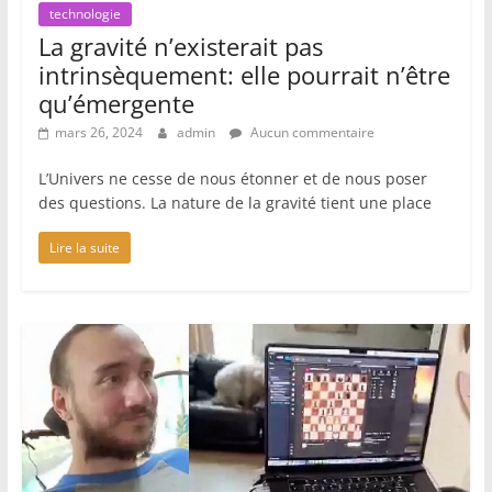
technologie
La gravité n’existerait pas
intrinsèquement: elle pourrait n’être
qu’émergente
mars 26, 2024
admin
Aucun commentaire
L’Univers ne cesse de nous étonner et de nous poser
des questions. La nature de la gravité tient une place
Lire la suite