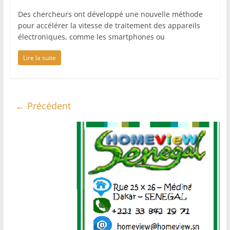
Des chercheurs ont développé une nouvelle méthode
pour accélérer la vitesse de traitement des appareils
électroniques, comme les smartphones ou
Lire la suite
← Précédent