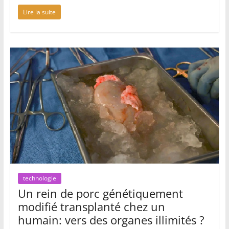
Lire la suite
technologie
Un rein de porc génétiquement
modifié transplanté chez un
humain: vers des organes illimités ?