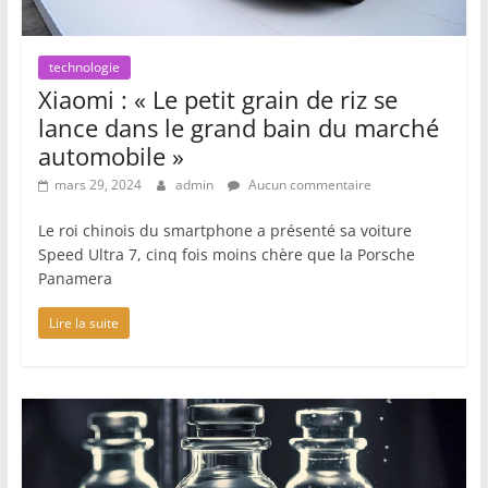
technologie
Xiaomi : « Le petit grain de riz se
lance dans le grand bain du marché
automobile »
mars 29, 2024
admin
Aucun commentaire
Le roi chinois du smartphone a présenté sa voiture
Speed Ultra 7, cinq fois moins chère que la Porsche
Panamera
Lire la suite