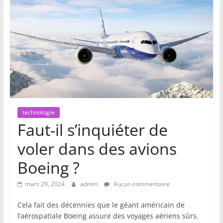
technologie
Faut-il s’inquiéter de
voler dans des avions
Boeing ?
mars 29, 2024
admin
Aucun commentaire
Cela fait des décennies que le géant américain de
l’aérospatiale Boeing assure des voyages aériens sûrs.