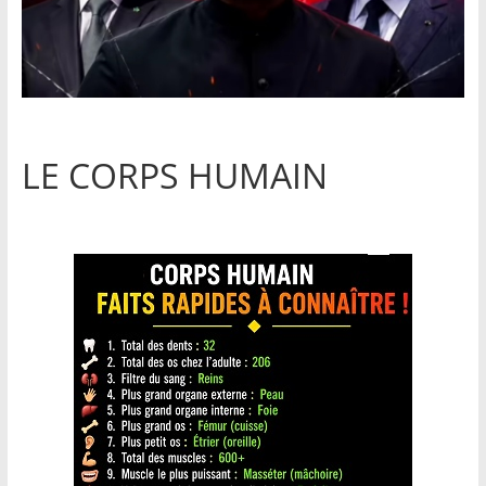
LE CORPS HUMAIN