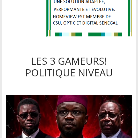
LES 3 GAMEURS!
POLITIQUE NIVEAU