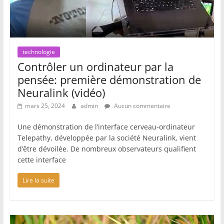
technologie
Contrôler un ordinateur par la
pensée: première démonstration de
Neuralink (vidéo)
mars 25, 2024
admin
Aucun commentaire
Une démonstration de l’interface cerveau-ordinateur
Telepathy, développée par la société Neuralink, vient
d’être dévoilée. De nombreux observateurs qualifient
cette interface
Lire la suite