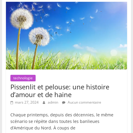
technologie
Pissenlit et pelouse: une histoire
d’amour et de haine
mars 27, 2024
admin
Aucun commentaire
Chaque printemps, depuis des décennies, le même
scénario se répète dans toutes les banlieues
d’Amérique du Nord. À coups de