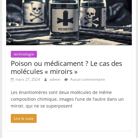
technologie
Poison ou médicament ? Le cas des
molécules « miroirs »
mars 27, 2024
admin
Aucun commentaire
Les énantiomères sont deux molécules de même
composition chimique, images l’une de l’autre dans un
miroir, qui ne se superposent
Lire la suite