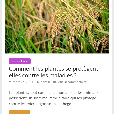
technologie
Comment les plantes se protègent-
elles contre les maladies ?
mars 25, 2024
admin
Aucun commentaire
Les plantes, tout comme les humains et les animaux,
possèdent un système immunitaire qui les protège
contre les microorganismes pathogènes.