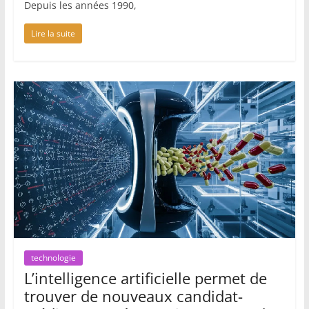
Depuis les années 1990,
Lire la suite
technologie
L’intelligence artificielle permet de
trouver de nouveaux candidat-