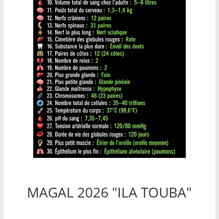
MAGAL 2026 "ILA TOUBA"