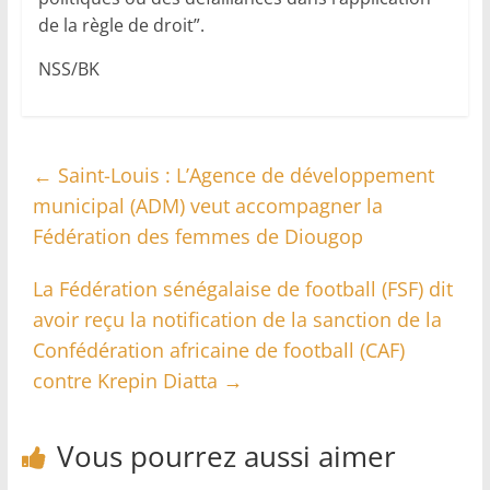
de la règle de droit”.
NSS/BK
←
Saint-Louis : L’Agence de développement
municipal (ADM) veut accompagner la
Fédération des femmes de Diougop
La Fédération sénégalaise de football (FSF) dit
avoir reçu la notification de la sanction de la
Confédération africaine de football (CAF)
contre Krepin Diatta
→
Vous pourrez aussi aimer