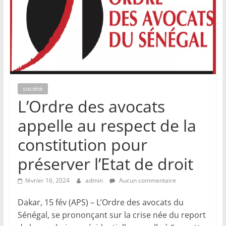
société
L’Ordre des avocats
appelle au respect de la
constitution pour
préserver l’Etat de droit
février 16, 2024
admin
Aucun commentaire
Dakar, 15 fév (APS) – L’Ordre des avocats du
Sénégal, se prononçant sur la crise née du report