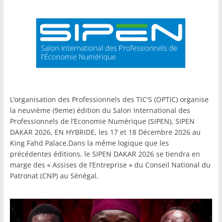
L’organisation des Professionnels des TIC'S (OPTIC) organise
la neuvième (9eme) édition du Salon International des
Professionnels de l’Economie Numérique (SIPEN), SIPEN
DAKAR 2026, EN HYBRIDE, les 17 et 18 Décembre 2026 au
King Fahd Palace.Dans la même logique que les
précédentes éditions, le SIPEN DAKAR 2026 se tiendra en
marge des « Assises de l’Entreprise » du Conseil National du
Patronat (CNP) au Sénégal.