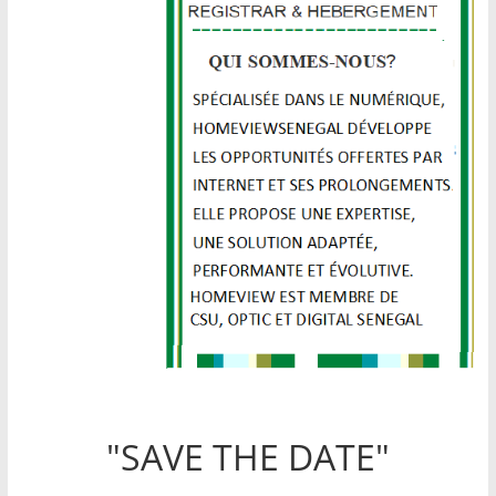
"SAVE THE DATE"