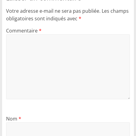
Votre adresse e-mail ne sera pas publiée.
Les champs
obligatoires sont indiqués avec
*
Commentaire
*
Nom
*