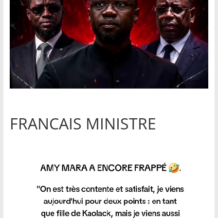
FRANCAIS MINISTRE