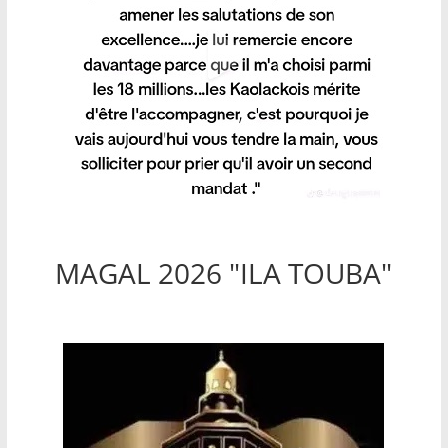
MAGAL 2026 "ILA TOUBA"