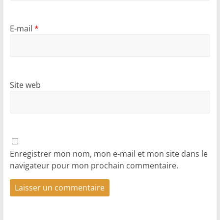
E-mail
*
Site web
Enregistrer mon nom, mon e-mail et mon site dans le
navigateur pour mon prochain commentaire.