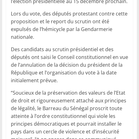
l’élection présidentielle au 15 décembre prochain.
Lors du vote, des députés protestant contre cette
proposition et le report du scrutin ont été
expulsés de l’hémicycle par la Gendarmerie
nationale.
Des candidats au scrutin présidentiel et des
députés ont saisi le Conseil constitutionnel en vue
de l’annulation de la décision du président de la
République et l’organisation du vote à la date
initialement prévue.
“Soucieux de la préservation des valeurs de l’Etat
de droit et rigoureusement attaché aux principes
de légalité, le Barreau du Sénégal proscrit toute
atteinte à l’ordre constitutionnel qui viole les
principes démocratiques et pourrait installer le
pays dans un cercle de violence et d’insécurité