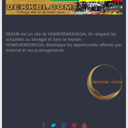
DEKKBI est un site de HOMEVIEWSENEGAL SA relayant les
actualités au Sénégal et dans le monde. -
HOMEVIEWSENEGAL développe les opportunités offertes par
Internet et ses prolongements.