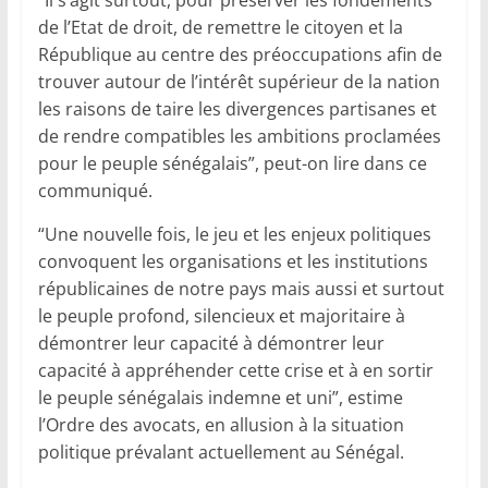
de l’Etat de droit, de remettre le citoyen et la
République au centre des préoccupations afin de
trouver autour de l’intérêt supérieur de la nation
les raisons de taire les divergences partisanes et
de rendre compatibles les ambitions proclamées
pour le peuple sénégalais”, peut-on lire dans ce
communiqué.
“Une nouvelle fois, le jeu et les enjeux politiques
convoquent les organisations et les institutions
républicaines de notre pays mais aussi et surtout
le peuple profond, silencieux et majoritaire à
démontrer leur capacité à démontrer leur
capacité à appréhender cette crise et à en sortir
le peuple sénégalais indemne et uni”, estime
l’Ordre des avocats, en allusion à la situation
politique prévalant actuellement au Sénégal.