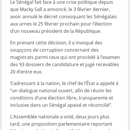
Le Sénégal fait face à une crise politique depuis
que Macky Sall a annoncé, le 3 février dernier,
avoir annulé le décret convoquant les Sénégalais
aux urnes le 25 février prochain pour l’élection
d’un nouveau président de la République.
En prenant cette décision, il a invoqué des
soupçons de corruption concernant des
magistrats parmi ceux qui ont procédé à l’examen
des 93 dossiers de candidature et jugé recevables
20 d’entre eux.
S’adressant à la nation, le chef de l’État a appelé à
“un dialogue national ouvert, afin de réunir les
conditions d’une élection libre, transparente et
inclusive dans un Sénégal apaisé et réconcilié”.
L’Assemblée nationale a voté, deux jours plus
tard, une proposition parlementaire reportant