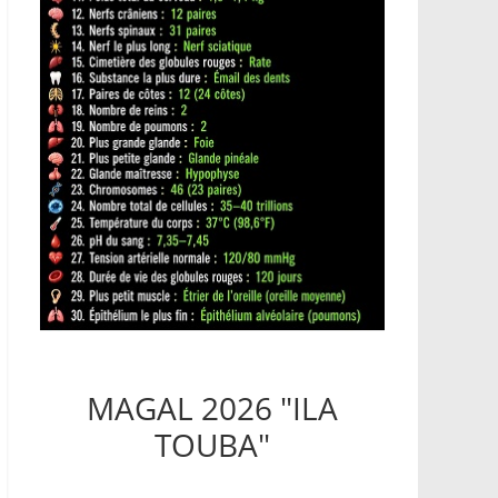
MAGAL 2026 "ILA
TOUBA"