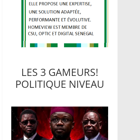
LES 3 GAMEURS!
POLITIQUE NIVEAU