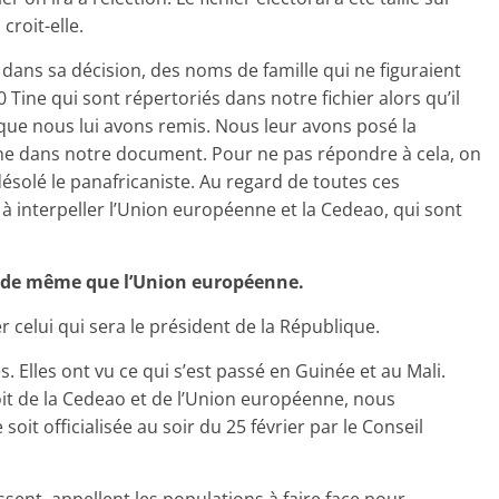
croit-elle.
 dans sa décision, des noms de famille qui ne figuraient
0 Tine qui sont répertoriés dans notre fichier alors qu’il
que nous lui avons remis. Nous leur avons posé la
ine dans notre document. Pour ne pas répondre à cela, on
ésolé le panafricaniste. Au regard de toutes ces
 interpeller l’Union européenne et la Cedeao, qui sont
, de même que l’Union européenne.
r celui qui sera le président de la République.
s. Elles ont vu ce qui s’est passé en Guinée et au Mali.
roit de la Cedeao et de l’Union européenne, nous
oit officialisée au soir du 25 février par le Conseil