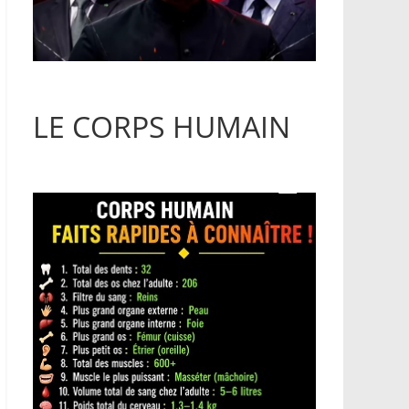
LE CORPS HUMAIN