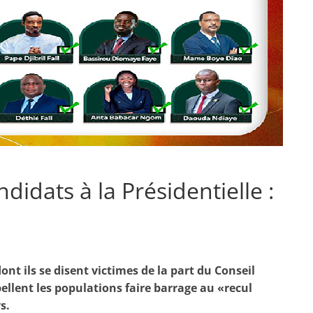
ndidats à la Présidentielle :
nt ils se disent victimes de la part du Conseil
ellent les populations faire barrage au «recul
s.