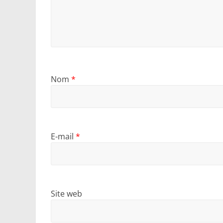
Nom
*
E-mail
*
Site web