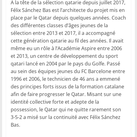
A la tête de la sélection qatarie depuis juillet 2017,
Félix Sánchez Bas est l’architecte du projet mis en
place par le Qatar depuis quelques années. Coach
des différentes classes d’âges jeunes de la
sélection entre 2013 et 2017, il a accompagné
cette génération qatarie au fil des années. Il avait
même eu un rôle à l’Académie Aspire entre 2006
et 2013, un centre de développement du sport
qatari lancé en 2004 par le pays du Golfe. Passé
au sein des équipes jeunes du FC Barcelone entre
1996 et 2006, le technicien de 46 ans a emmené
des principes forts issus de la formation catalane
afin de faire progresser le Qatar. Misant sur une
identité collective forte et adepte de la
possession, le Qatar qui ne quitte rarement son
3-5-2 a misé sur la continuité avec Félix Sánchez
Bas.