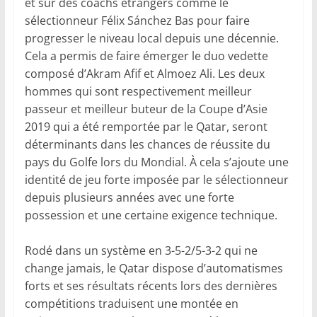
et sur des coachs étrangers comme le
sélectionneur Félix Sánchez Bas pour faire
progresser le niveau local depuis une décennie.
Cela a permis de faire émerger le duo vedette
composé d’Akram Afif et Almoez Ali. Les deux
hommes qui sont respectivement meilleur
passeur et meilleur buteur de la Coupe d’Asie
2019 qui a été remportée par le Qatar, seront
déterminants dans les chances de réussite du
pays du Golfe lors du Mondial. À cela s’ajoute une
identité de jeu forte imposée par le sélectionneur
depuis plusieurs années avec une forte
possession et une certaine exigence technique.
Rodé dans un système en 3-5-2/5-3-2 qui ne
change jamais, le Qatar dispose d’automatismes
forts et ses résultats récents lors des dernières
compétitions traduisent une montée en