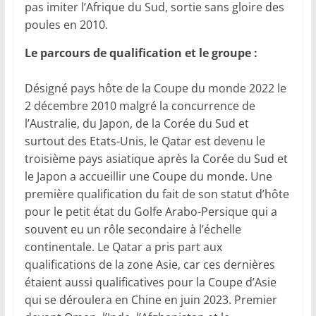
pas imiter l’Afrique du Sud, sortie sans gloire des
poules en 2010.
Le parcours de qualification et le groupe :
Désigné pays hôte de la Coupe du monde 2022 le
2 décembre 2010 malgré la concurrence de
l’Australie, du Japon, de la Corée du Sud et
surtout des Etats-Unis, le Qatar est devenu le
troisième pays asiatique après la Corée du Sud et
le Japon a accueillir une Coupe du monde. Une
première qualification du fait de son statut d’hôte
pour le petit état du Golfe Arabo-Persique qui a
souvent eu un rôle secondaire à l’échelle
continentale. Le Qatar a pris part aux
qualifications de la zone Asie, car ces dernières
étaient aussi qualificatives pour la Coupe d’Asie
qui se déroulera en Chine en juin 2023. Premier