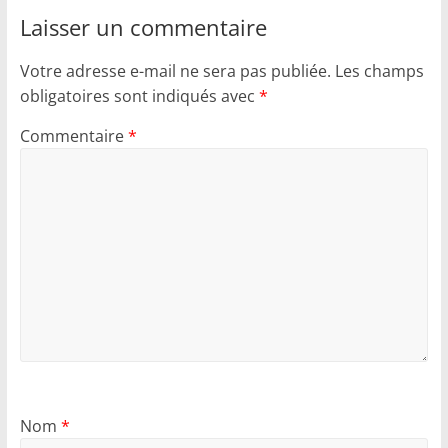
Laisser un commentaire
Votre adresse e-mail ne sera pas publiée.
Les champs
obligatoires sont indiqués avec
*
Commentaire
*
Nom
*