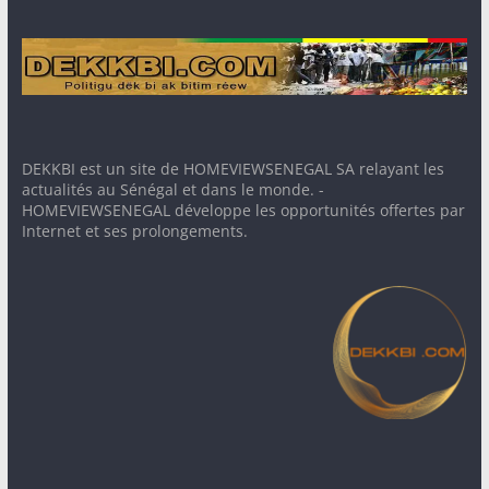
DEKKBI est un site de HOMEVIEWSENEGAL SA relayant les
actualités au Sénégal et dans le monde. -
HOMEVIEWSENEGAL développe les opportunités offertes par
Internet et ses prolongements.