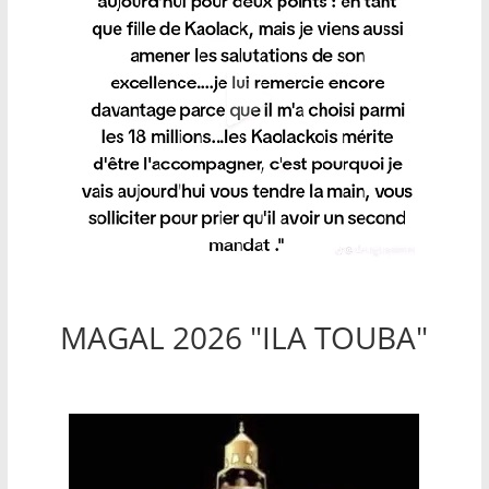
MAGAL 2026 "ILA TOUBA"