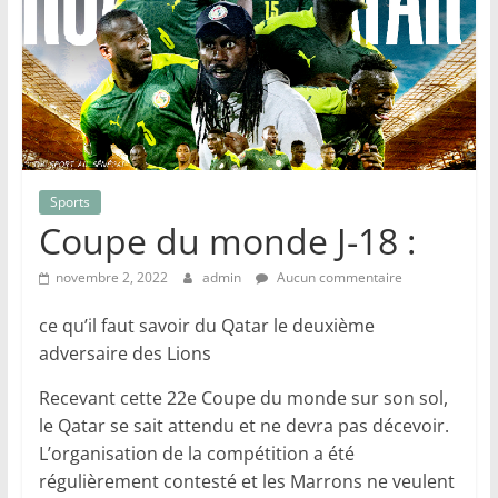
Sports
Coupe du monde J-18 :
novembre 2, 2022
admin
Aucun commentaire
ce qu’il faut savoir du Qatar le deuxième
adversaire des Lions
Recevant cette 22e Coupe du monde sur son sol,
le Qatar se sait attendu et ne devra pas décevoir.
L’organisation de la compétition a été
régulièrement contesté et les Marrons ne veulent