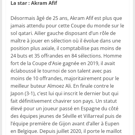
La star : Akram Afif
Désormais âgé de 25 ans, Akram Afif est plus que
jamais attendu pour cette Coupe du monde sur le
sol qatari. Ailier gauche disposant d’un rôle de
maître à jouer en sélection où il évolue dans une
position plus axiale, il comptabilise pas moins de
24 buts et 35 offrandes en 84 sélections. Homme
fort de la Coupe d’Asie gagnée en 2019, il avait
éclaboussé le tournoi de son talent avec pas
moins de 10 offrandes, majoritairement pour le
meilleur buteur Almoez Ali. En finale contre le
Japon (3-1), c’est lui qui inscrit le dernier but qui
fait définitivement chavirer son pays. Un statut
élevé pour un joueur passé en Espagne du côté
des équipes jeunes de Séville et Villarreal puis de
l’équipe première de Gijon avant d’aller à Eupen
en Belgique. Depuis juillet 2020, il porte le maillot