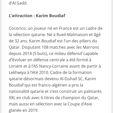
d’Al-Sadd.
L’attraction : Karim Boudiaf
Cocorico, un joueur né en France est un cadre de
la sélection qatarie. Né à Rueil-Malmaison et âgé
de 32 ans, Karim Boudiaf est l’un des piliers du
Qatar. Disputant 108 matches avec les Marrons
depuis 2014 (5 buts), ce milieu défensif capable
d’évoluer en défense centrale a été formé à
Lorient et à l’AS Nancy-Lorraine avant de partir à
Lekhwiya à l’été 2010. Cadre de la formation
qatarie désormais devenu Al-Duhail SC, Karim
Boudiaf qui est franco-algérien a pris la
nationalité qatarie et s’est construit un palmarès
XXL en club avec 6 titres de champion du Qatar,
mais aussi en sélection avec la Coupe d’Asie
glanée en 2019.