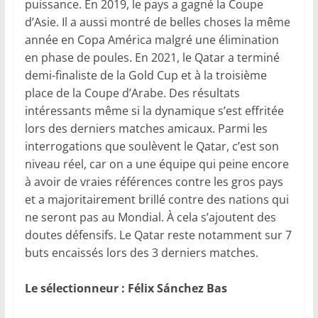
puissance. En 2019, le pays a gagné la Coupe
d’Asie. Il a aussi montré de belles choses la même
année en Copa América malgré une élimination
en phase de poules. En 2021, le Qatar a terminé
demi-finaliste de la Gold Cup et à la troisième
place de la Coupe d’Arabe. Des résultats
intéressants même si la dynamique s’est effritée
lors des derniers matches amicaux. Parmi les
interrogations que soulèvent le Qatar, c’est son
niveau réel, car on a une équipe qui peine encore
à avoir de vraies références contre les gros pays
et a majoritairement brillé contre des nations qui
ne seront pas au Mondial. À cela s’ajoutent des
doutes défensifs. Le Qatar reste notamment sur 7
buts encaissés lors des 3 derniers matches.
Le sélectionneur : Félix Sánchez Bas