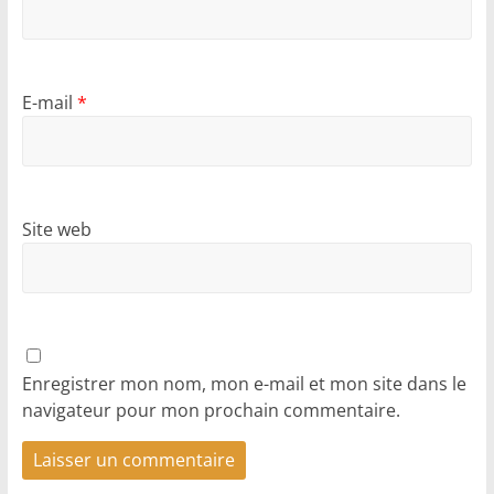
E-mail
*
Site web
Enregistrer mon nom, mon e-mail et mon site dans le
navigateur pour mon prochain commentaire.