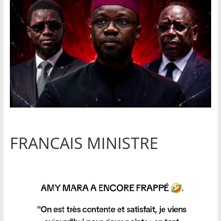
FRANCAIS MINISTRE