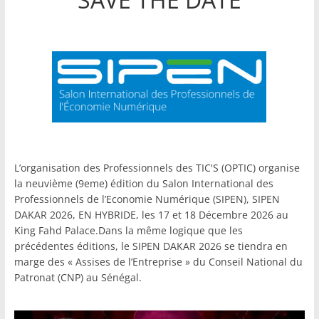
L’organisation des Professionnels des TIC'S (OPTIC) organise
la neuvième (9eme) édition du Salon International des
Professionnels de l’Economie Numérique (SIPEN), SIPEN
DAKAR 2026, EN HYBRIDE, les 17 et 18 Décembre 2026 au
King Fahd Palace.Dans la même logique que les
précédentes éditions, le SIPEN DAKAR 2026 se tiendra en
marge des « Assises de l’Entreprise » du Conseil National du
Patronat (CNP) au Sénégal.