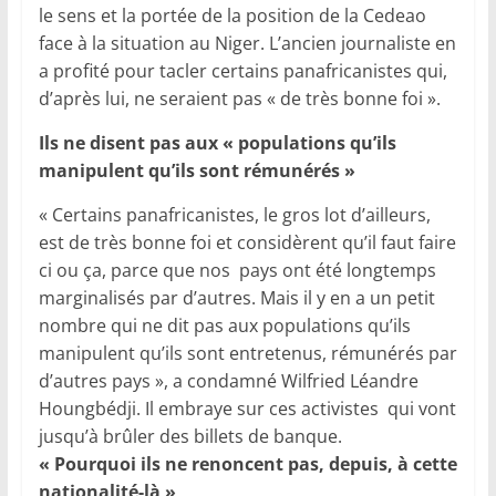
le sens et la portée de la position de la Cedeao
face à la situation au Niger. L’ancien journaliste en
a profité pour tacler certains panafricanistes qui,
d’après lui, ne seraient pas « de très bonne foi ».
Ils ne disent pas aux « populations qu’ils
manipulent qu’ils sont rémunérés »
« Certains panafricanistes, le gros lot d’ailleurs,
est de très bonne foi et considèrent qu’il faut faire
ci ou ça, parce que nos pays ont été longtemps
marginalisés par d’autres. Mais il y en a un petit
nombre qui ne dit pas aux populations qu’ils
manipulent qu’ils sont entretenus, rémunérés par
d’autres pays », a condamné Wilfried Léandre
Houngbédji. Il embraye sur ces activistes qui vont
jusqu’à brûler des billets de banque.
« Pourquoi ils ne renoncent pas, depuis, à cette
nationalité-là »