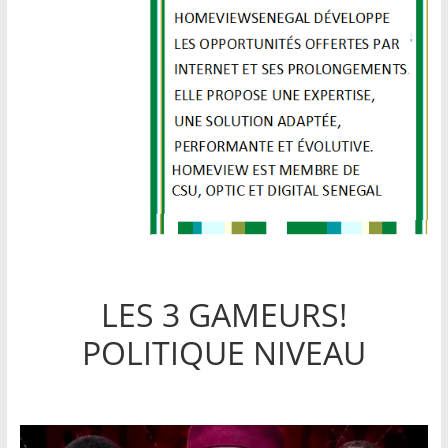
LES 3 GAMEURS!
POLITIQUE NIVEAU