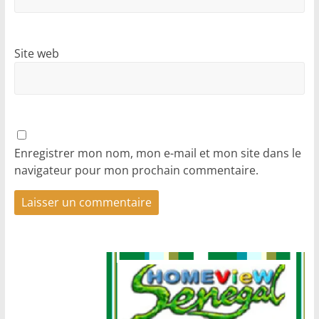
Site web
Enregistrer mon nom, mon e-mail et mon site dans le
navigateur pour mon prochain commentaire.