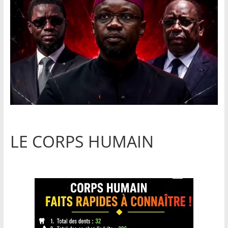
LE CORPS HUMAIN