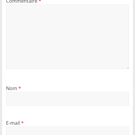
Commentaire
*
Nom
*
E-mail
*