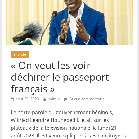
monde
« On veut les voir
déchirer le passeport
français »
août 23, 2023
admin
Aucun commentaire
Le porte-parole du gouvernement béninois,
Wilfried Léandre Houngbédji, était sur les
plateaux de la télévision nationale, le lundi 21
août 2023. Il est venu expliquer à ses concitoyens