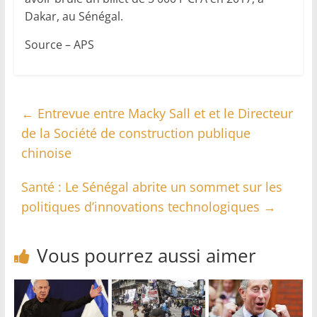
Dakar, au Sénégal.
Source – APS
←
Entrevue entre Macky Sall et et le Directeur
de la Société de construction publique
chinoise
Santé : Le Sénégal abrite un sommet sur les
politiques d’innovations technologiques
→
Vous pourrez aussi aimer