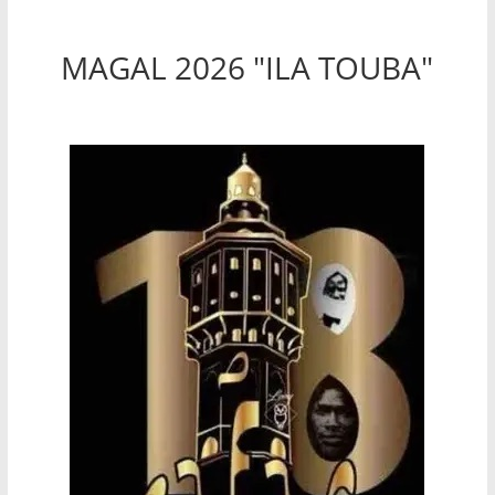
MAGAL 2026 "ILA TOUBA"