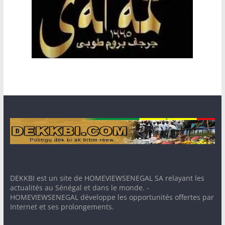
DEKKBI est un site de HOMEVIEWSENEGAL SA relayant les
actualités au Sénégal et dans le monde. -
HOMEVIEWSENEGAL développe les opportunités offertes par
Internet et ses prolongements.