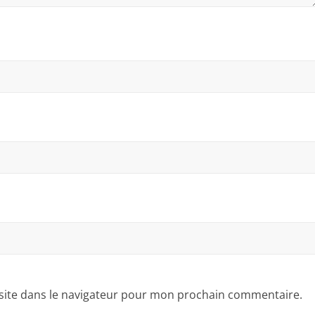
site dans le navigateur pour mon prochain commentaire.