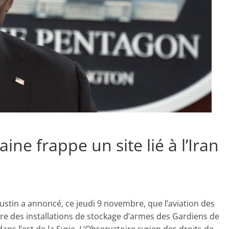
aine frappe un site lié à l’Iran
ustin a annoncé, ce jeudi 9 novembre, que l’aviation des
ntre des installations de stockage d’armes des Gardiens de