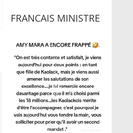
FRANCAIS MINISTRE