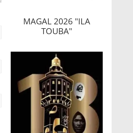
MAGAL 2026 "ILA
TOUBA"