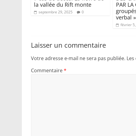
la vallée du Rift monte
PAR LA 
groupés
septembre 29, 2025
0
verbal 
février 5
Laisser un commentaire
Votre adresse e-mail ne sera pas publiée.
Les
Commentaire
*