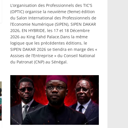
L’organisation des Professionnels des TIC'S
(OPTIC) organise la neuvième (9eme) édition
du Salon International des Professionnels de
l’Economie Numérique (SIPEN), SIPEN DAKAR
2026, EN HYBRIDE, les 17 et 18 Décembre
2026 au King Fahd Palace.Dans la même
logique que les précédentes éditions, le
SIPEN DAKAR 2026 se tiendra en marge des «
Assises de l’Entreprise » du Conseil National
du Patronat (CNP) au Sénégal.