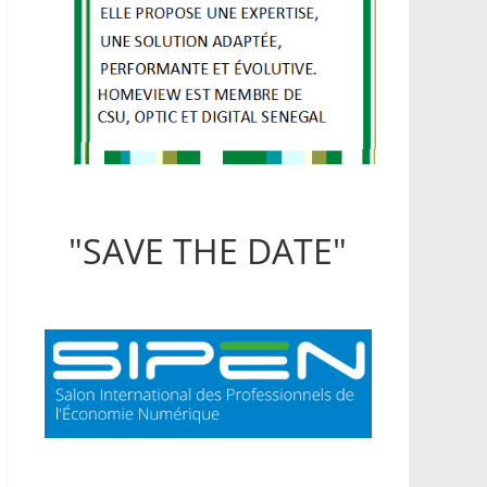
"SAVE THE DATE"