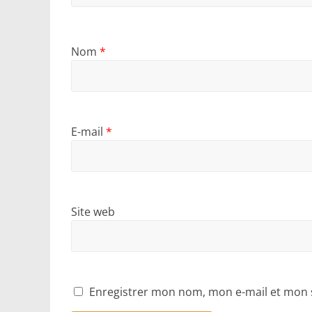
Nom
*
E-mail
*
Site web
Enregistrer mon nom, mon e-mail et mon 