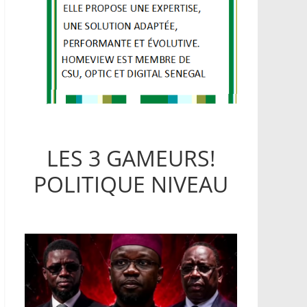
LES 3 GAMEURS!
POLITIQUE NIVEAU