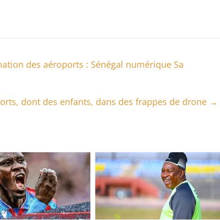
ation des aéroports : Sénégal numérique Sa
orts, dont des enfants, dans des frappes de drone
→