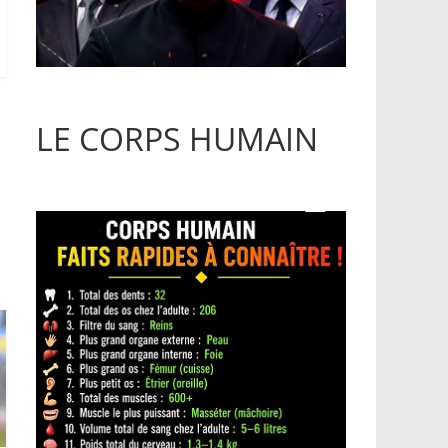
LE CORPS HUMAIN