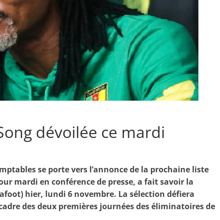
 Song dévoilée ce mardi
mptables se porte vers l’annonce de la prochaine liste
ur mardi en conférence de presse, a fait savoir la
foot) hier, lundi 6 novembre. La sélection défiera
e cadre des deux premières journées des éliminatoires de