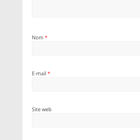
Nom
*
E-mail
*
Site web