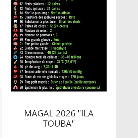
MAGAL 2026 "ILA
TOUBA"