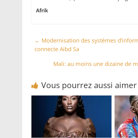
Afrik
←
Modernisation des systèmes d’inform
connecte Aibd Sa
Mali: au moins une dizaine de m
Vous pourrez aussi aimer