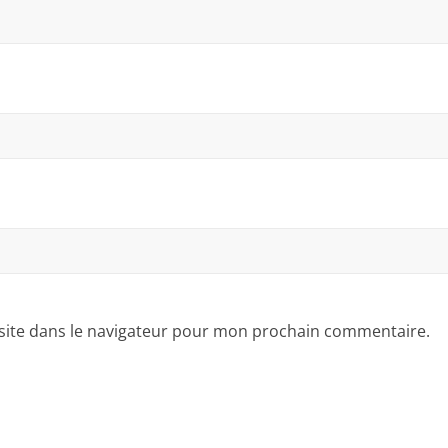
site dans le navigateur pour mon prochain commentaire.