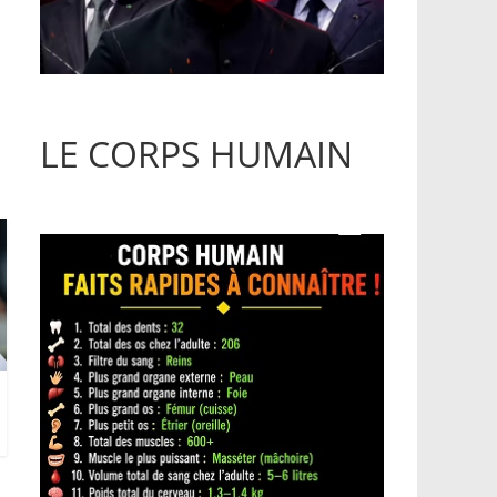
LE CORPS HUMAIN