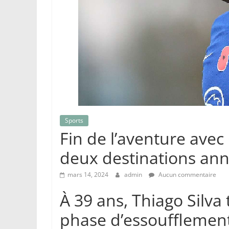
Sports
Fin de l’aventure avec
deux destinations an
mars 14, 2024
admin
Aucun commentaire
À 39 ans, Thiago Silva
phase d’essoufflement.