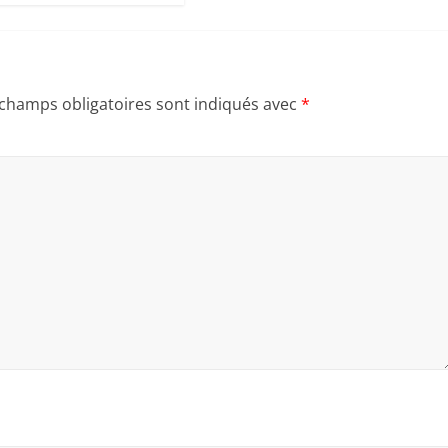
 champs obligatoires sont indiqués avec
*