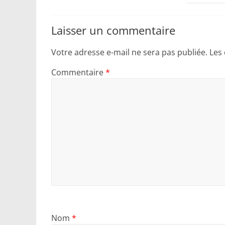
Laisser un commentaire
Votre adresse e-mail ne sera pas publiée.
Les
Commentaire
*
Nom
*