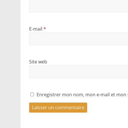
E-mail
*
Site web
Enregistrer mon nom, mon e-mail et mon 