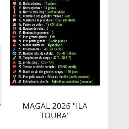
MAGAL 2026 "ILA
TOUBA"