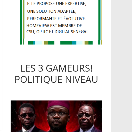
LES 3 GAMEURS!
POLITIQUE NIVEAU