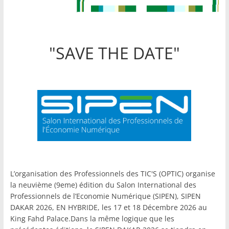
"SAVE THE DATE"
L’organisation des Professionnels des TIC'S (OPTIC) organise
la neuvième (9eme) édition du Salon International des
Professionnels de l’Economie Numérique (SIPEN), SIPEN
DAKAR 2026, EN HYBRIDE, les 17 et 18 Décembre 2026 au
King Fahd Palace.Dans la même logique que les