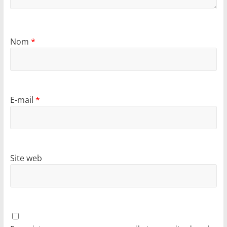
Nom
*
E-mail
*
Site web