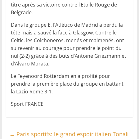
titre après sa victoire contre l’Etoile Rouge de
Belgrade.
Dans le groupe E, l’Atlético de Madrid a perdu la
tête mais a sauvé la face à Glasgow. Contre le
Celtic, les Colchoneros, menés et malmenés, ont
su revenir au courage pour prendre le point du
nul (2-2) grâce à des buts d’Antoine Griezmann et
d’Alvaro Morata.
Le Feyenoord Rotterdam en a profité pour
prendre la première place du groupe en battant
la Lazio Rome 3-1.
Sport FRANCE
←
Paris sportifs: le grand espoir italien Tonali