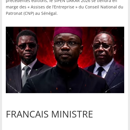
précédentes éditions, le SIPEN DAKAR 2026 se tiendra en
marge des « Assises de l’Entreprise » du Conseil National du
Patronat (CNP) au Sénégal.
FRANCAIS MINISTRE