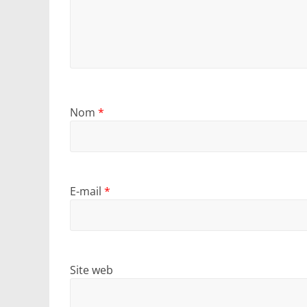
Nom
*
E-mail
*
Site web