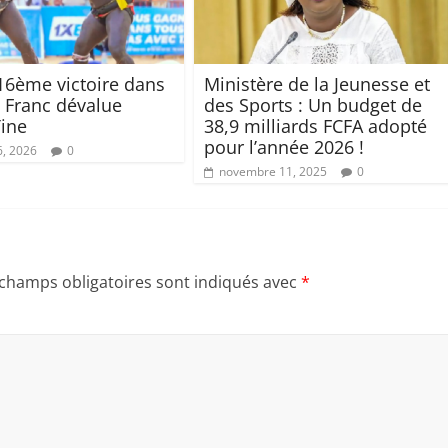
 16ème victoire dans
Ministère de la Jeunesse et
: Franc dévalue
des Sports : Un budget de
ine
38,9 milliards FCFA adopté
pour l’année 2026 !
6, 2026
0
novembre 11, 2025
0
 champs obligatoires sont indiqués avec
*