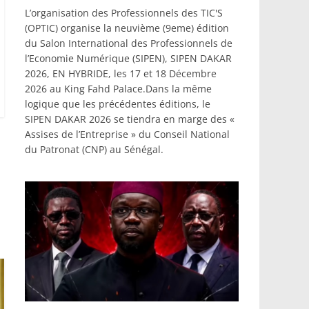
L’organisation des Professionnels des TIC'S
(OPTIC) organise la neuvième (9eme) édition
du Salon International des Professionnels de
l’Economie Numérique (SIPEN), SIPEN DAKAR
2026, EN HYBRIDE, les 17 et 18 Décembre
2026 au King Fahd Palace.Dans la même
logique que les précédentes éditions, le
SIPEN DAKAR 2026 se tiendra en marge des «
Assises de l’Entreprise » du Conseil National
du Patronat (CNP) au Sénégal.