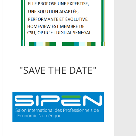
"SAVE THE DATE"