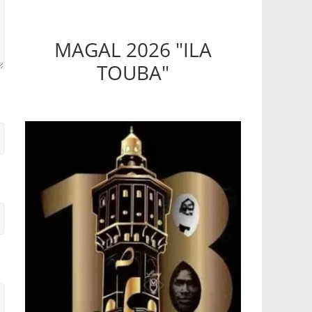
MAGAL 2026 "ILA
TOUBA"