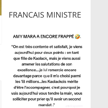
FRANCAIS MINISTRE