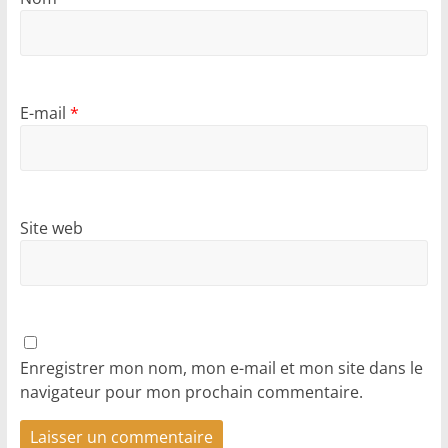
E-mail
*
Site web
Enregistrer mon nom, mon e-mail et mon site dans le
navigateur pour mon prochain commentaire.