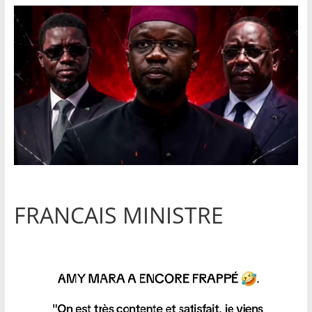
FRANCAIS MINISTRE