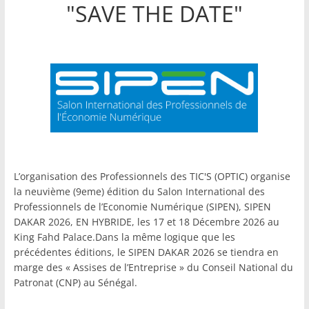
"SAVE THE DATE"
L’organisation des Professionnels des TIC'S (OPTIC) organise
la neuvième (9eme) édition du Salon International des
Professionnels de l’Economie Numérique (SIPEN), SIPEN
DAKAR 2026, EN HYBRIDE, les 17 et 18 Décembre 2026 au
King Fahd Palace.Dans la même logique que les
précédentes éditions, le SIPEN DAKAR 2026 se tiendra en
marge des « Assises de l’Entreprise » du Conseil National du
Patronat (CNP) au Sénégal.