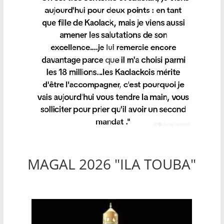
MAGAL 2026 "ILA TOUBA"