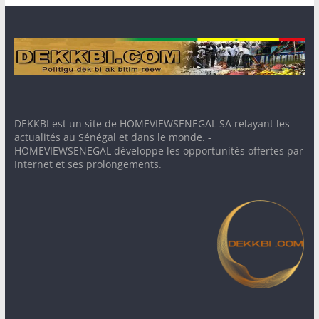
DEKKBI est un site de HOMEVIEWSENEGAL SA relayant les
actualités au Sénégal et dans le monde. -
HOMEVIEWSENEGAL développe les opportunités offertes par
Internet et ses prolongements.