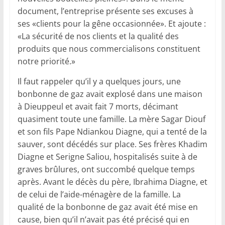
document, l’entreprise présente ses excuses à
ses «clients pour la gêne occasionnée». Et ajoute :
«La sécurité de nos clients et la qualité des
produits que nous commercialisons constituent
notre priorité.»
Il faut rappeler qu’il y a quelques jours, une
bonbonne de gaz avait explosé dans une maison
à Dieuppeul et avait fait 7 morts, décimant
quasiment toute une famille. La mère Sagar Diouf
et son fils Pape Ndiankou Diagne, qui a tenté de la
sauver, sont décédés sur place. Ses frères Khadim
Diagne et Serigne Saliou, hospitalisés suite à de
graves brûlures, ont succombé quelque temps
après. Avant le décès du père, Ibrahima Diagne, et
de celui de l’aide-ménagère de la famille. La
qualité de la bonbonne de gaz avait été mise en
cause, bien qu’il n’avait pas été précisé qui en