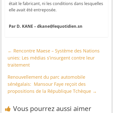
était le fabricant, ni les conditions dans lesquelles
elle avait été entreposée.
Par D. KANE –
dkane@lequotidien.sn
←
Rencontre Maese – Système des Nations
unies: Les médias s’insurgent contre leur
traitement
Renouvellement du parc automobile
sénégalais: Mansour Faye reçoit des
propositions de la République Tchèque
→
Vous pourrez aussi aimer