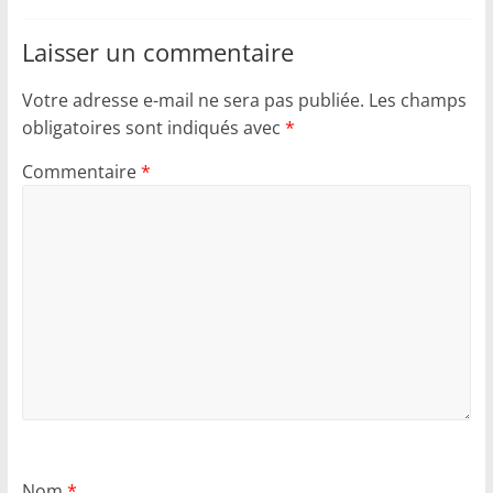
Laisser un commentaire
Votre adresse e-mail ne sera pas publiée.
Les champs
obligatoires sont indiqués avec
*
Commentaire
*
Nom
*