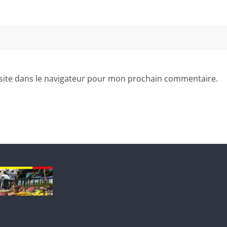
site dans le navigateur pour mon prochain commentaire.