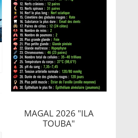
MAGAL 2026 "ILA
TOUBA"