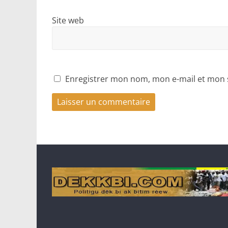
Site web
Enregistrer mon nom, mon e-mail et mon 