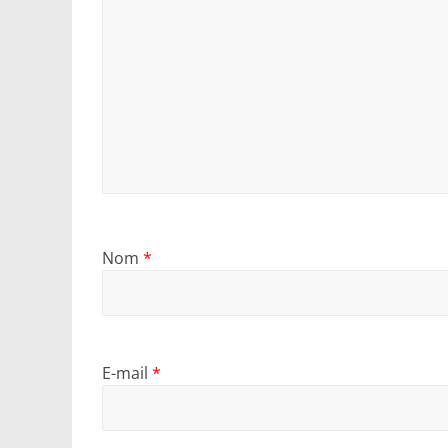
Nom
*
E-mail
*