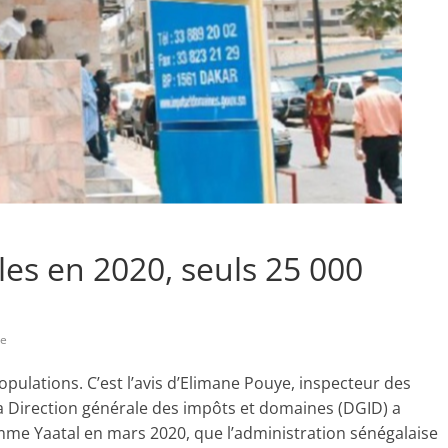
les en 2020, seuls 25 000
re
opulations. C’est l’avis d’Elimane Pouye, inspecteur des
 la Direction générale des impôts et domaines (DGID) a
me Yaatal en mars 2020, que l’administration sénégalaise