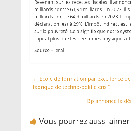
Revenant sur les recettes fiscales, il annonc
milliards contre 61,94 milliards. En 2022, il s
milliards contre 64,9 milliards en 2023. L’im
déclaration, est à 29%. L’impôt indirect est 
sur la pauvreté. Cela signifie que notre syst
capital plus que les personnes physiques et
Source – leral
←
Ecole de formation par excellence de 
fabrique de techno-politiciens ?
Bp annonce la dé
Vous pourrez aussi aimer