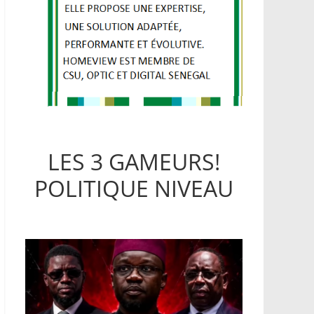
LES 3 GAMEURS!
POLITIQUE NIVEAU