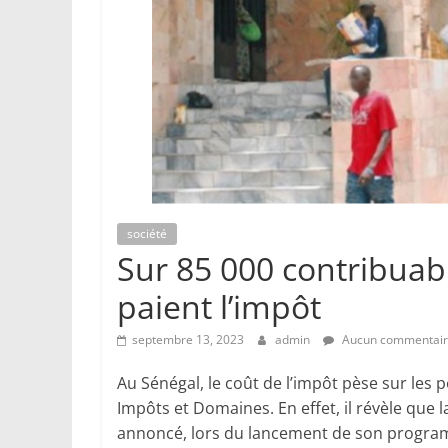
société
Sur 85 000 contribuab
paient l’impôt
septembre 13, 2023
admin
Aucun commentai
Au Sénégal, le coût de l’impôt pèse sur les p
Impôts et Domaines. En effet, il révèle que
annoncé, lors du lancement de son program