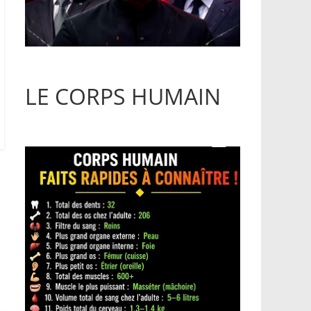
LE CORPS HUMAIN