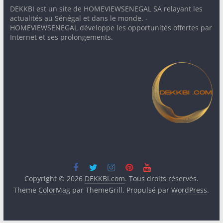
DEKKBI est un site de HOMEVIEWSENEGAL SA relayant les
actualités au Sénégal et dans le monde. -
HOMEVIEWSENEGAL développe les opportunités offertes par
Internet et ses prolongements.
Copyright © 2026
DEKKBI.com
. Tous droits réservés.
Theme
ColorMag
par ThemeGrill. Propulsé par
WordPress
.