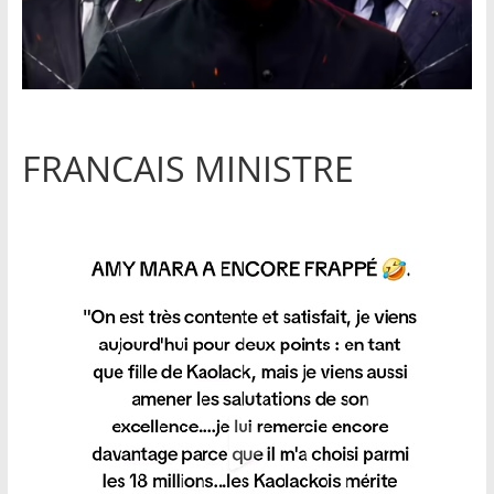
FRANCAIS MINISTRE