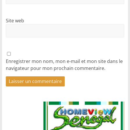
Site web
Enregistrer mon nom, mon e-mail et mon site dans le
navigateur pour mon prochain commentaire.