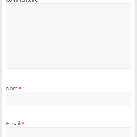
Nom
*
E-mail
*