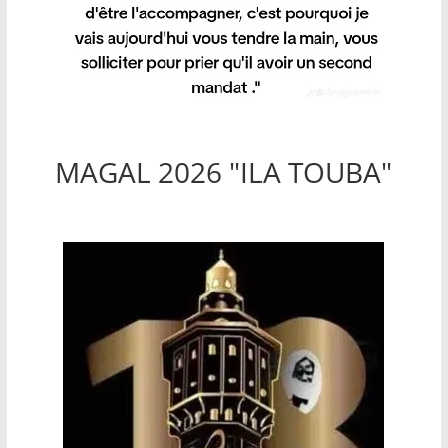
MAGAL 2026 "ILA TOUBA"