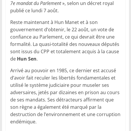
7e mandat du Parlement
», selon un décret royal
publié ce lundi 7 août.
Reste maintenant à Hun Manet et à son
gouvernement d’obtenir, le 22 août, un vote de
confiance au Parlement, ce qui devrait être une
formalité. La quasi-totalité des nouveaux députés
sont issus du CPP et totalement acquis à la cause
de
Hun Sen
.
Arrivé au pouvoir en 1985, ce dernier est accusé
d’avoir fait reculer les libertés fondamentales et
utilisé le système judiciaire pour museler ses
adversaires, jetés par dizaines en prison au cours
de ses mandats. Ses détracteurs affirment que
son règne a également été marqué par la
destruction de l’environnement et une corruption
endémique.