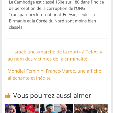
Le Cambodge est classé 150e sur 180 dans l’indice
de perception de la corruption de l’ONG
Transparency International. En Asie, seules la
Birmanie et la Corée du Nord sont moins bien
classés.
←
Israël: une «marche de la mort» à Tel-Aviv
au nom des victimes de la criminalité
Mondial Féminin: France-Maroc, une affiche
alléchante et inédite
→
Vous pourrez aussi aimer