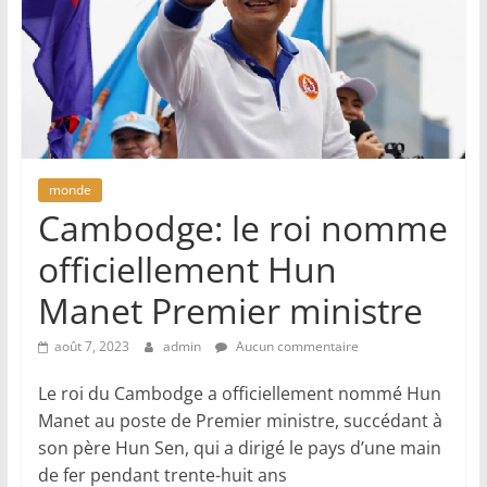
monde
Cambodge: le roi nomme
officiellement Hun
Manet Premier ministre
août 7, 2023
admin
Aucun commentaire
Le roi du Cambodge a officiellement nommé Hun
Manet au poste de Premier ministre, succédant à
son père Hun Sen, qui a dirigé le pays d’une main
de fer pendant trente-huit ans