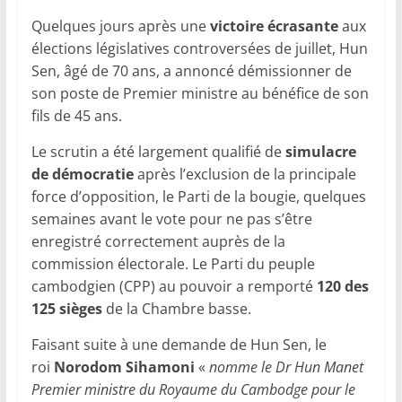
Quelques jours après une
victoire écrasante
aux
élections législatives controversées de juillet, Hun
Sen, âgé de 70 ans, a annoncé démissionner de
son poste de Premier ministre au bénéfice de son
fils de 45 ans.
Le scrutin a été largement qualifié de
simulacre
de démocratie
après l’exclusion de la principale
force d’opposition, le Parti de la bougie, quelques
semaines avant le vote pour ne pas s’être
enregistré correctement auprès de la
commission électorale. Le Parti du peuple
cambodgien (CPP) au pouvoir a remporté
120 des
125 sièges
de la Chambre basse.
Faisant suite à une demande de Hun Sen, le
roi
Norodom Sihamoni
«
nomme le Dr Hun Manet
Premier ministre du Royaume du Cambodge pour le