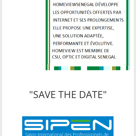
"SAVE THE DATE"