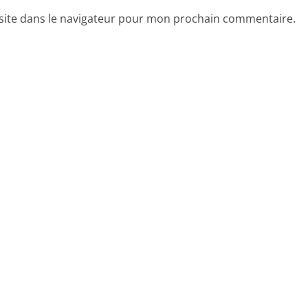
site dans le navigateur pour mon prochain commentaire.