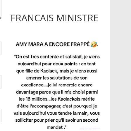
FRANCAIS MINISTRE