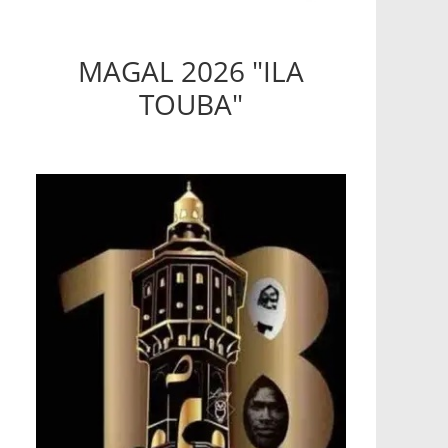
MAGAL 2026 "ILA
TOUBA"