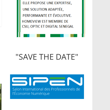
"SAVE THE DATE"