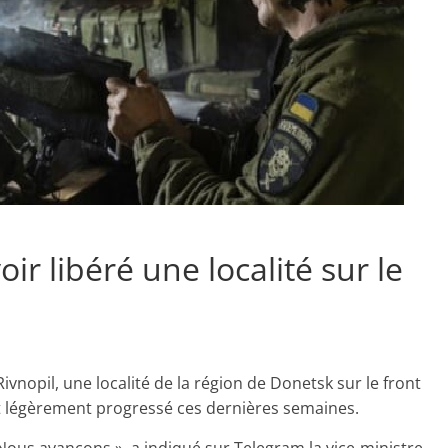
oir libéré une localité sur le
Rivnopil, une localité de la région de Donetsk sur le front
nt légèrement progressé ces dernières semaines.