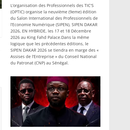
L’organisation des Professionnels des TIC'S
(OPTIC) organise la neuvième (9eme) édition
du Salon International des Professionnels de
l’Economie Numérique (SIPEN), SIPEN DAKAR
2026, EN HYBRIDE, les 17 et 18 Décembre
2026 au King Fahd Palace.Dans la même
logique que les précédentes éditions, le
SIPEN DAKAR 2026 se tiendra en marge des «
Assises de l’Entreprise » du Conseil National
du Patronat (CNP) au Sénégal.