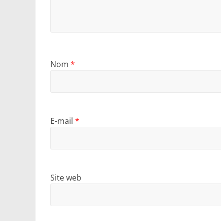
Nom
*
E-mail
*
Site web