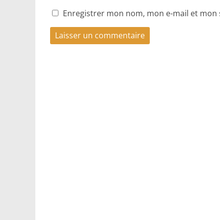
Enregistrer mon nom, mon e-mail et mon 