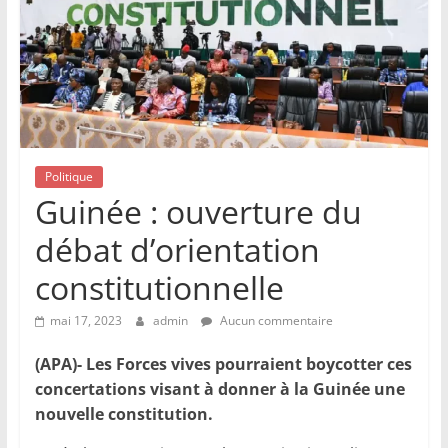
Politique
Guinée : ouverture du
débat d’orientation
constitutionnelle
mai 17, 2023
admin
Aucun commentaire
(APA)- Les Forces vives pourraient boycotter ces
concertations visant à donner à la Guinée une
nouvelle constitution.