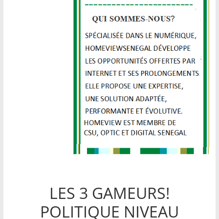
LES 3 GAMEURS!
POLITIQUE NIVEAU