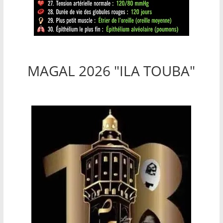
MAGAL 2026 "ILA TOUBA"