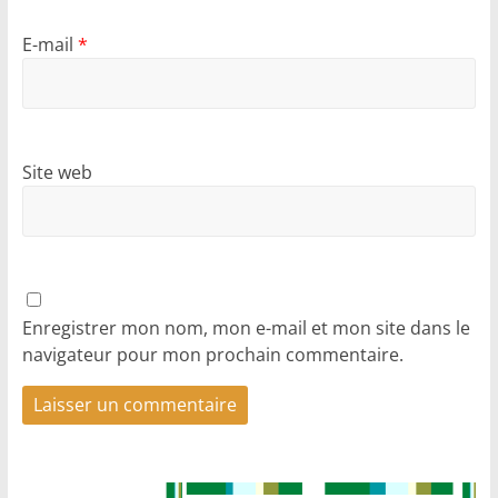
E-mail
*
Site web
Enregistrer mon nom, mon e-mail et mon site dans le
navigateur pour mon prochain commentaire.