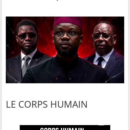
LE CORPS HUMAIN