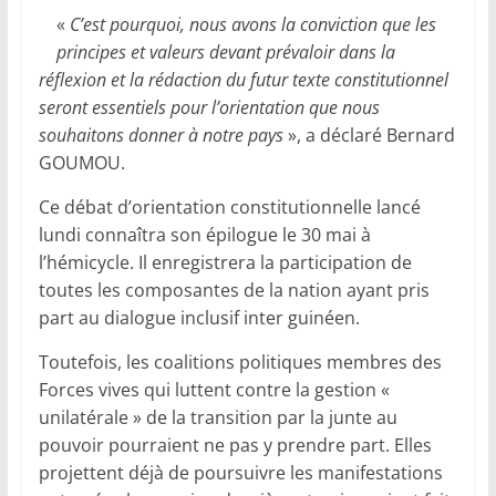
«
C’est pourquoi, nous avons la conviction que les
principes et valeurs devant prévaloir dans la
réflexion et la rédaction du futur texte constitutionnel
seront essentiels pour l’orientation que nous
souhaitons donner à notre pays
», a déclaré Bernard
GOUMOU.
Ce débat d’orientation constitutionnelle lancé
lundi connaîtra son épilogue le 30 mai à
l’hémicycle. Il enregistrera la participation de
toutes les composantes de la nation ayant pris
part au dialogue inclusif inter guinéen.
Toutefois, les coalitions politiques membres des
Forces vives qui luttent contre la gestion «
unilatérale » de la transition par la junte au
pouvoir pourraient ne pas y prendre part. Elles
projettent déjà de poursuivre les manifestations