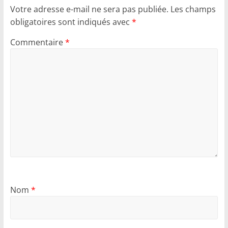
Votre adresse e-mail ne sera pas publiée.
Les champs
obligatoires sont indiqués avec
*
Commentaire
*
Nom
*