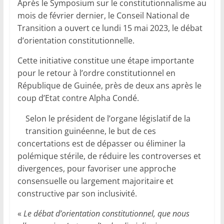
Après le Symposium sur le constitutionnalisme au
mois de février dernier, le Conseil National de
Transition a ouvert ce lundi 15 mai 2023, le débat
d’orientation constitutionnelle.
Cette initiative constitue une étape importante
pour le retour à l’ordre constitutionnel en
République de Guinée, près de deux ans après le
coup d’Etat contre Alpha Condé.
Selon le président de l’organe législatif de la
transition guinéenne, le but de ces
concertations est de dépasser ou éliminer la
polémique stérile, de réduire les controverses et
divergences, pour favoriser une approche
consensuelle ou largement majoritaire et
constructive par son inclusivité.
«
Le débat d’orientation constitutionnel, que nous