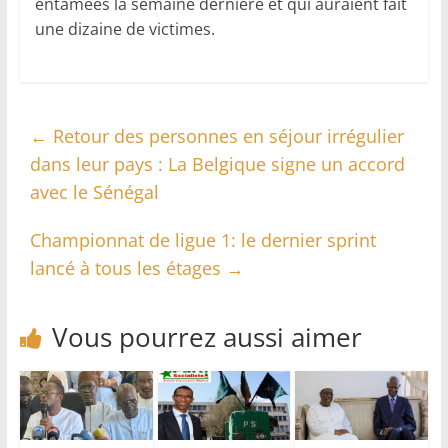
entamées la semaine dernière et qui auraient fait
une dizaine de victimes.
←
Retour des personnes en séjour irrégulier
dans leur pays : La Belgique signe un accord
avec le Sénégal
Championnat de ligue 1: le dernier sprint
lancé à tous les étages
→
Vous pourrez aussi aimer