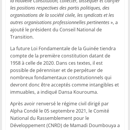
la nouvelle Constitution, collecter, disséquer et clarifier
les positions respectives des partis politiques, des
organisations de la société civile, les syndicats et les
autres organisations professionnelles pertinentes
», a
ajouté le président du Conseil National de
Transition.
La future Loi Fondamentale de la Guinée tiendra
compte de la première constitution datant de
1958 à celle de 2020. Dans ces textes, il est
possible de pérenniser et de perpétuer de
nombreux fondamentaux constitutionnels qui
devront donc être acceptés comme intangibles et
immuables, a indiqué Dansa Kourouma.
Après avoir renversé le régime civil dirigé par
Alpha Condé le 05 septembre 2021, le Comité
National du Rassemblement pour le
Développement (CNRD) de Mamadi Doumbouya a