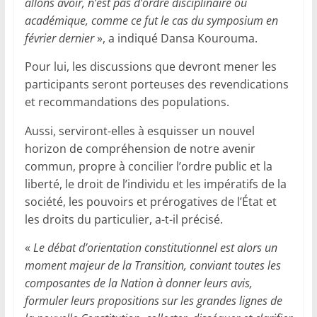
allons avoir, n’est pas d’ordre disciplinaire ou
académique, comme ce fut le cas du symposium en
février dernier
», a indiqué Dansa Kourouma.
Pour lui, les discussions que devront mener les
participants seront porteuses des revendications
et recommandations des populations.
Aussi, serviront-elles à esquisser un nouvel
horizon de compréhension de notre avenir
commun, propre à concilier l’ordre public et la
liberté, le droit de l’individu et les impératifs de la
société, les pouvoirs et prérogatives de l’État et
les droits du particulier, a-t-il précisé.
«
Le débat d’orientation constitutionnel est alors un
moment majeur de la Transition, conviant toutes les
composantes de la Nation à donner leurs avis,
formuler leurs propositions sur les grandes lignes de