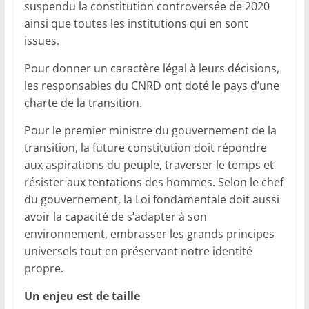
suspendu la constitution controversée de 2020
ainsi que toutes les institutions qui en sont
issues.
Pour donner un caractère légal à leurs décisions,
les responsables du CNRD ont doté le pays d’une
charte de la transition.
Pour le premier ministre du gouvernement de la
transition, la future constitution doit répondre
aux aspirations du peuple, traverser le temps et
résister aux tentations des hommes. Selon le chef
du gouvernement, la Loi fondamentale doit aussi
avoir la capacité de s’adapter à son
environnement, embrasser les grands principes
universels tout en préservant notre identité
propre.
Un enjeu est de taille