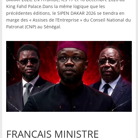
King Fahd Palace.Dans la même logique que les
précédentes éditions, le SIPEN DAKAR 2026 se tiendra en
marge des « Assises de l’Entreprise » du Conseil National du
Patronat (CNP) au Sénégal.
FRANCAIS MINISTRE