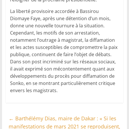
La liberté provisoire accordée à Bassirou
Diomaye Faye, après une détention d’un mois,
donne une nouvelle tournure à la situation.
Cependant, les motifs de son arrestation,
notamment l’outrage à magistrat, la diffamation
et les actes susceptibles de compromettre la paix
publique, continuent de faire l’objet de débats.
Dans son post incriminé sur les réseaux sociaux,
il avait exprimé son mécontentement quant aux
développements du procès pour diffamation de
Sonko, en se montrant particulièrement critique
envers les magistrats.
←
Barthélémy Dias, maire de Dakar : « Si les
manifestations de mars 2021 se reproduisent,