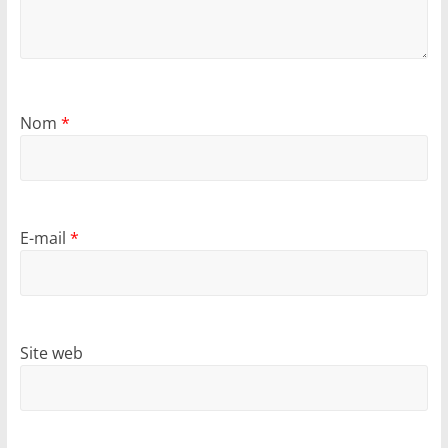
Nom
*
E-mail
*
Site web