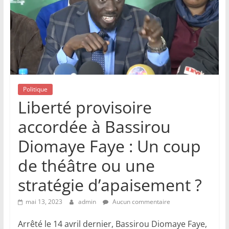
Politique
Liberté provisoire
accordée à Bassirou
Diomaye Faye : Un coup
de théâtre ou une
stratégie d’apaisement ?
mai 13, 2023
admin
Aucun commentaire
Arrêté le 14 avril dernier, Bassirou Diomaye Faye,