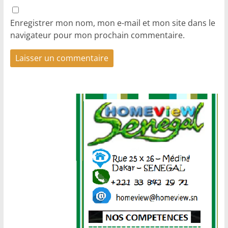
Enregistrer mon nom, mon e-mail et mon site dans le
navigateur pour mon prochain commentaire.