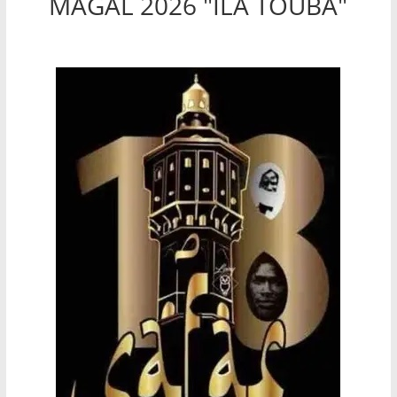
MAGAL 2026 "ILA TOUBA"