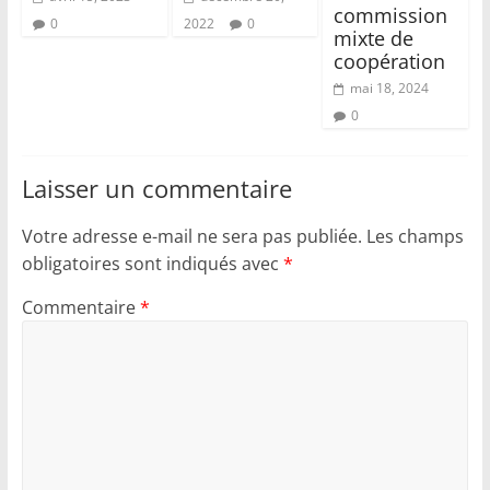
commission
0
2022
0
mixte de
coopération
mai 18, 2024
0
Laisser un commentaire
Votre adresse e-mail ne sera pas publiée.
Les champs
obligatoires sont indiqués avec
*
Commentaire
*