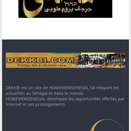
DEKKBI est un site de HOMEVIEWSENEGAL SA relayant les
actualités au Sénégal et dans le monde. -
HOMEVIEWSENEGAL développe les opportunités offertes par
Internet et ses prolongements.