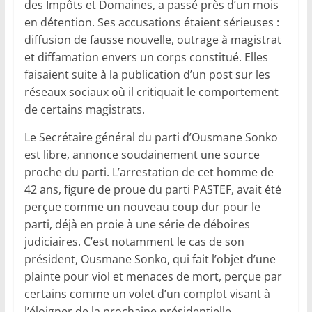
des Impôts et Domaines, a passé près d’un mois
en détention. Ses accusations étaient sérieuses :
diffusion de fausse nouvelle, outrage à magistrat
et diffamation envers un corps constitué. Elles
faisaient suite à la publication d’un post sur les
réseaux sociaux où il critiquait le comportement
de certains magistrats.
Le Secrétaire général du parti d’Ousmane Sonko
est libre, annonce soudainement une source
proche du parti. L’arrestation de cet homme de
42 ans, figure de proue du parti PASTEF, avait été
perçue comme un nouveau coup dur pour le
parti, déjà en proie à une série de déboires
judiciaires. C’est notamment le cas de son
président, Ousmane Sonko, qui fait l’objet d’une
plainte pour viol et menaces de mort, perçue par
certains comme un volet d’un complot visant à
l’éloigner de la prochaine présidentielle.