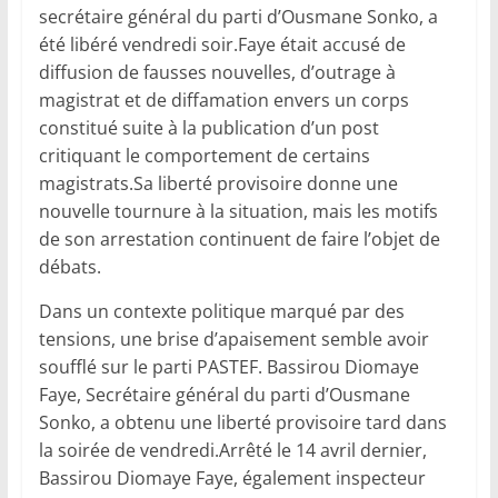
secrétaire général du parti d’Ousmane Sonko, a
été libéré vendredi soir.Faye était accusé de
diffusion de fausses nouvelles, d’outrage à
magistrat et de diffamation envers un corps
constitué suite à la publication d’un post
critiquant le comportement de certains
magistrats.Sa liberté provisoire donne une
nouvelle tournure à la situation, mais les motifs
de son arrestation continuent de faire l’objet de
débats.
Dans un contexte politique marqué par des
tensions, une brise d’apaisement semble avoir
soufflé sur le parti PASTEF. Bassirou Diomaye
Faye, Secrétaire général du parti d’Ousmane
Sonko, a obtenu une liberté provisoire tard dans
la soirée de vendredi.Arrêté le 14 avril dernier,
Bassirou Diomaye Faye, également inspecteur