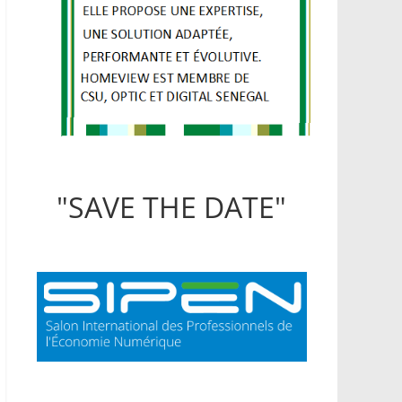
"SAVE THE DATE"