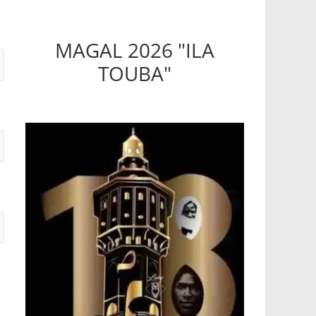
MAGAL 2026 "ILA
TOUBA"