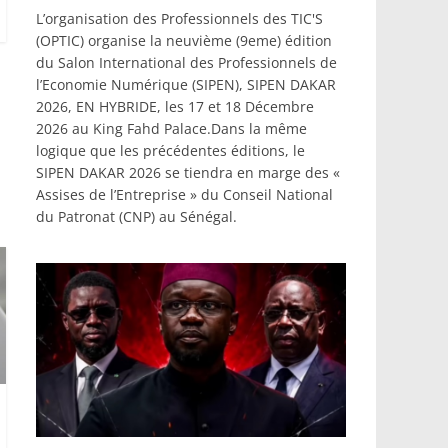
L’organisation des Professionnels des TIC'S
(OPTIC) organise la neuvième (9eme) édition
du Salon International des Professionnels de
l’Economie Numérique (SIPEN), SIPEN DAKAR
2026, EN HYBRIDE, les 17 et 18 Décembre
2026 au King Fahd Palace.Dans la même
logique que les précédentes éditions, le
SIPEN DAKAR 2026 se tiendra en marge des «
Assises de l’Entreprise » du Conseil National
du Patronat (CNP) au Sénégal.