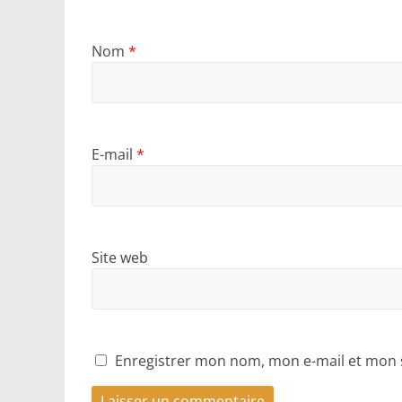
Nom
*
E-mail
*
Site web
Enregistrer mon nom, mon e-mail et mon 