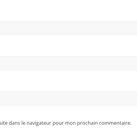
site dans le navigateur pour mon prochain commentaire.